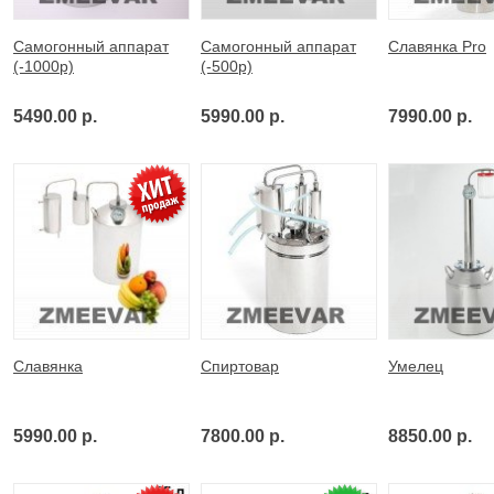
Самогонный аппарат
Самогонный аппарат
Славянка Pro
(-1000р)
(-500р)
5490.00 р.
5990.00 р.
7990.00 р.
Славянка
Спиртовар
Умелец
5990.00 р.
7800.00 р.
8850.00 р.