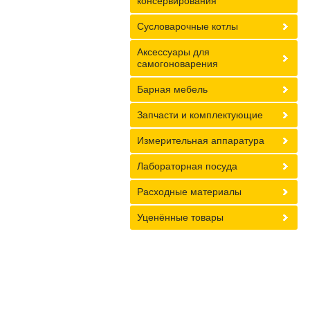
консервирования
Сусловарочные котлы
Аксессуары для
самогоноварения
Барная мебель
Запчасти и комплектующие
Измерительная аппаратура
Лабораторная посуда
Расходные материалы
Уценённые товары