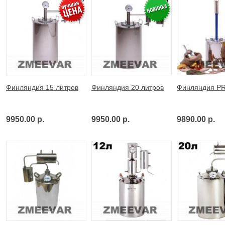
Финляндия 15 литров
Финляндия 20 литров
Финляндия P
9950.00 р.
9950.00 р.
9890.00 р.