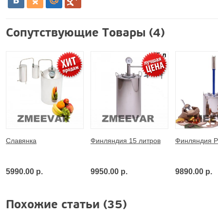
Сопутствующие Товары (4)
Славянка
Финляндия 15 литров
Финляндия 
5990.00 р.
9950.00 р.
9890.00 р.
Похожие статьи (35)