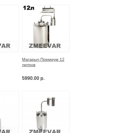
Магарыч Премиум 12
литров
5990.00 р.