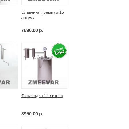
Славянка Премиум 15
литров
7690.00 р.
Финляндия 12 литров
8950.00 р.