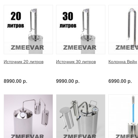
Источник 20 литров
Источник 30 литров
Колонна Вейн
8990.00 р.
9990.00 р.
6990.00 р.