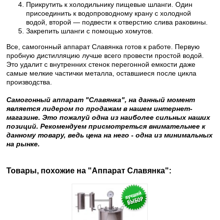
Прикрутить к холодильнику пищевые шланги. Один
присоединить к водопроводному крану с холодной
водой, второй — подвести к отверстию слива раковины.
Закрепить шланги с помощью хомутов.
Все, самогонный аппарат Славянка готов к работе. Первую
пробную дистилляцию лучше всего провести простой водой.
Это удалит с внутренних стенок перегонной емкости даже
самые мелкие частички металла, оставшиеся после цикла
производства.
Самогонный аппарат "Славянка", на данный момент
является лидером по продажам в нашем интернет-
магазине. Это пожалуй одна из наиболее сильных наших
позиций. Рекомендуем присмотреться внимательнее к
данному товару, ведь цена на него - одна из минимальных
на рынке.
Товары, похожие на "Аппарат Славянка":