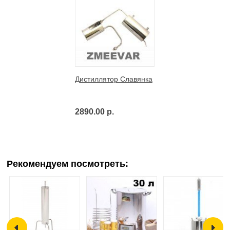
Дистиллятор Славянка
2890.00 р.
Рекомендуем посмотреть: