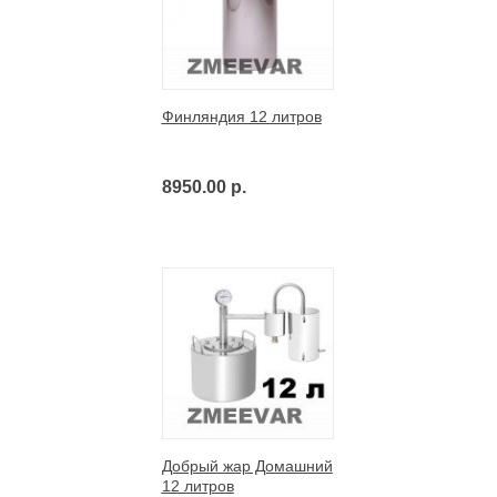
Финляндия 12 литров
8950.00 р.
Добрый жар Домашний
12 литров