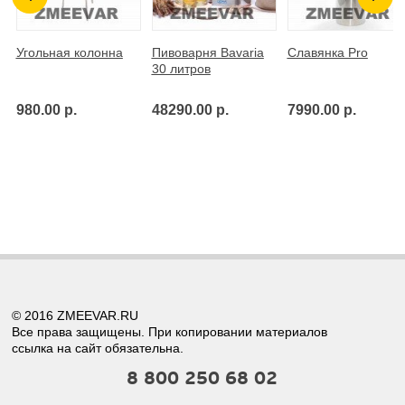
Угольная колонна
Пивоварня Bavaria
Славянка Pro
30 литров
980.00 р.
48290.00 р.
7990.00 р.
© 2016 ZMEEVAR.RU
Все права защищены. При копировании материалов
ссылка на сайт обязательна.
8 800 250 68 02