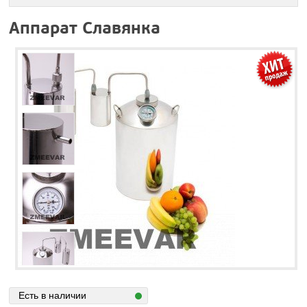
Аппарат Славянка
Есть в наличии