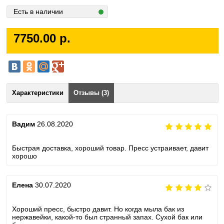
Есть в наличии
7750.00 р.
Характеристики
Отзывы (3)
Вадим
26.08.2020
Быстрая доставка, хороший товар. Пресс устраивает, давит
хорошо
Елена
30.07.2020
Хороший пресс, быстро давит. Но когда мыла бак из
нержавейки, какой-то был странный запах. Сухой бак или