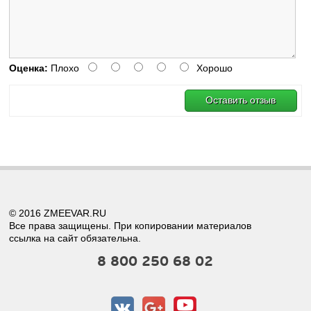
Оценка:
Плохо
Хорошо
Оставить отзыв
© 2016 ZMEEVAR.RU
Все права защищены. При копировании материалов
ссылка на сайт обязательна.
8 800 250 68 02