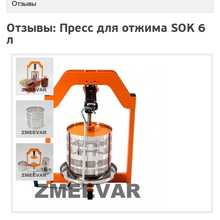
Отзывы
Отзывы: Пресс для отжима SOK 6
л