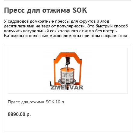
Пресс для отжима SOK
У садоводов домкратные прессы для фруктов и ягод
десятилетиями не теряют популярности. Это быстрый способ
получить натуральный сок холодного отжима без потерь.
Витамины и полезные микроэлементы при этом сохраняются.
Пресс для отжима SOK 10 л
8990.00 р.