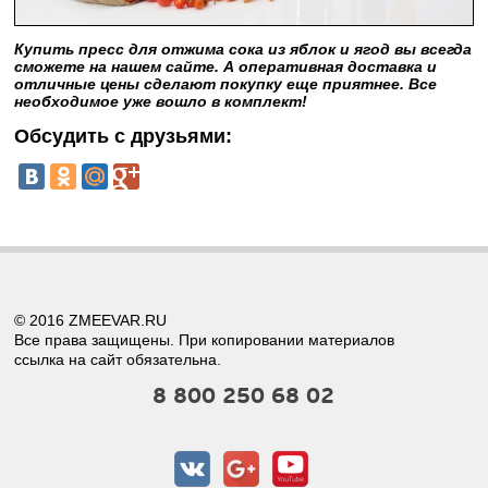
Купить пресс для отжима сока из яблок и ягод вы всегда
сможете на нашем сайте. А оперативная доставка и
отличные цены сделают покупку еще приятнее. Все
необходимое уже вошло в комплект!
Обсудить с друзьями:
© 2016 ZMEEVAR.RU
Все права защищены. При копировании материалов
ссылка на сайт обязательна.
8 800 250 68 02