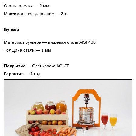
Сталь тарелки — 2 мм
Максимальное давление — 2 т
Бункер
Материал бункера — пищевая сталь AISI 430
Толщина стали — 1 мм
Покрытие
— Спецкраска КО-2Т
Гарантия
— 1 год