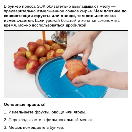
В бункер пресса SOK обязательно выкладывают мезгу —
предварительно измельченное сочное сырье.
Чем плотнее по
консистенции фрукты или овощи, тем
сильнее
мезга
измельчается
.
Если урожай богатый и хочется сэкономить
время, можно воспользоваться дробилкой.
Основные правила:
1. Измельчаете фрукты, овощи или ягоды.
2. Перекладываете в фильтровальный мешок.
3. Мешок помещаете в бункер.