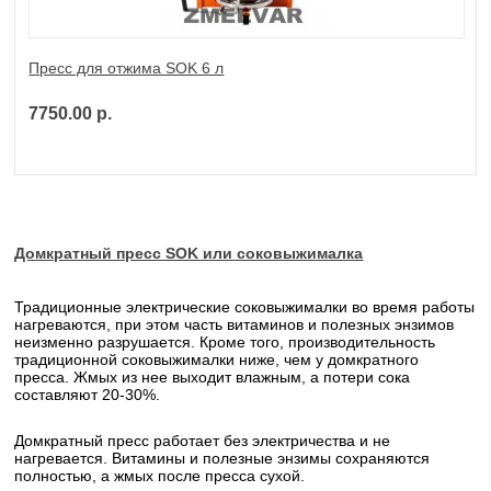
Пресс для отжима SOK 6 л
7750.00 р.
Домкратный пресс SOK или соковыжималка
Традиционные электрические соковыжималки во время работы
нагреваются, при этом часть витаминов и полезных энзимов
неизменно разрушается. Кроме того, производительность
традиционной соковыжималки ниже, чем у домкратного
пресса. Жмых из нее выходит влажным, а потери сока
составляют 20-30%.
Домкратный пресс работает без электричества и не
нагревается. Витамины и полезные энзимы сохраняются
полностью, а жмых после пресса сухой.