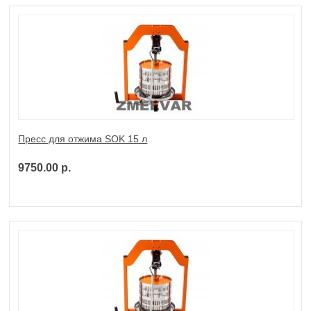
Пресс для отжима SOK 15 л
9750.00 р.