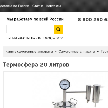
оставка по России
Статьи
Контакты
8 800 250 6
Мы работаем по всей России
ВРЕМЯ РАБОТЫ: Пн. - Вс. с 9:00 до 00:00
Купить самогонные аппараты
»
Самогонные аппараты
»
Тер
Термосфера 20 литров