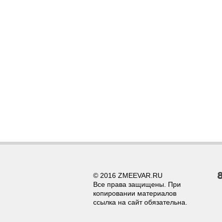
© 2016 ZMEEVAR.RU
Все права защищены. При
копировании материалов
ссылка на сайт обязательна.