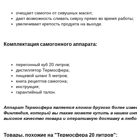
очищает самогон от сивушных масел;
дает возможность сливать сивуху прямо во время работы;
увеличивает крепость продукта на выходе.
Комплектация самогонного аппарата:
перегонный куб 20 литров;
дистиллятор Термосфера;
пищевой шланг 5 метров;
книга рецептов самогона;
инструкция;
гарантийный талон.
Аппарат Термосфера является клоном другого более изве
Финляндия, который вы также можете купить в нашем ин
высокое качество товара и оперативную доставку в любо
Товары, похожие на "Термосфера 20 литров":