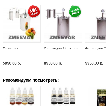
Славянка
Финляндия 12 литров
Финляндия 2
5990.00 р.
8950.00 р.
9950.00 р.
Рекомендуем посмотреть: