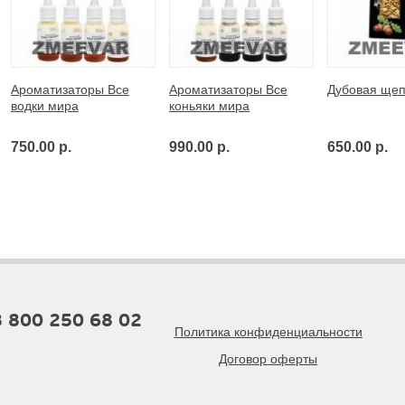
Ароматизаторы Все
Ароматизаторы Все
Дубовая ще
водки мира
коньяки мира
750.00 р.
990.00 р.
650.00 р.
8 800 250 68 02
Политика конфиденциальности
Договор оферты