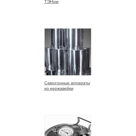
ТЭНом
Самогонные аппараты
из нержавейки