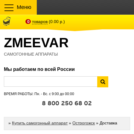
Меню
0
товаров
(0.00 р.)
ZMEEVAR
САМОГОННЫЕ АППАРАТЫ
Мы работаем по всей России
ВРЕМЯ РАБОТЫ: Пн. - Вс. с 9:00 до 00:00
8 800 250 68 02
»
Купить самогонный аппарат
»
Острогожск
» Доставка