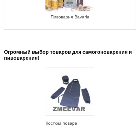
Пивоварня Bavaria
Огромный выбор товаров для самогоноварения и
пивоварения!
Костюм повара