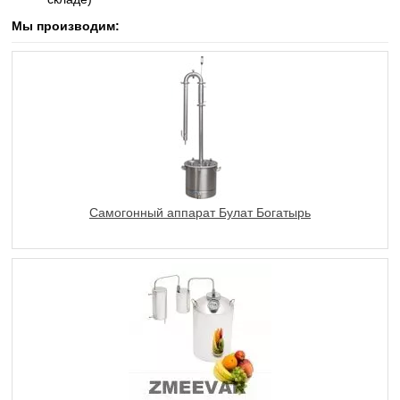
Мы производим:
Самогонный аппарат Булат Богатырь