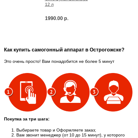
12 л
1990.00 р.
Как купить самогонный аппарат в Острогожске?
Это очень просто! Вам понадобится не более 5 минут
Покупка за три шага:
Выбираете товар и Оформляете заказ;
Вам звонит менеджер (от 10 до 15 минут), у которого