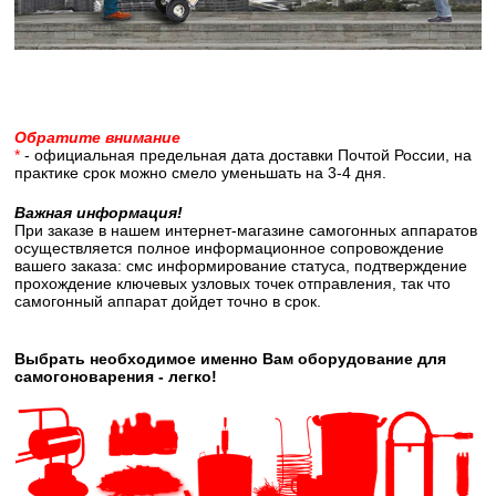
Обратите внимание
*
- официальная предельная дата доставки Почтой России, на
практике срок можно смело уменьшать на 3-4 дня.
Важная информация!
При заказе в нашем интернет-магазине самогонных аппаратов
осуществляется полное информационное сопровождение
вашего заказа: смс информирование статуса, подтверждение
прохождение ключевых узловых точек отправления, так что
самогонный аппарат дойдет точно в срок.
Выбрать необходимое именно Вам оборудование для
самогоноварения - легко!