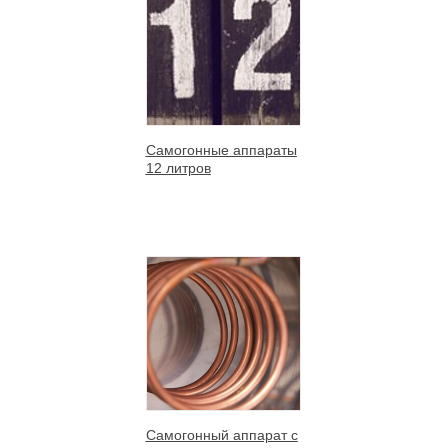
Самогонные аппараты
12 литров
Самогонный аппарат с