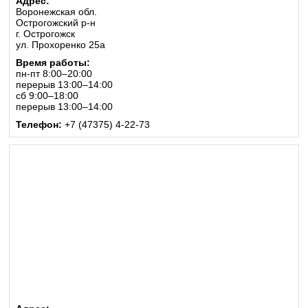
Адрес:
Воронежская обл.
Острогожский р-н
г. Острогожск
ул. Прохоренко 25а
Время работы:
пн-пт 8:00–20:00
перерыв 13:00–14:00
сб 9:00–18:00
перерыв 13:00–14:00
Телефон:
+7 (47375) 4-22-73