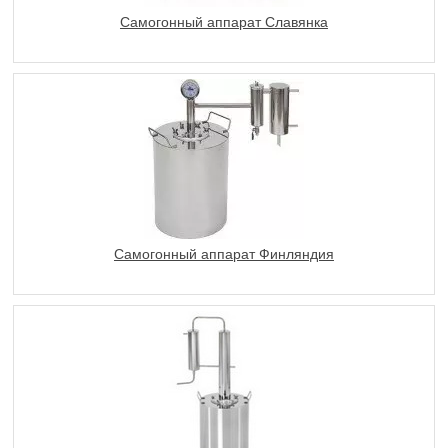
Самогонный аппарат Славянка
Самогонный аппарат Финляндия