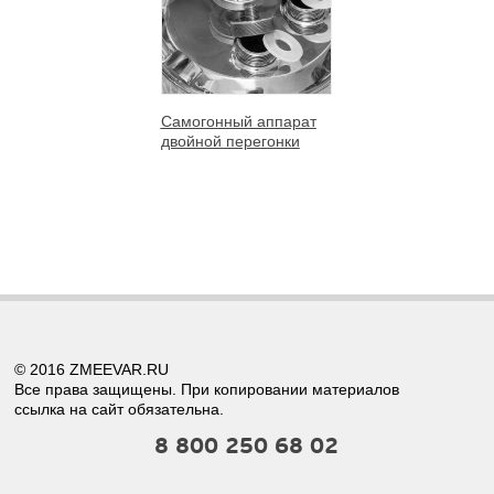
Самогонный аппарат
двойной перегонки
© 2016 ZMEEVAR.RU
Все права защищены. При копировании материалов
ссылка на сайт обязательна.
8 800 250 68 02