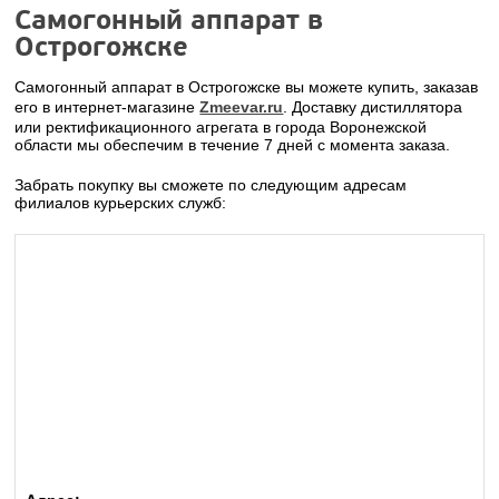
Самогонный аппарат в
Острогожске
Самогонный аппарат в Острогожске вы можете купить, заказав
его в интернет-магазине
Zmeevar.ru
. Доставку дистиллятора
или ректификационного агрегата в города Воронежской
области мы обеспечим в течение 7 дней с момента заказа.
Забрать покупку вы сможете по следующим адресам
филиалов курьерских служб: