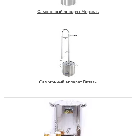
Самогонный аппарат Меркель
Самогонный аппарат Витязь