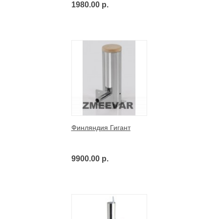
1980.00 р.
Финляндия Гигант
9900.00 р.