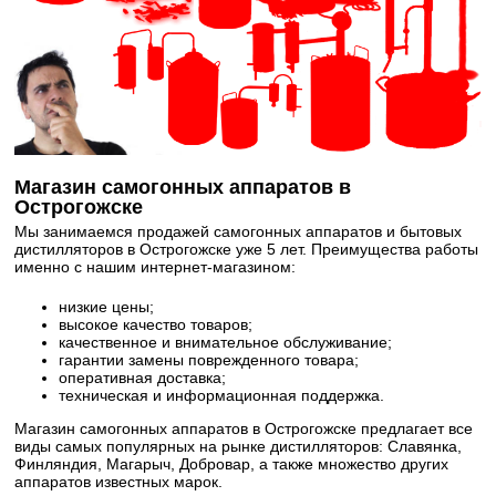
Магазин самогонных аппаратов в
Острогожске
Мы занимаемся продажей самогонных аппаратов и бытовых
дистилляторов в Острогожске уже 5 лет. Преимущества работы
именно с нашим интернет-магазином:
низкие цены;
высокое качество товаров;
качественное и внимательное обслуживание;
гарантии замены поврежденного товара;
оперативная доставка;
техническая и информационная поддержка.
Магазин самогонных аппаратов в Острогожске предлагает все
виды самых популярных на рынке дистилляторов: Славянка,
Финляндия, Магарыч, Добровар, а также множество других
аппаратов известных марок.