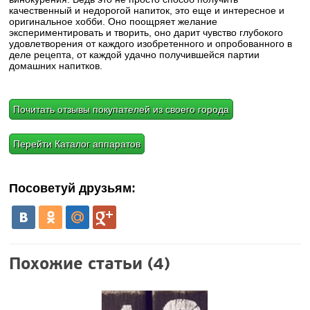
качественный и недорогой напиток, это еще и интересное и
оригинальное хобби. Оно поощряет желание
экспериментировать и творить, оно дарит чувство глубокого
удовлетворения от каждого изобретенного и опробованного в
деле рецепта, от каждой удачно получившейся партии
домашних напитков.
Почитать отзывы покупателей из своего города
Перейти Каталог аппаратов
Посоветуй друзьям:
Похожие статьи (4)