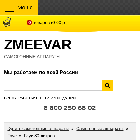
Меню
0
товаров
(0.00 р.)
ZMEEVAR
САМОГОННЫЕ АППАРАТЫ
Мы работаем по всей России
ВРЕМЯ РАБОТЫ: Пн. - Вс. с 9:00 до 00:00
8 800 250 68 02
Купить самогонные аппараты
»
Самогонные аппараты
»
Гаус
»
Гаус 30 литров