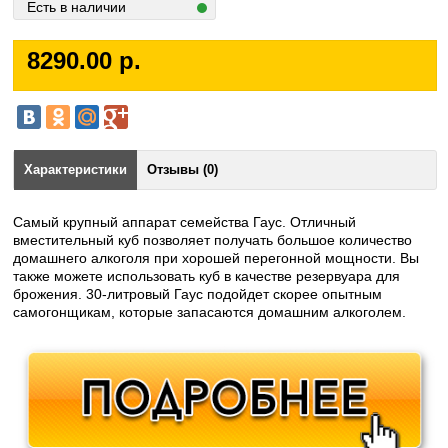
Есть в наличии
8290.00 р.
Характеристики
Отзывы (0)
Самый крупный аппарат семейства Гаус. Отличный
вместительный куб позволяет получать большое количество
домашнего алкоголя при хорошей перегонной мощности. Вы
также можете использовать куб в качестве резервуара для
брожения. 30-литровый Гаус подойдет скорее опытным
самогонщикам, которые запасаются домашним алкоголем.