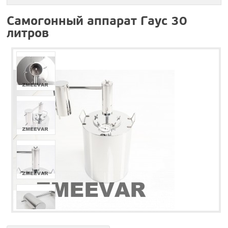
Самогонный аппарат Гаус 30
литров