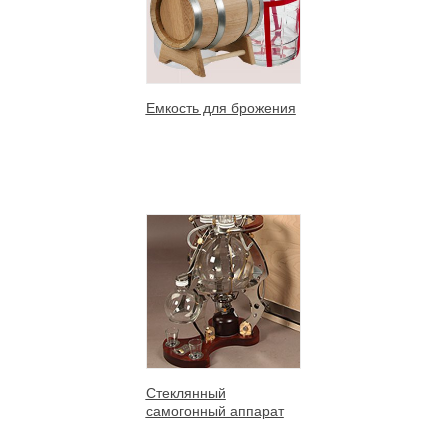
Емкость для брожения
Стеклянный
самогонный аппарат