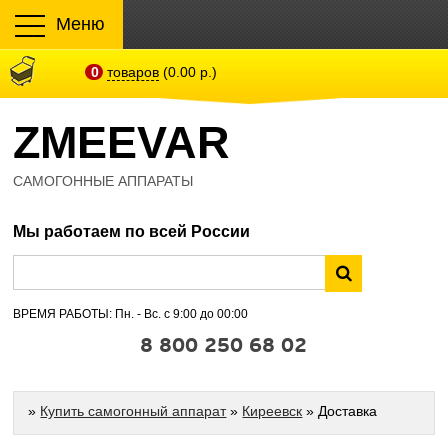
Меню
0
товаров
(0.00 р.)
ZMEEVAR
САМОГОННЫЕ АППАРАТЫ
Мы работаем по всей России
ВРЕМЯ РАБОТЫ: Пн. - Вс. с 9:00 до 00:00
8 800 250 68 02
»
Купить самогонный аппарат
»
Киреевск
» Доставка