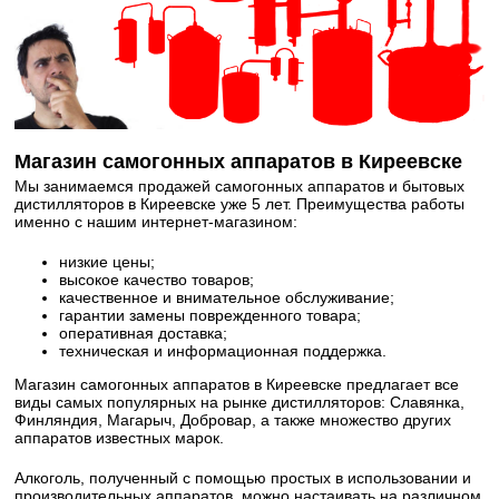
Магазин самогонных аппаратов в Киреевске
Мы занимаемся продажей самогонных аппаратов и бытовых
дистилляторов в Киреевске уже 5 лет. Преимущества работы
именно с нашим интернет-магазином:
низкие цены;
высокое качество товаров;
качественное и внимательное обслуживание;
гарантии замены поврежденного товара;
оперативная доставка;
техническая и информационная поддержка.
Магазин самогонных аппаратов в Киреевске предлагает все
виды самых популярных на рынке дистилляторов: Славянка,
Финляндия, Магарыч, Добровар, а также множество других
аппаратов известных марок.
Алкоголь, полученный с помощью простых в использовании и
производительных аппаратов, можно настаивать на различном