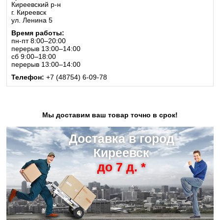
Киреевский р-н
г. Киреевск
ул. Ленина 5
Время работы:
пн-пт 8:00–20:00
перерыв 13:00–14:00
сб 9:00–18:00
перерыв 13:00–14:00
Телефон:
+7 (48754) 6-09-78
Мы доставим ваш товар точно в срок!
Доставка в город
Киреевск
до 7 д. *