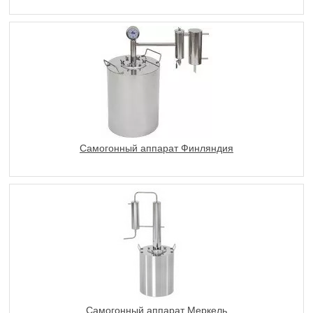
Самогонный аппарат Финляндия
Самогонный аппарат Меркель