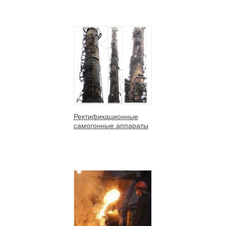
Ректификационные
самогонные аппараты