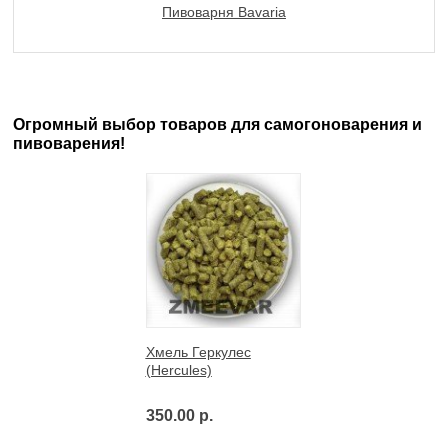
Пивоварня Bavaria
Огромный выбор товаров для самогоноварения и
пивоварения!
Хмель Геркулес
(Hercules)
350.00 р.