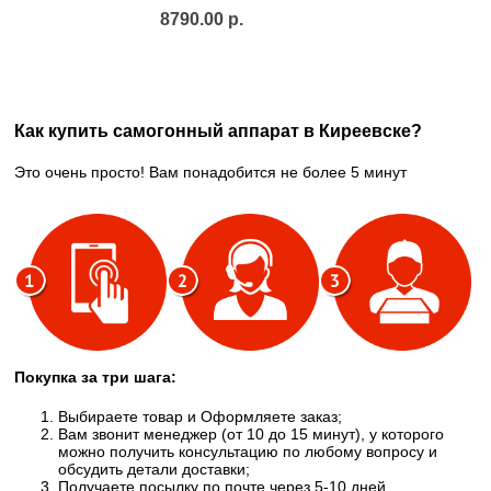
8790.00 р.
Как купить самогонный аппарат в Киреевске?
Это очень просто! Вам понадобится не более 5 минут
Покупка за три шага:
Выбираете товар и Оформляете заказ;
Вам звонит менеджер (от 10 до 15 минут), у которого
можно получить консультацию по любому вопросу и
обсудить детали доставки;
Получаете посылку по почте через 5-10 дней,