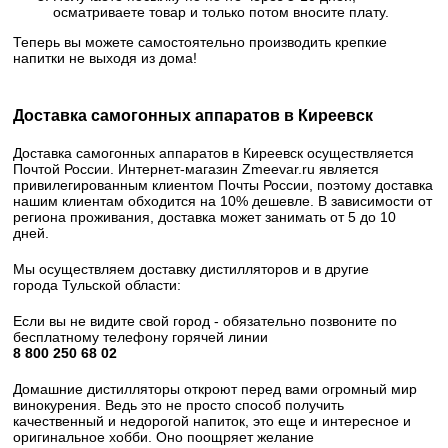
осматриваете товар и только потом вносите плату.
Теперь вы можете самостоятельно производить крепкие
напитки не выходя из дома!
Доставка самогонных аппаратов в Киреевск
Доставка самогонных аппаратов в Киреевск осуществляется
Почтой России. Интернет-магазин Zmeevar.ru является
привилегированным клиентом Почты России, поэтому доставка
нашим клиентам обходится на 10% дешевле. В зависимости от
региона проживания, доставка может занимать от 5 до 10
дней.
Мы осуществляем доставку дистилляторов и в другие
города Тульской области:
Если вы не видите свой город - обязательно позвоните по
бесплатному телефону горячей линии
8 800 250 68 02​
Домашние дистилляторы откроют перед вами огромный мир
винокурения. Ведь это не просто способ получить
качественный и недорогой напиток, это еще и интересное и
оригинальное хобби. Оно поощряет желание