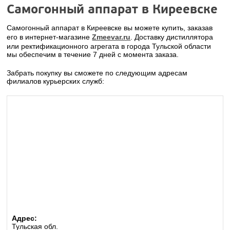
Самогонный аппарат в Киреевске
Самогонный аппарат в Киреевске вы можете купить, заказав
его в интернет-магазине
Zmeevar.ru
. Доставку дистиллятора
или ректификационного агрегата в города Тульской области
мы обеспечим в течение 7 дней с момента заказа.
Забрать покупку вы сможете по следующим адресам
филиалов курьерских служб:
Адрес:
Тульская обл.