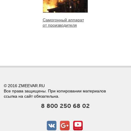
Самогонный аппарат
от производителя
© 2016 ZMEEVAR.RU
Все права защищены. При копировании материалов
ссылка на сайт обязательна.
8 800 250 68 02