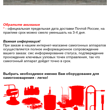
Обратите внимание
*
- официальная предельная дата доставки Почтой России, на
практике срок можно смело уменьшать на 3-4 дня.
Важная информация!
При заказе в нашем интернет-магазине самогонных аппаратов
осуществляется полное информационное сопровождение
вашего заказа: смс информирование статуса, подтверждение
прохождение ключевых узловых точек отправления, так что
самогонный аппарат дойдет точно в срок.
Выбрать необходимое именно Вам оборудование для
самогоноварения - легко!