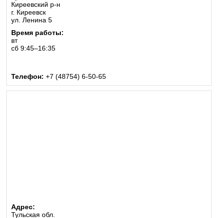
Киреевский р-н
г. Киреевск
ул. Ленина 5
Время работы:
вт
сб 9:45–16:35
Телефон:
+7 (48754) 6-50-65
Адрес:
Тульская обл.