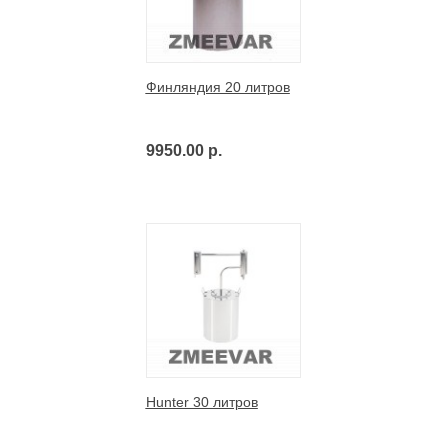
Финляндия 20 литров
9950.00 р.
Hunter 30 литров