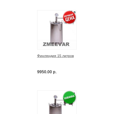
Финляндия 15 литров
9950.00 р.