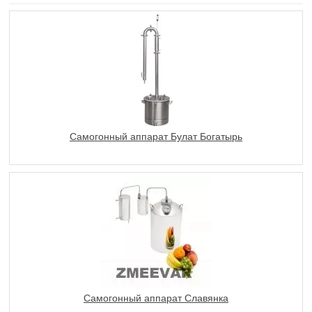
Самогонный аппарат Булат Богатырь
Самогонный аппарат Славянка