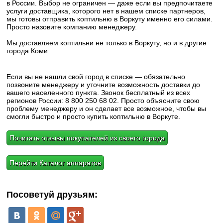
в России. Выбор не ограничен — даже если вы предпочитаете
услуги доставщика, которого нет в нашем списке партнеров,
мы готовы отправить коптильню в Воркуту именно его силами.
Просто назовите компанию менеджеру.
Мы доставляем коптильни не только в Воркуту, но и в другие
города Коми:
Если вы не нашли свой город в списке — обязательно
позвоните менеджеру и уточните возможность доставки до
вашего населенного пункта. Звонок бесплатный из всех
регионов России: 8 800 250 68 02. Просто объясните свою
проблему менеджеру и он сделает все возможное, чтобы вы
смогли быстро и просто купить коптильню в Воркуте.
Почитать отзывы покупателей из своего города
Перейти Каталог аппаратов
Посоветуй друзьям: