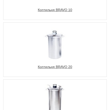
Коптильня BRAVO 10
Коптильня BRAVO 20