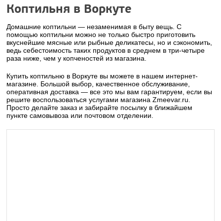
Коптильня в Воркуте
Домашние коптильни — незаменимая в быту вещь. С
помощью коптильни можно не только быстро приготовить
вкуснейшие мясные или рыбные деликатесы, но и сэкономить,
ведь себестоимость таких продуктов в среднем в три-четыре
раза ниже, чем у копченостей из магазина.
Купить коптильню в Воркуте вы можете в нашем интернет-
магазине. Большой выбор, качественное обслуживание,
оперативная доставка — все это мы вам гарантируем, если вы
решите воспользоваться услугами магазина Zmeevar.ru.
Просто делайте заказ и забирайте посылку в ближайшем
пункте самовывоза или почтовом отделении.