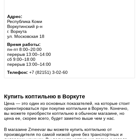
Адрес:
Республика Коми
Воркутинский р-н
г. Воркута
ул. Московская 18
Время работы:
пн-пт 8:00–20:00
перерыв 13:00–14:00
сб 9:00–18:00
перерыв 13:00–14:00
Телефон:
+7 (82151) 3-02-60
Купить коптильню в Воркуте
Цена — это один из основных показателей, на которые стоит
ориентироваться при покупке коптильни в Воркуте. Конечно,
вы можете приобрести коптильню в обычном магазине, но
цена ее, скорее всего, будет заметно выше чем у нас.
В магазине Zmeevar вы можете купить коптильню от
производителя по самой низкой цене без транспортных и