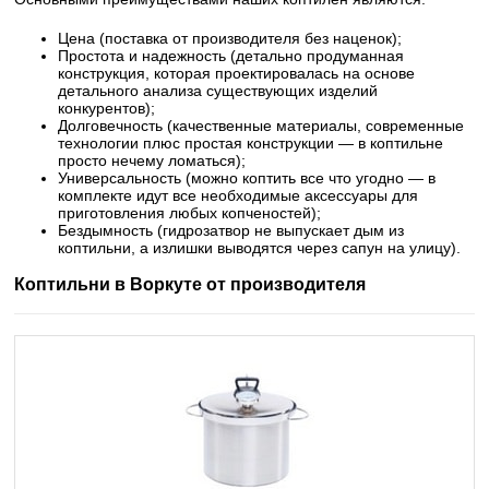
Цена (поставка от производителя без наценок);
Простота и надежность (детально продуманная
конструкция, которая проектировалась на основе
детального анализа существующих изделий
конкурентов);
Долговечность (качественные материалы, современные
технологии плюс простая конструкции — в коптильне
просто нечему ломаться);
Универсальность (можно коптить все что угодно — в
комплекте идут все необходимые аксессуары для
приготовления любых копченостей);
Бездымность (гидрозатвор не выпускает дым из
коптильни, а излишки выводятся через сапун на улицу).
Коптильни в Воркуте от производителя