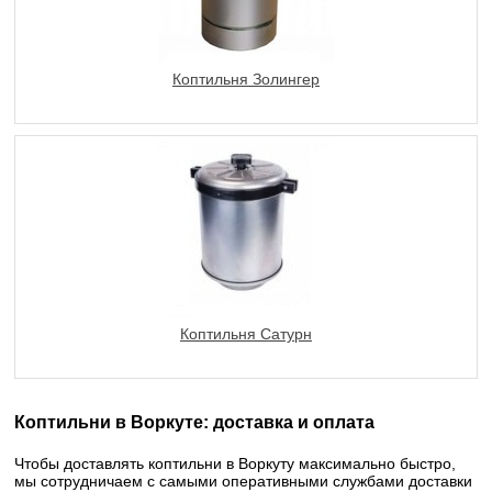
Коптильня Золингер
Коптильня Сатурн
Коптильни в Воркуте: доставка и оплата
Чтобы доставлять коптильни в Воркуту максимально быстро,
мы сотрудничаем с самыми оперативными службами доставки