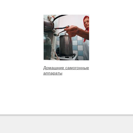
Домашние самогонные
аппараты