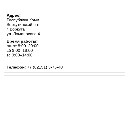
Адрес:
Республика Коми
Воркутинский р-н
г. Воркута
ул. Ломоносова 4
Время работы:
пн-пт 8:00–20:00
сб 9:00–18:00
вс 9:00–14:00
Телефон:
+7 (82151) 3-75-40