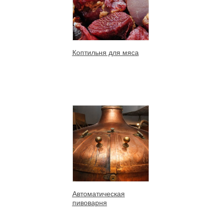
Коптильня для мяса
Автоматическая
пивоварня