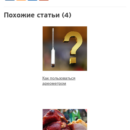
Похожие статьи (4)
Как пользоваться
ареометром