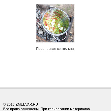
Переносная коптильня
© 2016 ZMEEVAR.RU
Все права защищены. При копировании материалов