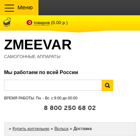
Меню
0
товаров
(0.00 р.)
ZMEEVAR
САМОГОННЫЕ АППАРАТЫ
Мы работаем по всей России
ВРЕМЯ РАБОТЫ: Пн. - Вс. с 9:00 до 00:00
8 800 250 68 02
»
Купить коптильню
»
Вольск
» Доставка