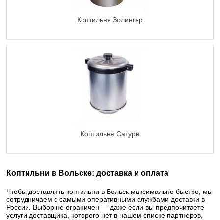
Коптильня Золингер
Коптильня Сатурн
Коптильни в Вольске: доставка и оплата
Чтобы доставлять коптильни в Вольск максимально быстро, мы
сотрудничаем с самыми оперативными службами доставки в
России. Выбор не ограничен — даже если вы предпочитаете
услуги доставщика, которого нет в нашем списке партнеров,