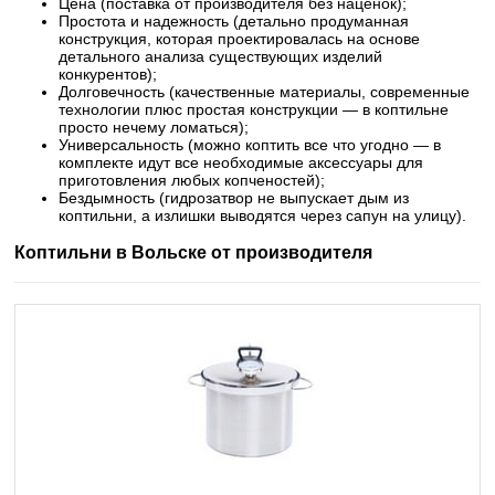
Цена (поставка от производителя без наценок);
Простота и надежность (детально продуманная
конструкция, которая проектировалась на основе
детального анализа существующих изделий
конкурентов);
Долговечность (качественные материалы, современные
технологии плюс простая конструкции — в коптильне
просто нечему ломаться);
Универсальность (можно коптить все что угодно — в
комплекте идут все необходимые аксессуары для
приготовления любых копченостей);
Бездымность (гидрозатвор не выпускает дым из
коптильни, а излишки выводятся через сапун на улицу).
Коптильни в Вольске от производителя