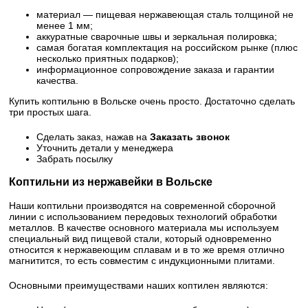
материал — пищевая нержавеющая сталь толщиной не
менее 1 мм;
аккуратные сварочные швы и зеркальная полировка;
самая богатая комплектация на российском рынке (плюс
несколько приятных подарков);
информационное сопровождение заказа и гарантии
качества.
Купить коптильню в Вольске очень просто. Достаточно сделать
три простых шага.
Сделать заказ, нажав на
Заказать звонок
Уточнить детали у менеджера
Забрать посылку
Коптильни из нержавейки в Вольске
Наши коптильни производятся на современной сборочной
линии с использованием передовых технологий обработки
металлов. В качестве основного материала мы используем
специальный вид пищевой стали, который одновременно
относится к нержавеющим сплавам и в то же время отлично
магнитится, то есть совместим с индукционными плитами.
Основными преимуществами наших коптилен являются: