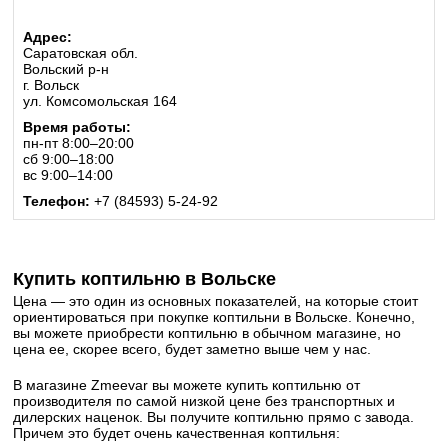
Адрес:
Саратовская обл.
Вольский р-н
г. Вольск
ул. Комсомольская 164
Время работы:
пн-пт 8:00–20:00
сб 9:00–18:00
вс 9:00–14:00
Телефон:
+7 (84593) 5-24-92
Купить коптильню в Вольске
Цена — это один из основных показателей, на которые стоит
ориентироваться при покупке коптильни в Вольске. Конечно,
вы можете приобрести коптильню в обычном магазине, но
цена ее, скорее всего, будет заметно выше чем у нас.
В магазине Zmeevar вы можете купить коптильню от
производителя по самой низкой цене без транспортных и
дилерских наценок. Вы получите коптильню прямо с завода.
Причем это будет очень качественная коптильня: