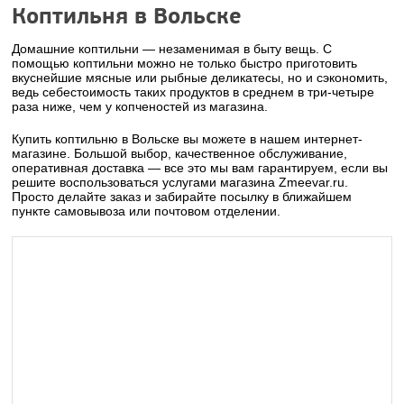
Коптильня в Вольске
Домашние коптильни — незаменимая в быту вещь. С
помощью коптильни можно не только быстро приготовить
вкуснейшие мясные или рыбные деликатесы, но и сэкономить,
ведь себестоимость таких продуктов в среднем в три-четыре
раза ниже, чем у копченостей из магазина.
Купить коптильню в Вольске вы можете в нашем интернет-
магазине. Большой выбор, качественное обслуживание,
оперативная доставка — все это мы вам гарантируем, если вы
решите воспользоваться услугами магазина Zmeevar.ru.
Просто делайте заказ и забирайте посылку в ближайшем
пункте самовывоза или почтовом отделении.