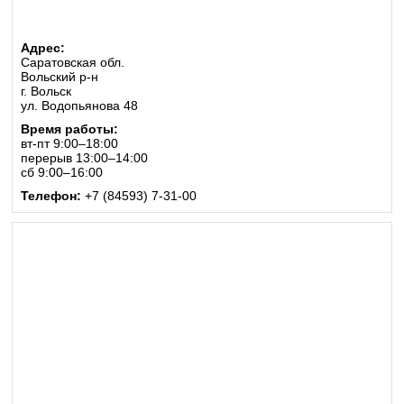
Адрес:
Саратовская обл.
Вольский р-н
г. Вольск
ул. Водопьянова 48
Время работы:
вт-пт 9:00–18:00
перерыв 13:00–14:00
сб 9:00–16:00
Телефон:
+7 (84593) 7-31-00