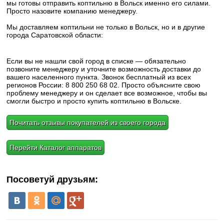
мы готовы отправить коптильню в Вольск именно его силами.
Просто назовите компанию менеджеру.
Мы доставляем коптильни не только в Вольск, но и в другие
города Саратовской области:
Если вы не нашли свой город в списке — обязательно
позвоните менеджеру и уточните возможность доставки до
вашего населенного пункта. Звонок бесплатный из всех
регионов России: 8 800 250 68 02. Просто объясните свою
проблему менеджеру и он сделает все возможное, чтобы вы
смогли быстро и просто купить коптильню в Вольске.
Почитать отзывы покупателей из своего города
Перейти Каталог аппаратов
Посоветуй друзьям: