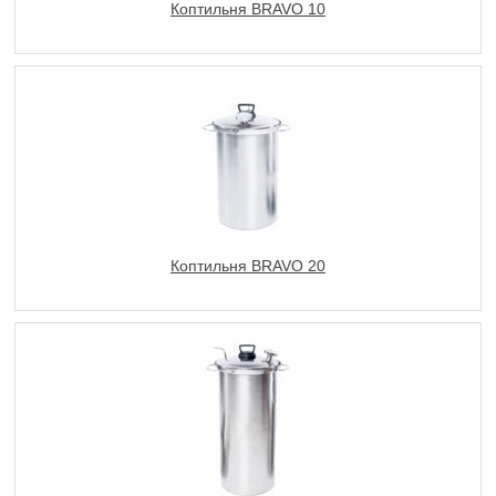
Коптильня BRAVO 10
Коптильня BRAVO 20