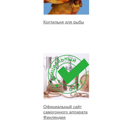
Коптильня для рыбы
Официальный сайт
самогонного аппарата
Финляндия