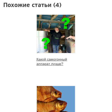
Похожие статьи (4)
Какой самогонный
аппарат лучше?