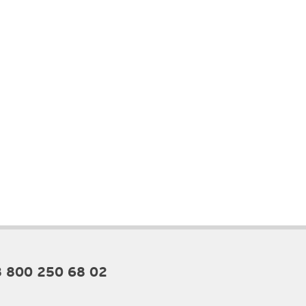
8 800 250 68 02