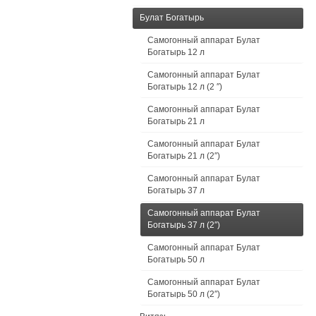
Булат Богатырь
Самогонный аппарат Булат
Богатырь 12 л
Самогонный аппарат Булат
Богатырь 12 л (2 ″)
Самогонный аппарат Булат
Богатырь 21 л
Самогонный аппарат Булат
Богатырь 21 л (2″)
Самогонный аппарат Булат
Богатырь 37 л
Самогонный аппарат Булат
Богатырь 37 л (2″)
Самогонный аппарат Булат
Богатырь 50 л
Самогонный аппарат Булат
Богатырь 50 л (2″)