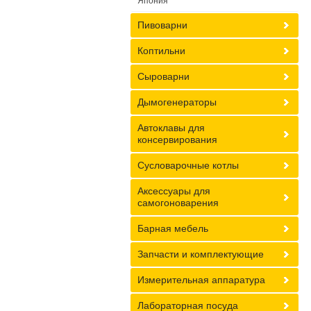
Япония
Пивоварни
Коптильни
Сыроварни
Дымогенераторы
Автоклавы для
консервирования
Сусловарочные котлы
Аксессуары для
самогоноварения
Барная мебель
Запчасти и комплектующие
Измерительная аппаратура
Лабораторная посуда