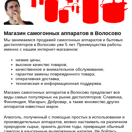
Магазин самогонных аппаратов в Волосово
Мы занимаемся продажей самогонных аппаратов и бытовых
дистилляторов в Волосово уже 5 лет. Преимущества работы
именно с нашим интернет-магазином:
низкие цены;
высокое качество товаров;
качественное и внимательное обслуживание;
гарантии замены поврежденного товара;
оперативная доставка;
техническая и информационная поддержка.
Магазин самогонных аппаратов в Волосово предлагает все
виды самых популярных на рынке дистилляторов: Славянка,
Финляндия, Магарыч, Добровар, а также множество других
аппаратов известных марок.
Алкоголь, полученный с помощью простых в использовании и
производительных аппаратов, можно настаивать на различном
природном сырье, хранить долгие годы, превращая обычный
самогон в изысканные выдержанные напитки. Не бойтесь