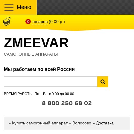
Меню
0
товаров
(0.00 р.)
ZMEEVAR
САМОГОННЫЕ АППАРАТЫ
Мы работаем по всей России
ВРЕМЯ РАБОТЫ: Пн. - Вс. с 9:00 до 00:00
8 800 250 68 02
»
Купить самогонный аппарат
»
Волосово
» Доставка