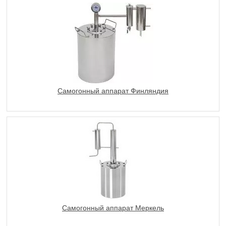
Самогонный аппарат Финляндия
Самогонный аппарат Меркель