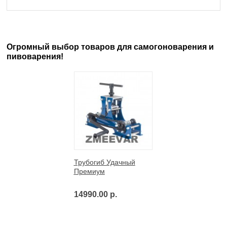
Огромный выбор товаров для самогоноварения и
пивоварения!
Трубогиб Удачный
Премиум
14990.00 р.