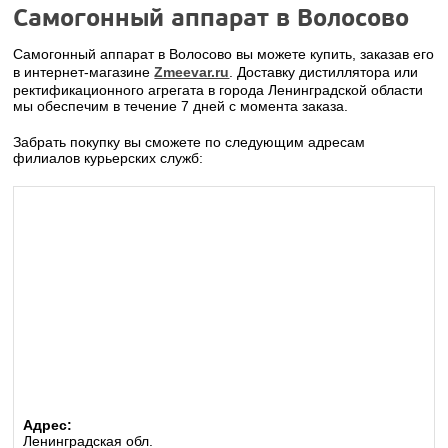
Самогонный аппарат в Волосово
Самогонный аппарат в Волосово вы можете купить, заказав его
в интернет-магазине
Zmeevar.ru
. Доставку дистиллятора или
ректификационного агрегата в города Ленинградской области
мы обеспечим в течение 7 дней с момента заказа.
Забрать покупку вы сможете по следующим адресам
филиалов курьерских служб:
Адрес:
Ленинградская обл.