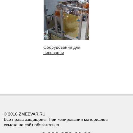
Оборудование для
пивоварни
© 2016 ZMEEVAR.RU
Все права защищены. При копировании материалов
ссылка на сайт обязательна.