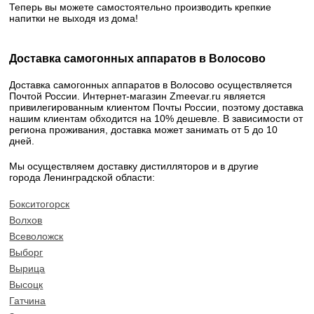
Теперь вы можете самостоятельно производить крепкие
напитки не выходя из дома!
Доставка самогонных аппаратов в Волосово
Доставка самогонных аппаратов в Волосово осуществляется
Почтой России. Интернет-магазин Zmeevar.ru является
привилегированным клиентом Почты России, поэтому доставка
нашим клиентам обходится на 10% дешевле. В зависимости от
региона проживания, доставка может занимать от 5 до 10
дней.
Мы осуществляем доставку дистилляторов и в другие
города Ленинградской области:
Бокситогорск
Волхов
Всеволожск
Выборг
Вырица
Высоцк
Гатчина