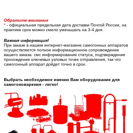
Обратите внимание
*
- официальная предельная дата доставки Почтой России, на
практике срок можно смело уменьшать на 3-4 дня.
Важная информация!
При заказе в нашем интернет-магазине самогонных аппаратов
осуществляется полное информационное сопровождение
вашего заказа: смс информирование статуса, подтверждение
прохождение ключевых узловых точек отправления, так что
самогонный аппарат дойдет точно в срок.
Выбрать необходимое именно Вам оборудование для
самогоноварения - легко!