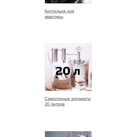
Коптильня для
квартиры
Самогонные аппараты
20 литров