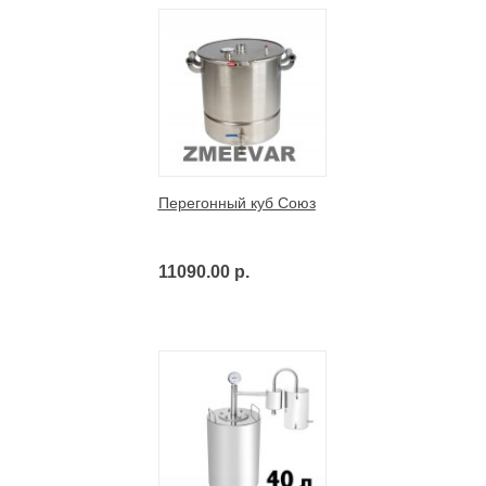
Перегонный куб Союз
11090.00 р.