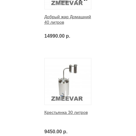
Добрый жар Домашний
40 литров
14990.00 р.
Крестьянка 30 литров
9450.00 р.