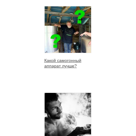
Какой самогонный
аппарат лучше?