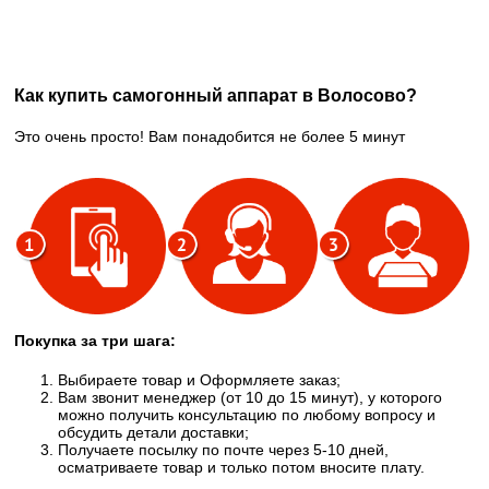
Как купить самогонный аппарат в Волосово?
Это очень просто! Вам понадобится не более 5 минут
Покупка за три шага:
Выбираете товар и Оформляете заказ;
Вам звонит менеджер (от 10 до 15 минут), у которого
можно получить консультацию по любому вопросу и
обсудить детали доставки;
Получаете посылку по почте через 5-10 дней,
осматриваете товар и только потом вносите плату.