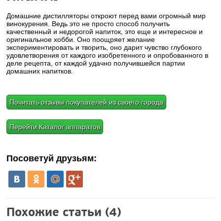
Домашние дистилляторы откроют перед вами огромный мир
винокурения. Ведь это не просто способ получить
качественный и недорогой напиток, это еще и интересное и
оригинальное хобби. Оно поощряет желание
экспериментировать и творить, оно дарит чувство глубокого
удовлетворения от каждого изобретенного и опробованного в
деле рецепта, от каждой удачно получившейся партии
домашних напитков.
Почитать отзывы покупателей из своего города
Перейти Каталог аппаратов
Посоветуй друзьям:
Похожие статьи (4)