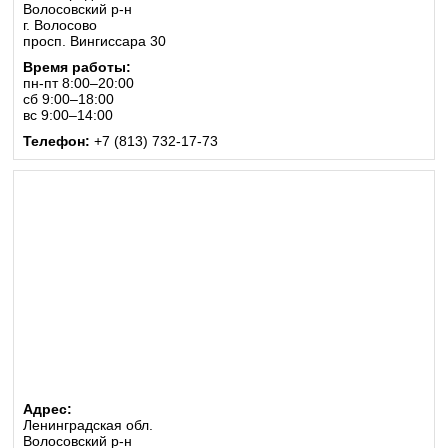
Волосовский р-н
г. Волосово
просп. Вингиссара 30
Время работы:
пн-пт 8:00–20:00
сб 9:00–18:00
вс 9:00–14:00
Телефон:
+7 (813) 732-17-73
Адрес:
Ленинградская обл.
Волосовский р-н