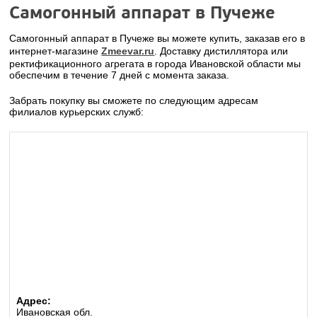
Самогонный аппарат в Пучеже
Самогонный аппарат в Пучеже вы можете купить, заказав его в
интернет-магазине
Zmeevar.ru
. Доставку дистиллятора или
ректификационного агрегата в города Ивановской области мы
обеспечим в течение 7 дней с момента заказа.
Забрать покупку вы сможете по следующим адресам
филиалов курьерских служб:
Адрес:
Ивановская обл.