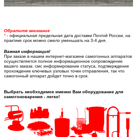
Обратите внимание
*
- официальная предельная дата доставки Почтой России, на
практике срок можно смело уменьшать на 3-4 дня.
Важная информация!
При заказе в нашем интернет-магазине самогонных аппаратов
осуществляется полное информационное сопровождение
вашего заказа: смс информирование статуса, подтверждение
прохождение ключевых узловых точек отправления, так что
самогонный аппарат дойдет точно в срок.
Выбрать необходимое именно Вам оборудование для
самогоноварения - легко!