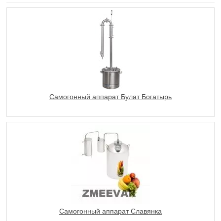
Самогонный аппарат Булат Богатырь
Самогонный аппарат Славянка