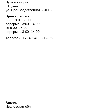
Пучежский р-н
г. Пучеж
ул. Производственная 2-я 15
Время работы:
пн-пт 8:00–20:00
перерыв 13:00–14:00
сб 9:00–18:00
перерыв 13:00–14:00
Телефон:
+7 (49345) 2-12-98
Адрес:
Ивановская обл.