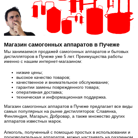
Магазин самогонных аппаратов в Пучеже
Мы занимаемся продажей самогонных аппаратов и бытовых
дистилляторов в Пучеже уже 5 лет. Преимущества работы
именно с нашим интернет-магазином:
низкие цены;
высокое качество товаров;
качественное и внимательное обслуживание;
гарантии замены поврежденного товара;
оперативная доставка;
техническая и информационная поддержка.
Магазин самогонных аппаратов в Пучеже предлагает все виды
самых популярных на рынке дистилляторов: Славянка,
Финляндия, Магарыч, Добровар, а также множество других
аппаратов известных марок.
Алкоголь, полученный с помощью простых в использовании и
производительных аппаратов, можно настаивать на различном