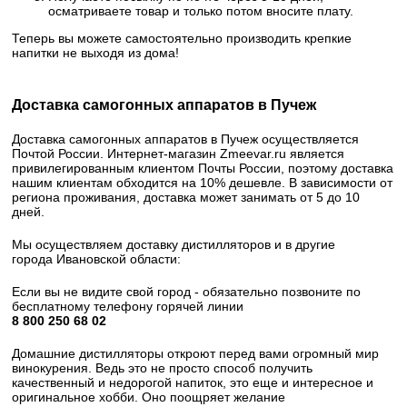
осматриваете товар и только потом вносите плату.
Теперь вы можете самостоятельно производить крепкие
напитки не выходя из дома!
Доставка самогонных аппаратов в Пучеж
Доставка самогонных аппаратов в Пучеж осуществляется
Почтой России. Интернет-магазин Zmeevar.ru является
привилегированным клиентом Почты России, поэтому доставка
нашим клиентам обходится на 10% дешевле. В зависимости от
региона проживания, доставка может занимать от 5 до 10
дней.
Мы осуществляем доставку дистилляторов и в другие
города Ивановской области:
Если вы не видите свой город - обязательно позвоните по
бесплатному телефону горячей линии
8 800 250 68 02​
Домашние дистилляторы откроют перед вами огромный мир
винокурения. Ведь это не просто способ получить
качественный и недорогой напиток, это еще и интересное и
оригинальное хобби. Оно поощряет желание