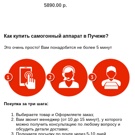
5890.00 р.
Как купить самогонный аппарат в Пучеже?
Это очень просто! Вам понадобится не более 5 минут
Покупка за три шага:
Выбираете товар и Оформляете заказ;
Вам звонит менеджер (от 10 до 15 минут), у которого
можно получить консультацию по любому вопросу и
обсудить детали доставки;
Получаете посылку по почте через 5-10 дней,