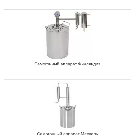
Самогонный аппарат Финляндия
Самогонный аппарат Меркель