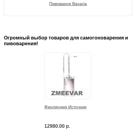
Пивоварня Bavaria
Огромный выбор товаров для самогоноварения и
пивоварения!
Финляндия Источник
12980.00 р.