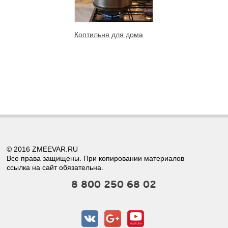
Коптильня для дома
© 2016 ZMEEVAR.RU
Все права защищены. При копировании материалов
ссылка на сайт обязательна.
8 800 250 68 02