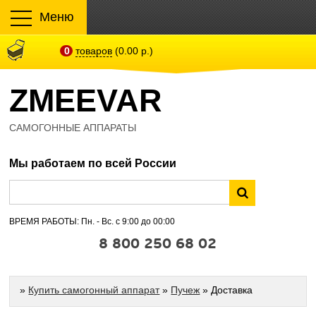
Меню
0
товаров
(0.00 р.)
ZMEEVAR
САМОГОННЫЕ АППАРАТЫ
Мы работаем по всей России
ВРЕМЯ РАБОТЫ: Пн. - Вс. с 9:00 до 00:00
8 800 250 68 02
»
Купить самогонный аппарат
»
Пучеж
» Доставка