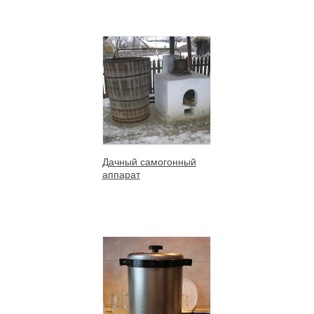
Дачный самогонный
аппарат