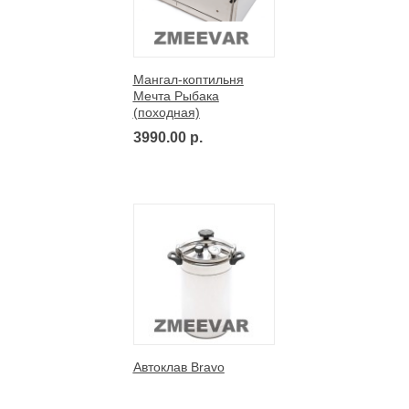
Мангал-коптильня
Мечта Рыбака
(походная)
3990.00 р.
Автоклав Bravo