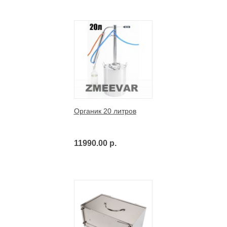
Органик 20 литров
11990.00 р.