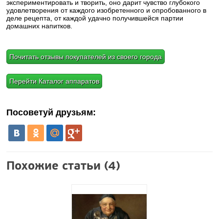
экспериментировать и творить, оно дарит чувство глубокого
удовлетворения от каждого изобретенного и опробованного в
деле рецепта, от каждой удачно получившейся партии
домашних напитков.
Почитать отзывы покупателей из своего города
Перейти Каталог аппаратов
Посоветуй друзьям:
Похожие статьи (4)