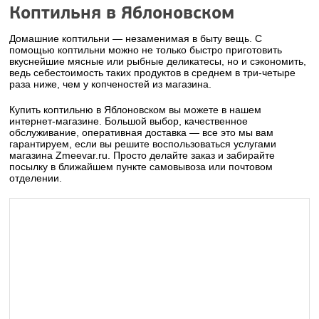
Коптильня в Яблоновском
Домашние коптильни — незаменимая в быту вещь. С
помощью коптильни можно не только быстро приготовить
вкуснейшие мясные или рыбные деликатесы, но и сэкономить,
ведь себестоимость таких продуктов в среднем в три-четыре
раза ниже, чем у копченостей из магазина.
Купить коптильню в Яблоновском вы можете в нашем
интернет-магазине. Большой выбор, качественное
обслуживание, оперативная доставка — все это мы вам
гарантируем, если вы решите воспользоваться услугами
магазина Zmeevar.ru. Просто делайте заказ и забирайте
посылку в ближайшем пункте самовывоза или почтовом
отделении.