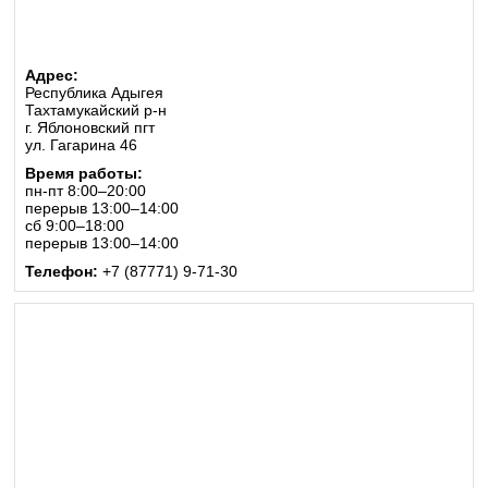
Адрес:
Республика Адыгея
Тахтамукайский р-н
г. Яблоновский пгт
ул. Гагарина 46
Время работы:
пн-пт 8:00–20:00
перерыв 13:00–14:00
сб 9:00–18:00
перерыв 13:00–14:00
Телефон:
+7 (87771) 9-71-30