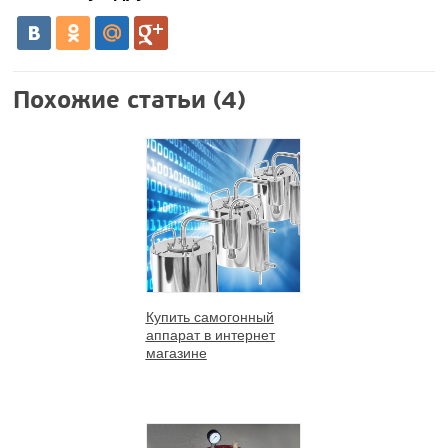
Похожие статьи (4)
Купить самогонный
аппарат в интернет
магазине