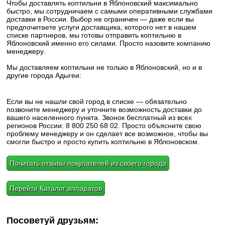
Чтобы доставлять коптильни в Яблоновский максимально
быстро, мы сотрудничаем с самыми оперативными службами
доставки в России. Выбор не ограничен — даже если вы
предпочитаете услуги доставщика, которого нет в нашем
списке партнеров, мы готовы отправить коптильню в
Яблоновский именно его силами. Просто назовите компанию
менеджеру.
Мы доставляем коптильни не только в Яблоновский, но и в
другие города Адыгеи:
Если вы не нашли свой город в списке — обязательно
позвоните менеджеру и уточните возможность доставки до
вашего населенного пункта. Звонок бесплатный из всех
регионов России: 8 800 250 68 02. Просто объясните свою
проблему менеджеру и он сделает все возможное, чтобы вы
смогли быстро и просто купить коптильню в Яблоновском.
Почитать отзывы покупателей из своего города
Перейти Каталог аппаратов
Посоветуй друзьям: