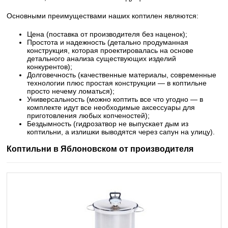
Основными преимуществами наших коптилен являются:
Цена (поставка от производителя без наценок);
Простота и надежность (детально продуманная
конструкция, которая проектировалась на основе
детального анализа существующих изделий
конкурентов);
Долговечность (качественные материалы, современные
технологии плюс простая конструкции — в коптильне
просто нечему ломаться);
Универсальность (можно коптить все что угодно — в
комплекте идут все необходимые аксессуары для
приготовления любых копченостей);
Бездымность (гидрозатвор не выпускает дым из
коптильни, а излишки выводятся через сапун на улицу).
Коптильни в Яблоновском от производителя