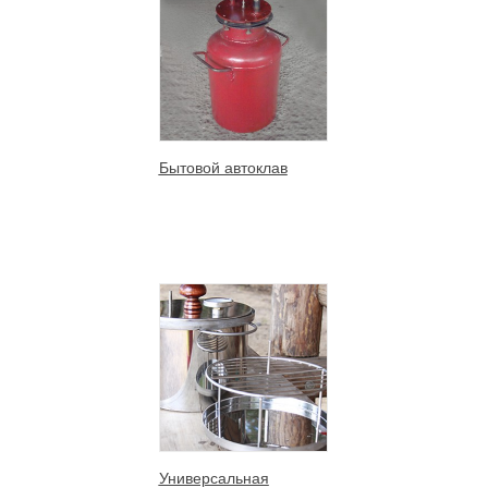
Бытовой автоклав
Универсальная