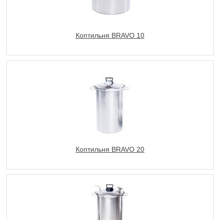
Коптильня BRAVO 10
Коптильня BRAVO 20