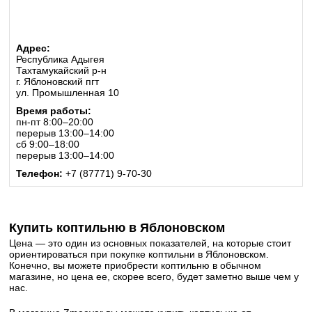
Адрес:
Республика Адыгея
Тахтамукайский р-н
г. Яблоновский пгт
ул. Промышленная 10
Время работы:
пн-пт 8:00–20:00
перерыв 13:00–14:00
сб 9:00–18:00
перерыв 13:00–14:00
Телефон:
+7 (87771) 9-70-30
Купить коптильню в Яблоновском
Цена — это один из основных показателей, на которые стоит
ориентироваться при покупке коптильни в Яблоновском.
Конечно, вы можете приобрести коптильню в обычном
магазине, но цена ее, скорее всего, будет заметно выше чем у
нас.