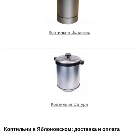
Коптильня Золингер
Коптильня Сатурн
Коптильни в Яблоновском: доставка и оплата