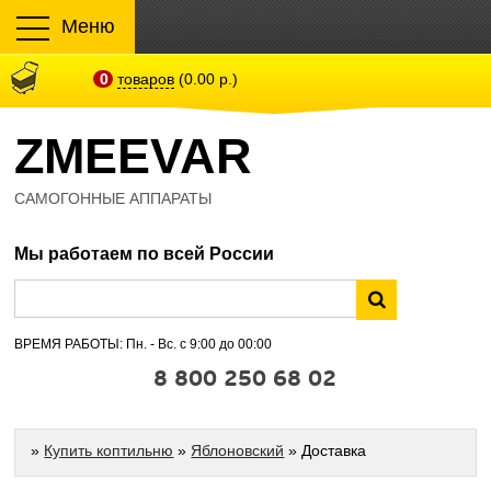
Меню
0
товаров
(0.00 р.)
ZMEEVAR
САМОГОННЫЕ АППАРАТЫ
Мы работаем по всей России
ВРЕМЯ РАБОТЫ: Пн. - Вс. с 9:00 до 00:00
8 800 250 68 02
»
Купить коптильню
»
Яблоновский
» Доставка