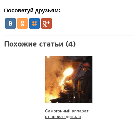
Посоветуй друзьям:
Похожие статьи (4)
Самогонный аппарат
от производителя