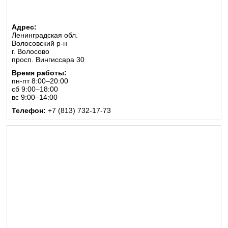
Адрес:
Ленинградская обл.
Волосовский р-н
г. Волосово
просп. Вингиссара 30
Время работы:
пн-пт 8:00–20:00
сб 9:00–18:00
вс 9:00–14:00
Телефон:
+7 (813) 732-17-73