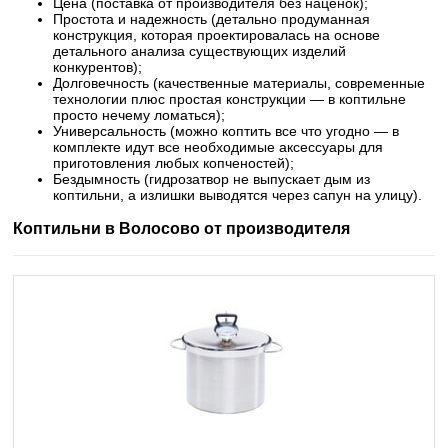
Цена (поставка от производителя без наценок);
Простота и надежность (детально продуманная
конструкция, которая проектировалась на основе
детального анализа существующих изделий
конкурентов);
Долговечность (качественные материалы, современные
технологии плюс простая конструкции — в коптильне
просто нечему ломаться);
Универсальность (можно коптить все что угодно — в
комплекте идут все необходимые аксессуары для
приготовления любых копченостей);
Бездымность (гидрозатвор не выпускает дым из
коптильни, а излишки выводятся через сапун на улицу).
Коптильни в Волосово от производителя