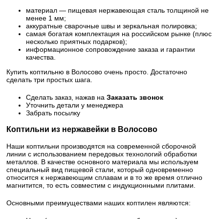
материал — пищевая нержавеющая сталь толщиной не
менее 1 мм;
аккуратные сварочные швы и зеркальная полировка;
самая богатая комплектация на российском рынке (плюс
несколько приятных подарков);
информационное сопровождение заказа и гарантии
качества.
Купить коптильню в Волосово очень просто. Достаточно
сделать три простых шага.
Сделать заказ, нажав на
Заказать звонок
Уточнить детали у менеджера
Забрать посылку
Коптильни из нержавейки в Волосово
Наши коптильни производятся на современной сборочной
линии с использованием передовых технологий обработки
металлов. В качестве основного материала мы используем
специальный вид пищевой стали, который одновременно
относится к нержавеющим сплавам и в то же время отлично
магнитится, то есть совместим с индукционными плитами.
Основными преимуществами наших коптилен являются: