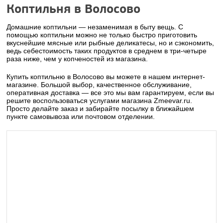
Коптильня в Волосово
Домашние коптильни — незаменимая в быту вещь. С
помощью коптильни можно не только быстро приготовить
вкуснейшие мясные или рыбные деликатесы, но и сэкономить,
ведь себестоимость таких продуктов в среднем в три-четыре
раза ниже, чем у копченостей из магазина.
Купить коптильню в Волосово вы можете в нашем интернет-
магазине. Большой выбор, качественное обслуживание,
оперативная доставка — все это мы вам гарантируем, если вы
решите воспользоваться услугами магазина Zmeevar.ru.
Просто делайте заказ и забирайте посылку в ближайшем
пункте самовывоза или почтовом отделении.