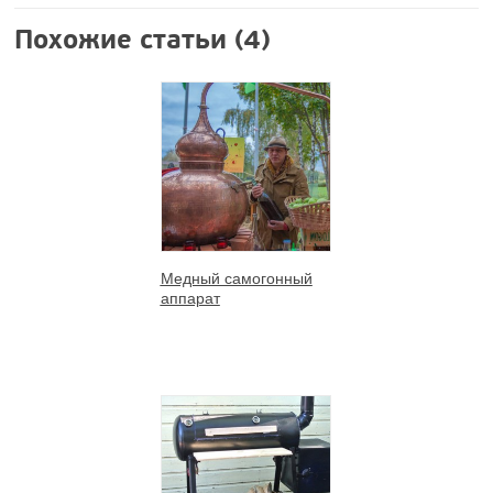
Похожие статьи (4)
Медный самогонный
аппарат