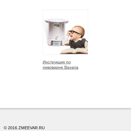
Инструкция по
пивоварне Bavaria
© 2016 ZMEEVAR.RU