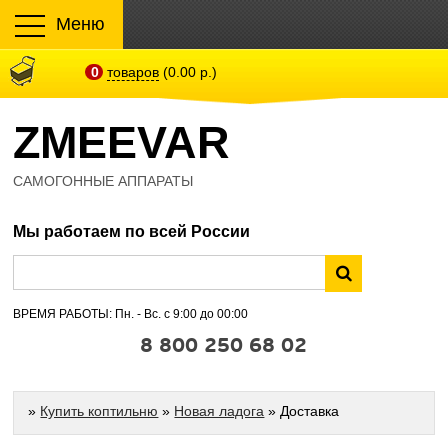
Меню
0
товаров
(0.00 р.)
ZMEEVAR
САМОГОННЫЕ АППАРАТЫ
Мы работаем по всей России
ВРЕМЯ РАБОТЫ: Пн. - Вс. с 9:00 до 00:00
8 800 250 68 02
»
Купить коптильню
»
Новая ладога
» Доставка