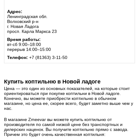
Адрес:
Ленинградская обл.
Волховский р-н
г. Новая Ладога
просп. Карла Маркса 23
Время работы:
вт-сб 9:00–18:00
перерыв 14:00–15:00
Телефон:
+7 (81363) 3-11-50
Купить коптильню в Новой ладоге
Цена — это один из основных показателей, на которые стоит
ориентироваться при покупке коптильни в Новой ладоге.
Конечно, вы можете приобрести коптильню в обычном
магазине, но цена ее, скорее всего, будет заметно выше чем у
нас.
В магазине Zmeevar вы можете купить коптильню от
производителя по самой низкой цене без транспортных и
дилерских наценок. Вы получите коптильню прямо с завода.
Причем это будет очень качественная коптильня: