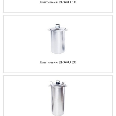
Коптильня BRAVO 10
Коптильня BRAVO 20