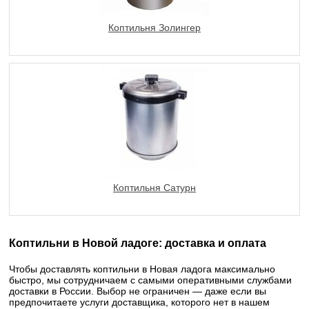
Коптильня Золингер
Коптильня Сатурн
Коптильни в Новой ладоге: доставка и оплата
Чтобы доставлять коптильни в Новая ладога максимально
быстро, мы сотрудничаем с самыми оперативными службами
доставки в России. Выбор не ограничен — даже если вы
предпочитаете услуги доставщика, которого нет в нашем