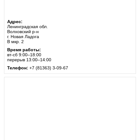
Адрес:
Ленинградская обл.
Волховский р-н
г. Новая Ладога
В мкр. 2
Время работы:
вт-сб 9:00–18:00
перерыв 13:00–14:00
Телефон:
+7 (81363) 3-09-67