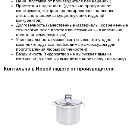
Цена (поставка от производителя без наценок);
Простота и надежность (детально продуманная
конструкция, которая проектировалась на основе
детального анализа существующих изделий
конкурентов);
Долговечность (качественные материалы, современные
технологии плюс простая конструкции — в коптильне
просто нечему ломаться);
Универсальность (можно коптить все что угодно — в
комплекте идут все необходимые аксессуары для
приготовления любых копченостей);
Бездымность (гидрозатвор не выпускает дым из
коптильни, а излишки выводятся через сапун на улицу).
Коптильни в Новой ладоге от производителя