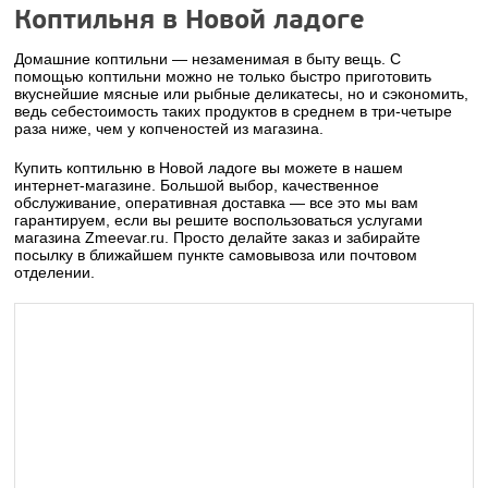
Коптильня в Новой ладоге
Домашние коптильни — незаменимая в быту вещь. С
помощью коптильни можно не только быстро приготовить
вкуснейшие мясные или рыбные деликатесы, но и сэкономить,
ведь себестоимость таких продуктов в среднем в три-четыре
раза ниже, чем у копченостей из магазина.
Купить коптильню в Новой ладоге вы можете в нашем
интернет-магазине. Большой выбор, качественное
обслуживание, оперативная доставка — все это мы вам
гарантируем, если вы решите воспользоваться услугами
магазина Zmeevar.ru. Просто делайте заказ и забирайте
посылку в ближайшем пункте самовывоза или почтовом
отделении.