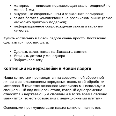
материал — пищевая нержавеющая сталь толщиной не
менее 1 мм;
аккуратные сварочные швы и зеркальная полировка;
самая богатая комплектация на российском рынке (плюс
несколько приятных подарков);
информационное сопровождение заказа и гарантии
качества.
Купить коптильню в Новой ладоге очень просто. Достаточно
сделать три простых шага.
Сделать заказ, нажав на
Заказать звонок
Уточнить детали у менеджера
Забрать посылку
Коптильни из нержавейки в Новой ладоге
Наши коптильни производятся на современной сборочной
линии с использованием передовых технологий обработки
металлов. В качестве основного материала мы используем
специальный вид пищевой стали, который одновременно
относится к нержавеющим сплавам и в то же время отлично
магнитится, то есть совместим с индукционными плитами.
Основными преимуществами наших коптилен являются: