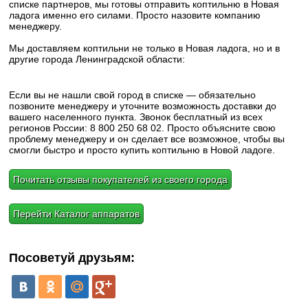
списке партнеров, мы готовы отправить коптильню в Новая
ладога именно его силами. Просто назовите компанию
менеджеру.
Мы доставляем коптильни не только в Новая ладога, но и в
другие города Ленинградской области:
Если вы не нашли свой город в списке — обязательно
позвоните менеджеру и уточните возможность доставки до
вашего населенного пункта. Звонок бесплатный из всех
регионов России: 8 800 250 68 02. Просто объясните свою
проблему менеджеру и он сделает все возможное, чтобы вы
смогли быстро и просто купить коптильню в Новой ладоге.
Почитать отзывы покупателей из своего города
Перейти Каталог аппаратов
Посоветуй друзьям: