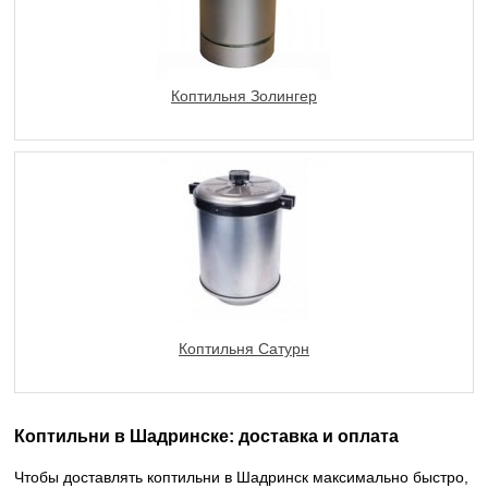
Коптильня Золингер
Коптильня Сатурн
Коптильни в Шадринске: доставка и оплата
Чтобы доставлять коптильни в Шадринск максимально быстро,