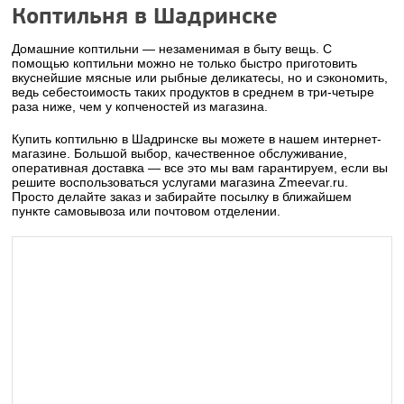
Коптильня в Шадринске
Домашние коптильни — незаменимая в быту вещь. С
помощью коптильни можно не только быстро приготовить
вкуснейшие мясные или рыбные деликатесы, но и сэкономить,
ведь себестоимость таких продуктов в среднем в три-четыре
раза ниже, чем у копченостей из магазина.
Купить коптильню в Шадринске вы можете в нашем интернет-
магазине. Большой выбор, качественное обслуживание,
оперативная доставка — все это мы вам гарантируем, если вы
решите воспользоваться услугами магазина Zmeevar.ru.
Просто делайте заказ и забирайте посылку в ближайшем
пункте самовывоза или почтовом отделении.