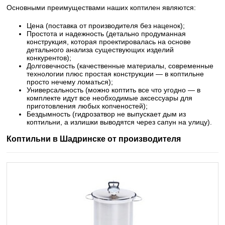
Основными преимуществами наших коптилен являются:
Цена (поставка от производителя без наценок);
Простота и надежность (детально продуманная
конструкция, которая проектировалась на основе
детального анализа существующих изделий
конкурентов);
Долговечность (качественные материалы, современные
технологии плюс простая конструкции — в коптильне
просто нечему ломаться);
Универсальность (можно коптить все что угодно — в
комплекте идут все необходимые аксессуары для
приготовления любых копченостей);
Бездымность (гидрозатвор не выпускает дым из
коптильни, а излишки выводятся через сапун на улицу).
Коптильни в Шадринске от производителя