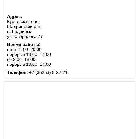
Адрес:
Курганская обл.
Шадринский р-н
г. Шадринск
ул. Свердлова 77
Время работы:
пн-пт 8:00–20:00
перерыв 13:00–14:00
сб 9:00–18:00
перерыв 13:00–14:00
Телефон:
+7 (35253) 5-22-71