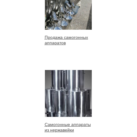
Продажа самогонных
аппаратов
Самогонные аппараты
из нержавейки