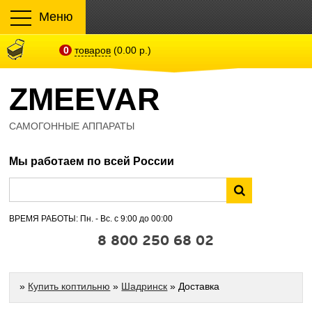
Меню
0
товаров
(0.00 р.)
ZMEEVAR
САМОГОННЫЕ АППАРАТЫ
Мы работаем по всей России
ВРЕМЯ РАБОТЫ: Пн. - Вс. с 9:00 до 00:00
8 800 250 68 02
»
Купить коптильню
»
Шадринск
» Доставка