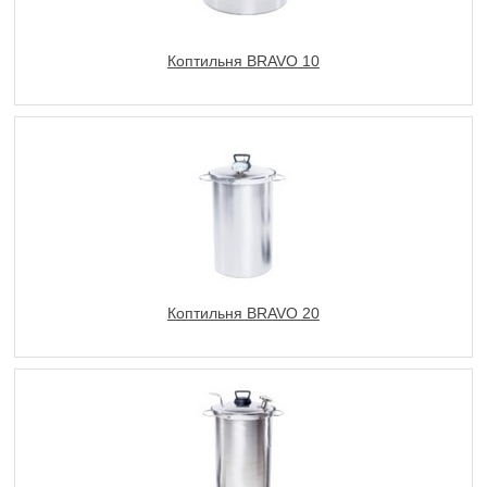
Коптильня BRAVO 10
Коптильня BRAVO 20