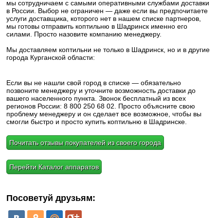
мы сотрудничаем с самыми оперативными службами доставки
в России. Выбор не ограничен — даже если вы предпочитаете
услуги доставщика, которого нет в нашем списке партнеров,
мы готовы отправить коптильню в Шадринск именно его
силами. Просто назовите компанию менеджеру.
Мы доставляем коптильни не только в Шадринск, но и в другие
города Курганской области:
Если вы не нашли свой город в списке — обязательно
позвоните менеджеру и уточните возможность доставки до
вашего населенного пункта. Звонок бесплатный из всех
регионов России: 8 800 250 68 02. Просто объясните свою
проблему менеджеру и он сделает все возможное, чтобы вы
смогли быстро и просто купить коптильню в Шадринске.
Почитать отзывы покупателей из своего города
Перейти Каталог аппаратов
Посоветуй друзьям: