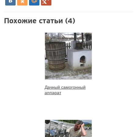
Похожие статьи (4)
Дачный самогонный
аппарат