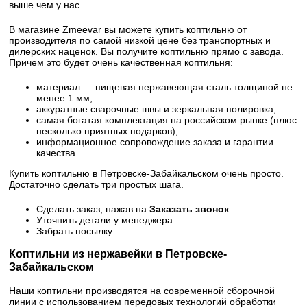
выше чем у нас.
В магазине Zmeevar вы можете купить коптильню от
производителя по самой низкой цене без транспортных и
дилерских наценок. Вы получите коптильню прямо с завода.
Причем это будет очень качественная коптильня:
материал — пищевая нержавеющая сталь толщиной не
менее 1 мм;
аккуратные сварочные швы и зеркальная полировка;
самая богатая комплектация на российском рынке (плюс
несколько приятных подарков);
информационное сопровождение заказа и гарантии
качества.
Купить коптильню в Петровске-Забайкальском очень просто.
Достаточно сделать три простых шага.
Сделать заказ, нажав на
Заказать звонок
Уточнить детали у менеджера
Забрать посылку
Коптильни из нержавейки в Петровске-
Забайкальском
Наши коптильни производятся на современной сборочной
линии с использованием передовых технологий обработки