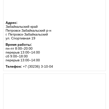
Адрес:
Забайкальский край
Петровск-Забайкальский р-н
г. Петровск-Забайкальский
ул. Спортивная 19
Время работы:
пн-пт 8:00–20:00
перерыв 13:00–14:00
сб 9:00–18:00
перерыв 13:00–14:00
Телефон:
+7 (30236) 3-10-04