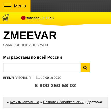
Меню
0
товаров
(0.00 р.)
ZMEEVAR
САМОГОННЫЕ АППАРАТЫ
Мы работаем по всей России
ВРЕМЯ РАБОТЫ: Пн. - Вс. с 9:00 до 00:00
8 800 250 68 02
»
Купить коптильню
»
Петровск-Забайкальский
» Доставка