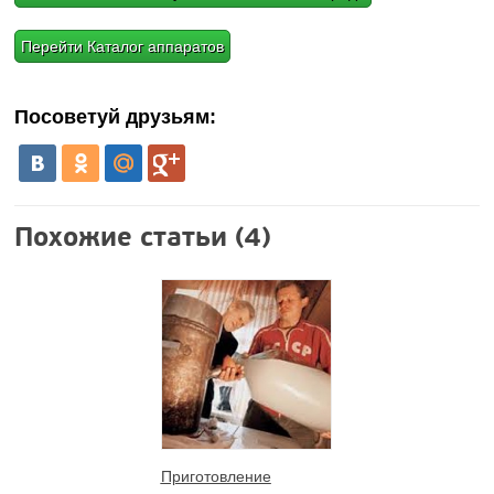
Перейти Каталог аппаратов
Посоветуй друзьям:
Похожие статьи (4)
Приготовление