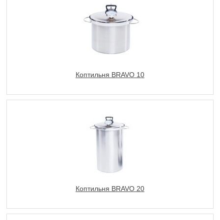
Коптильня BRAVO 10
Коптильня BRAVO 20