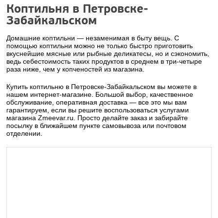
Коптильня в Петровске-
Забайкальском
Домашние коптильни — незаменимая в быту вещь. С
помощью коптильни можно не только быстро приготовить
вкуснейшие мясные или рыбные деликатесы, но и сэкономить,
ведь себестоимость таких продуктов в среднем в три-четыре
раза ниже, чем у копченостей из магазина.
Купить коптильню в Петровске-Забайкальском вы можете в
нашем интернет-магазине. Большой выбор, качественное
обслуживание, оперативная доставка — все это мы вам
гарантируем, если вы решите воспользоваться услугами
магазина Zmeevar.ru. Просто делайте заказ и забирайте
посылку в ближайшем пункте самовывоза или почтовом
отделении.