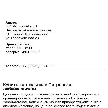
Адрес:
Забайкальский край
Петровск-Забайкальский р-н
г. Петровск-Забайкальский
ул. Горбачевского 23
Время работы:
вт-сб 9:00–18:00
перерыв 14:00–15:00
Телефон:
+7 (30236) 2-24-09
Купить коптильню в Петровске-
Забайкальском
Цена — это один из основных показателей, на которые стоит
ориентироваться при покупке коптильни в Петровске-
Забайкальском. Конечно, вы можете приобрести коптильню в
обычном магазине, но цена ее, скорее всего, будет заметно