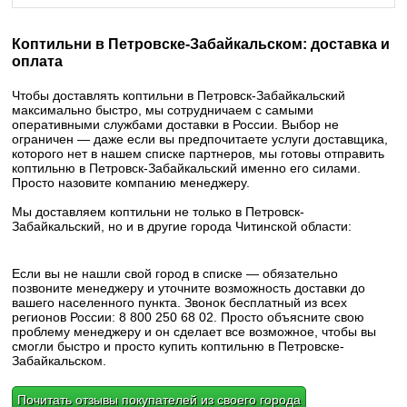
Коптильни в Петровске-Забайкальском: доставка и
оплата
Чтобы доставлять коптильни в Петровск-Забайкальский
максимально быстро, мы сотрудничаем с самыми
оперативными службами доставки в России. Выбор не
ограничен — даже если вы предпочитаете услуги доставщика,
которого нет в нашем списке партнеров, мы готовы отправить
коптильню в Петровск-Забайкальский именно его силами.
Просто назовите компанию менеджеру.
Мы доставляем коптильни не только в Петровск-
Забайкальский, но и в другие города Читинской области:
Если вы не нашли свой город в списке — обязательно
позвоните менеджеру и уточните возможность доставки до
вашего населенного пункта. Звонок бесплатный из всех
регионов России: 8 800 250 68 02. Просто объясните свою
проблему менеджеру и он сделает все возможное, чтобы вы
смогли быстро и просто купить коптильню в Петровске-
Забайкальском.
Почитать отзывы покупателей из своего города