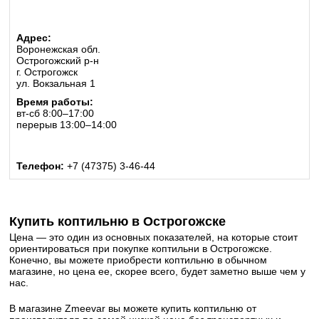
Адрес:
Воронежская обл.
Острогожский р-н
г. Острогожск
ул. Вокзальная 1
Время работы:
вт-сб 8:00–17:00
перерыв 13:00–14:00
Телефон:
+7 (47375) 3-46-44
Купить коптильню в Острогожске
Цена — это один из основных показателей, на которые стоит
ориентироваться при покупке коптильни в Острогожске.
Конечно, вы можете приобрести коптильню в обычном
магазине, но цена ее, скорее всего, будет заметно выше чем у
нас.
В магазине Zmeevar вы можете купить коптильню от