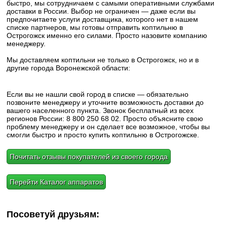
быстро, мы сотрудничаем с самыми оперативными службами
доставки в России. Выбор не ограничен — даже если вы
предпочитаете услуги доставщика, которого нет в нашем
списке партнеров, мы готовы отправить коптильню в
Острогожск именно его силами. Просто назовите компанию
менеджеру.
Мы доставляем коптильни не только в Острогожск, но и в
другие города Воронежской области:
Если вы не нашли свой город в списке — обязательно
позвоните менеджеру и уточните возможность доставки до
вашего населенного пункта. Звонок бесплатный из всех
регионов России: 8 800 250 68 02. Просто объясните свою
проблему менеджеру и он сделает все возможное, чтобы вы
смогли быстро и просто купить коптильню в Острогожске.
Почитать отзывы покупателей из своего города
Перейти Каталог аппаратов
Посоветуй друзьям: