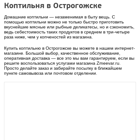
Коптильня в Острогожске
Домашние коптильни — незаменимая в быту вещь. С
помощью коптильни можно не только быстро приготовить
вкуснейшие мясные или рыбные деликатесы, но и сэкономить,
ведь себестоимость таких продуктов в среднем в три-четыре
раза ниже, чем у копченостей из магазина.
Купить коптильню в Острогожске вы можете в нашем интернет-
магазине. Большой выбор, качественное обслуживание,
оперативная доставка — все это мы вам гарантируем, если вы
решите воспользоваться услугами магазина Zmeevar.ru.
Просто делайте заказ и забирайте посылку в ближайшем
пункте самовывоза или почтовом отделении.