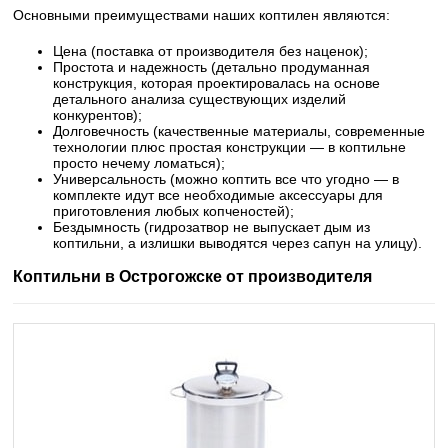
Основными преимуществами наших коптилен являются:
Цена (поставка от производителя без наценок);
Простота и надежность (детально продуманная
конструкция, которая проектировалась на основе
детального анализа существующих изделий
конкурентов);
Долговечность (качественные материалы, современные
технологии плюс простая конструкции — в коптильне
просто нечему ломаться);
Универсальность (можно коптить все что угодно — в
комплекте идут все необходимые аксессуары для
приготовления любых копченостей);
Бездымность (гидрозатвор не выпускает дым из
коптильни, а излишки выводятся через сапун на улицу).
Коптильни в Острогожске от производителя