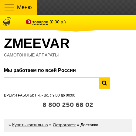
Меню
0
товаров
(0.00 р.)
ZMEEVAR
САМОГОННЫЕ АППАРАТЫ
Мы работаем по всей России
ВРЕМЯ РАБОТЫ: Пн. - Вс. с 9:00 до 00:00
8 800 250 68 02
»
Купить коптильню
»
Острогожск
» Доставка