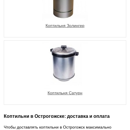
Коптильня Золингер
Коптильня Сатурн
Коптильни в Острогожске: доставка и оплата
Чтобы доставлять коптильни в Острогожск максимально