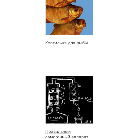
Коптильня для рыбы
Правильный
самогонный аппарат