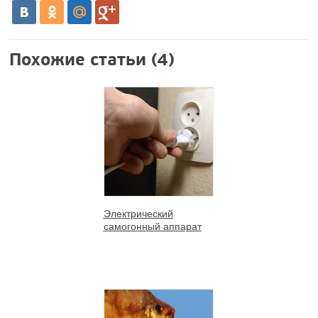
Похожие статьи (4)
Электрический
самогонный аппарат