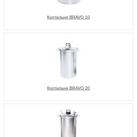
Коптильня BRAVO 10
Коптильня BRAVO 20