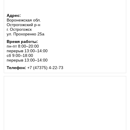
Адрес:
Воронежская обл.
Острогожский р-н
г. Острогожск
ул. Прохоренко 25а
Время работы:
пн-пт 8:00–20:00
перерыв 13:00–14:00
сб 9:00–18:00
перерыв 13:00–14:00
Телефон:
+7 (47375) 4-22-73