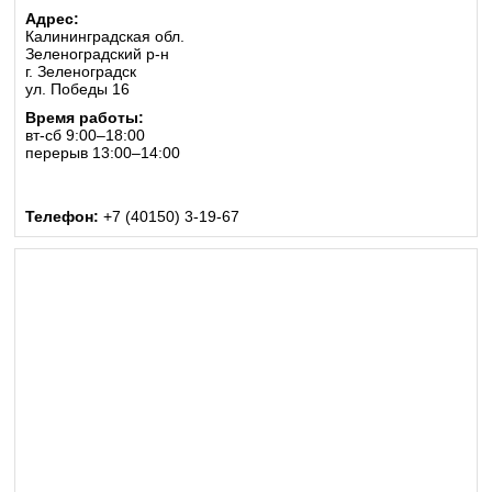
Адрес:
Калининградская обл.
Зеленоградский р-н
г. Зеленоградск
ул. Победы 16
Время работы:
вт-сб 9:00–18:00
перерыв 13:00–14:00
Телефон:
+7 (40150) 3-19-67