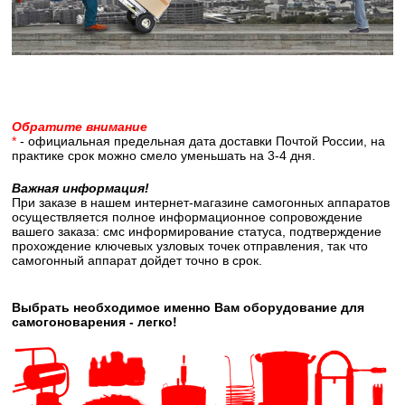
Обратите внимание
*
- официальная предельная дата доставки Почтой России, на
практике срок можно смело уменьшать на 3-4 дня.
Важная информация!
При заказе в нашем интернет-магазине самогонных аппаратов
осуществляется полное информационное сопровождение
вашего заказа: смс информирование статуса, подтверждение
прохождение ключевых узловых точек отправления, так что
самогонный аппарат дойдет точно в срок.
Выбрать необходимое именно Вам оборудование для
самогоноварения - легко!