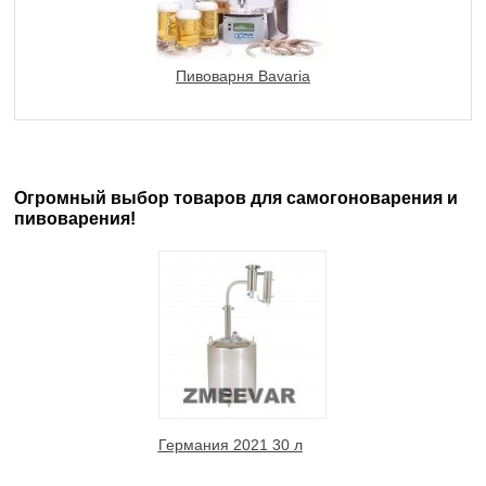
Пивоварня Bavaria
Огромный выбор товаров для самогоноварения и
пивоварения!
Германия 2021 30 л