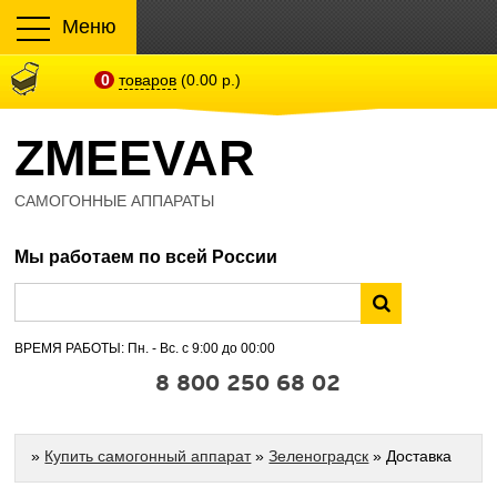
Меню
0
товаров
(0.00 р.)
ZMEEVAR
САМОГОННЫЕ АППАРАТЫ
Мы работаем по всей России
ВРЕМЯ РАБОТЫ: Пн. - Вс. с 9:00 до 00:00
8 800 250 68 02
»
Купить самогонный аппарат
»
Зеленоградск
» Доставка