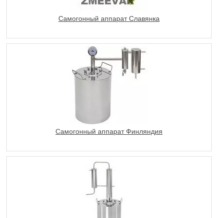
Самогонный аппарат Славянка
Самогонный аппарат Финляндия