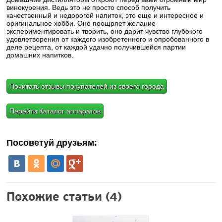
винокурения. Ведь это не просто способ получить
качественный и недорогой напиток, это еще и интересное и
оригинальное хобби. Оно поощряет желание
экспериментировать и творить, оно дарит чувство глубокого
удовлетворения от каждого изобретенного и опробованного в
деле рецепта, от каждой удачно получившейся партии
домашних напитков.
Почитать отзывы покупателей из своего города
Перейти Каталог аппаратов
Посоветуй друзьям:
Похожие статьи (4)