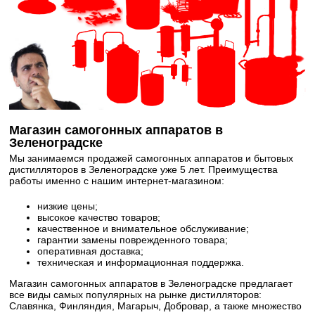
Магазин самогонных аппаратов в
Зеленоградске
Мы занимаемся продажей самогонных аппаратов и бытовых
дистилляторов в Зеленоградске уже 5 лет. Преимущества
работы именно с нашим интернет-магазином:
низкие цены;
высокое качество товаров;
качественное и внимательное обслуживание;
гарантии замены поврежденного товара;
оперативная доставка;
техническая и информационная поддержка.
Магазин самогонных аппаратов в Зеленоградске предлагает
все виды самых популярных на рынке дистилляторов:
Славянка, Финляндия, Магарыч, Добровар, а также множество