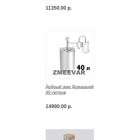
11350.00 р.
Добрый жар Домашний
40 литров
14990.00 р.