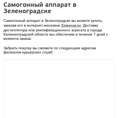
Самогонный аппарат в
Зеленоградске
Самогонный аппарат в Зеленоградске вы можете купить,
заказав его в интернет-магазине
Zmeevar.ru
. Доставку
дистиллятора или ректификационного агрегата в города
Калининградской области мы обеспечим в течение 7 дней с
момента заказа.
Забрать покупку вы сможете по следующим адресам
филиалов курьерских служб: