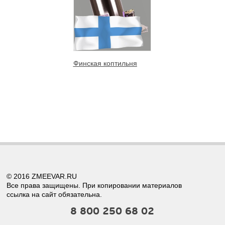
Финская коптильня
© 2016 ZMEEVAR.RU
Все права защищены. При копировании материалов
ссылка на сайт обязательна.
8 800 250 68 02