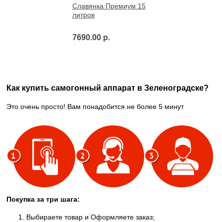
Славянка Премиум 15
литров
7690.00 р.
Как купить самогонный аппарат в Зеленоградске?
Это очень просто! Вам понадобится не более 5 минут
Покупка за три шага:
Выбираете товар и Оформляете заказ;