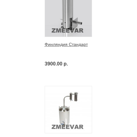
Финляндия Стандарт
3900.00 р.