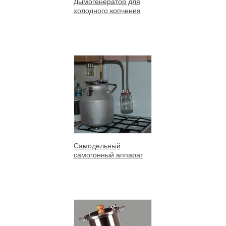
Дымогенератор для
холодного копчения
Самодельный
самогонный аппарат