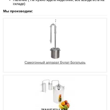
складе)
Мы производим:
Самогонный аппарат Булат Богатырь