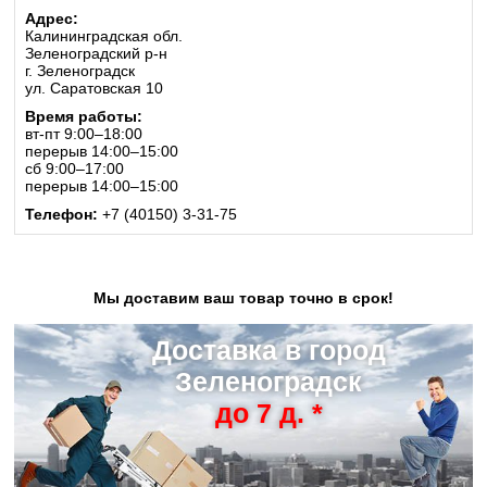
Адрес:
Калининградская обл.
Зеленоградский р-н
г. Зеленоградск
ул. Саратовская 10
Время работы:
вт-пт 9:00–18:00
перерыв 14:00–15:00
сб 9:00–17:00
перерыв 14:00–15:00
Телефон:
+7 (40150) 3-31-75
Мы доставим ваш товар точно в срок!
Доставка в город
Зеленоградск
до 7 д. *