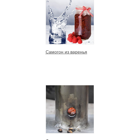
Самогон из варенья