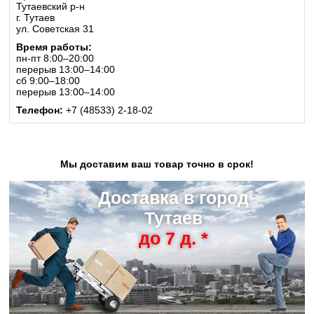
Тутаевский р-н
г. Тутаев
ул. Советская 31
Время работы:
пн-пт 8:00–20:00
перерыв 13:00–14:00
сб 9:00–18:00
перерыв 13:00–14:00
Телефон:
+7 (48533) 2-18-02
Мы доставим ваш товар точно в срок!
Доставка в город
Тутаев
до 7 д. *