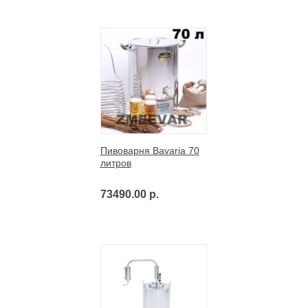
Пивоварня Bavaria 70
литров
73490.00 р.