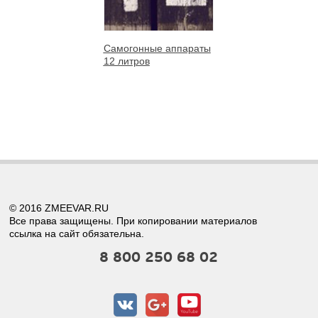
Самогонные аппараты
12 литров
© 2016 ZMEEVAR.RU
Все права защищены. При копировании материалов
ссылка на сайт обязательна.
8 800 250 68 02