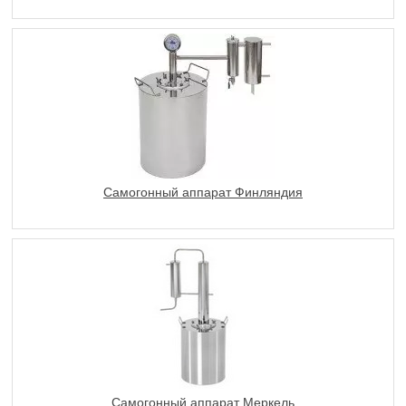
Самогонный аппарат Финляндия
Самогонный аппарат Меркель