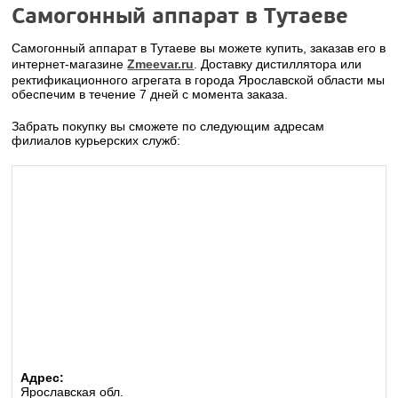
Самогонный аппарат в Тутаеве
Самогонный аппарат в Тутаеве вы можете купить, заказав его в
интернет-магазине
Zmeevar.ru
. Доставку дистиллятора или
ректификационного агрегата в города Ярославской области мы
обеспечим в течение 7 дней с момента заказа.
Забрать покупку вы сможете по следующим адресам
филиалов курьерских служб:
Адрес:
Ярославская обл.