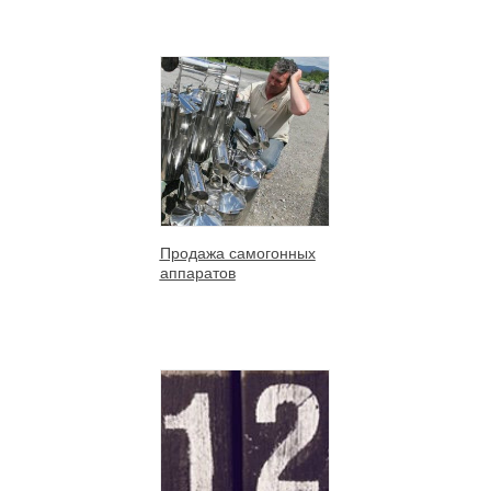
Продажа самогонных
аппаратов