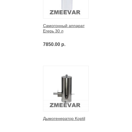
Самогонный аппарат
Егерь 30 л
7850.00 р.
Дымогенератор Koptil