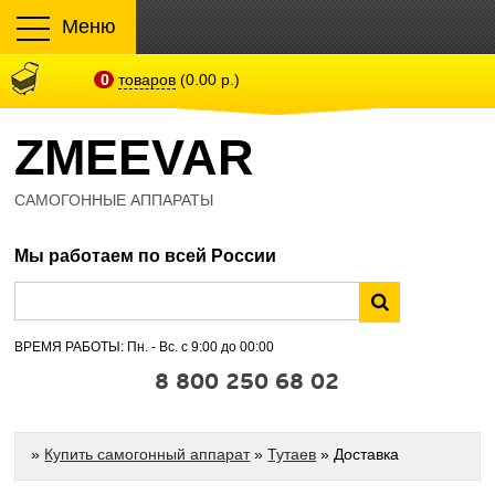
Меню
0
товаров
(0.00 р.)
ZMEEVAR
САМОГОННЫЕ АППАРАТЫ
Мы работаем по всей России
ВРЕМЯ РАБОТЫ: Пн. - Вс. с 9:00 до 00:00
8 800 250 68 02
»
Купить самогонный аппарат
»
Тутаев
» Доставка