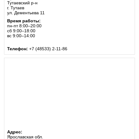
Тутаевский р-н
г. Тутаев
ул. Дементьева 11
Время работы:
пн-пт 8:00–20:00
сб 9:00–18:00
вс 9:00–14:00
Телефон:
+7 (48533) 2-11-86
Адрес:
Ярославская обл.