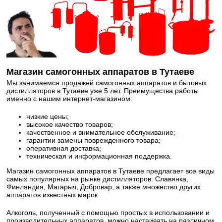
Магазин самогонных аппаратов в Тутаеве
Мы занимаемся продажей самогонных аппаратов и бытовых
дистилляторов в Тутаеве уже 5 лет. Преимущества работы
именно с нашим интернет-магазином:
низкие цены;
высокое качество товаров;
качественное и внимательное обслуживание;
гарантии замены поврежденного товара;
оперативная доставка;
техническая и информационная поддержка.
Магазин самогонных аппаратов в Тутаеве предлагает все виды
самых популярных на рынке дистилляторов: Славянка,
Финляндия, Магарыч, Добровар, а также множество других
аппаратов известных марок.
Алкоголь, полученный с помощью простых в использовании и
производительных аппаратов, можно настаивать на различном