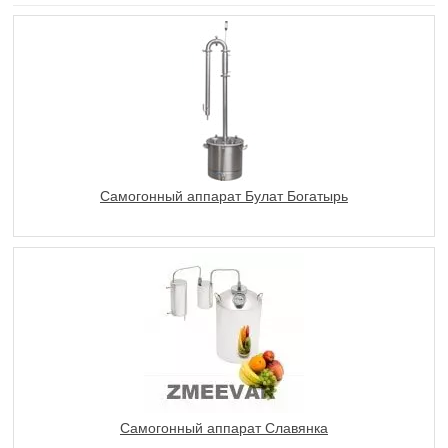
Самогонный аппарат Булат Богатырь
Самогонный аппарат Славянка