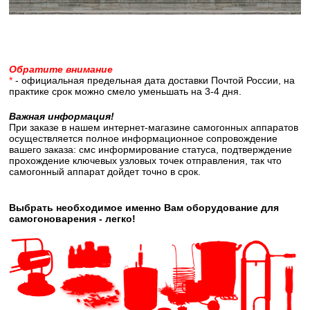
Обратите внимание
*
- официальная предельная дата доставки Почтой России, на
практике срок можно смело уменьшать на 3-4 дня.
Важная информация!
При заказе в нашем интернет-магазине самогонных аппаратов
осуществляется полное информационное сопровождение
вашего заказа: смс информирование статуса, подтверждение
прохождение ключевых узловых точек отправления, так что
самогонный аппарат дойдет точно в срок.
Выбрать необходимое именно Вам оборудование для
самогоноварения - легко!