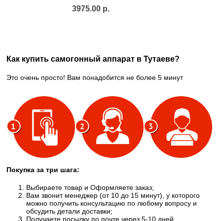
3975.00 р.
Как купить самогонный аппарат в Тутаеве?
Это очень просто! Вам понадобится не более 5 минут
Покупка за три шага:
Выбираете товар и Оформляете заказ;
Вам звонит менеджер (от 10 до 15 минут), у которого
можно получить консультацию по любому вопросу и
обсудить детали доставки;
Получаете посылку по почте через 5-10 дней,