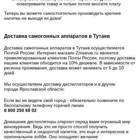
осматриваете товар и только потом вносите плату.
Теперь вы можете самостоятельно производить крепкие
напитки не выходя из дома!
Доставка самогонных аппаратов в Тутаев
Доставка самогонных аппаратов в Тутаев осуществляется
Почтой России. Интернет-магазин Zmeevar.ru является
привилегированным клиентом Почты России, поэтому доставка
нашим клиентам обходится на 10% дешевле. В зависимости от
региона проживания, доставка может занимать от 5 до 10
дней.
Мы осуществляем доставку дистилляторов и в другие
города Ярославской области:
Если вы не видите свой город - обязательно позвоните по
бесплатному телефону горячей линии
8 800 250 68 02​
Домашние дистилляторы откроют перед вами огромный мир
винокурения. Ведь это не просто способ получить
качественный и недорогой напиток, это еще и интересное и
оригинальное хобби. Оно поощряет желание