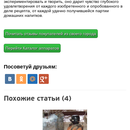
экспериментировать и творить, оно дарит чувство глубокого
удовлетворения от каждого изобретенного и опробованного в
деле рецепта, от каждой удачно получившейся партии
домашних напитков.
Почитать отзывы покупателей из своего города
Перейти Каталог аппаратов
Посоветуй друзьям:
Похожие статьи (4)