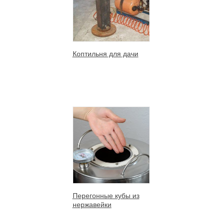
Коптильня для дачи
Перегонные кубы из
нержавейки