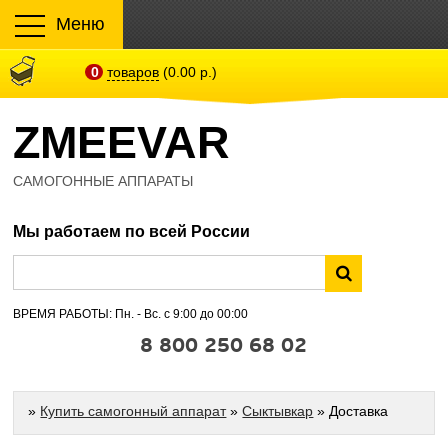
Меню
0
товаров
(0.00 р.)
ZMEEVAR
САМОГОННЫЕ АППАРАТЫ
Мы работаем по всей России
ВРЕМЯ РАБОТЫ: Пн. - Вс. с 9:00 до 00:00
8 800 250 68 02
»
Купить самогонный аппарат
»
Сыктывкар
» Доставка