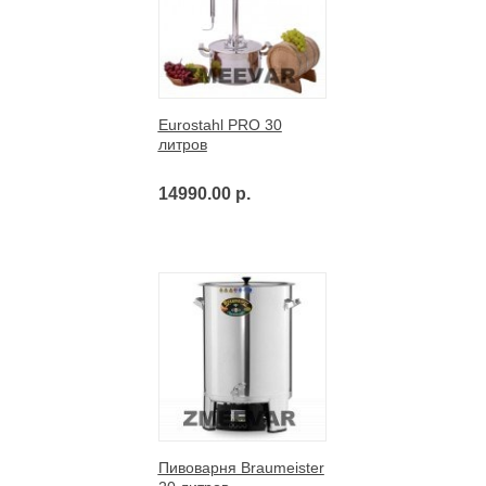
Eurostahl PRO 30
литров
14990.00 р.
Пивоварня Braumeister