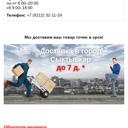
пн-пт 8:00–20:00
сб 9:00–18:00
Телефон:
+7 (8212) 32-11-24
Мы доставим ваш товар точно в срок!
Доставка в город
Сыктывкар
до 7 д. *
Обратите внимание