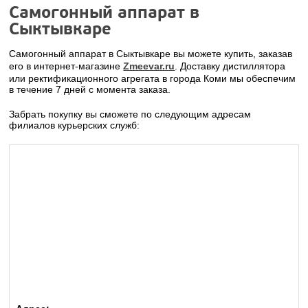
Самогонный аппарат в
Сыктывкаре
Самогонный аппарат в Сыктывкаре вы можете купить, заказав
его в интернет-магазине
Zmeevar.ru
. Доставку дистиллятора
или ректификационного агрегата в города Коми мы обеспечим
в течение 7 дней с момента заказа.
Забрать покупку вы сможете по следующим адресам
филиалов курьерских служб: