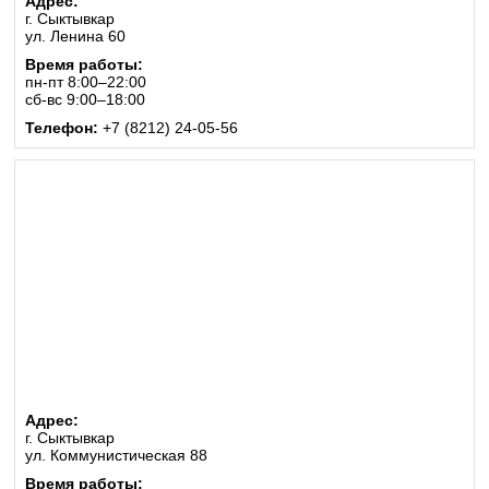
Адрес:
г. Сыктывкар
ул. Ленина 60
Время работы:
пн-пт 8:00–22:00
сб-вс 9:00–18:00
Телефон:
+7 (8212) 24-05-56
Адрес:
г. Сыктывкар
ул. Коммунистическая 88
Время работы: