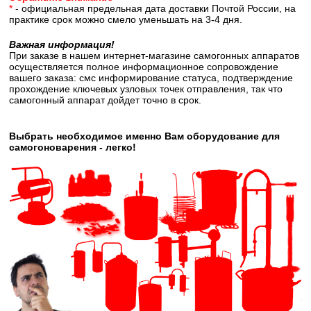
*
- официальная предельная дата доставки Почтой России, на
практике срок можно смело уменьшать на 3-4 дня.
Важная информация!
При заказе в нашем интернет-магазине самогонных аппаратов
осуществляется полное информационное сопровождение
вашего заказа: смс информирование статуса, подтверждение
прохождение ключевых узловых точек отправления, так что
самогонный аппарат дойдет точно в срок.
Выбрать необходимое именно Вам оборудование для
самогоноварения - легко!