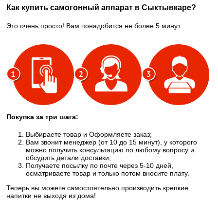
Как купить самогонный аппарат в Сыктывкаре?
Это очень просто! Вам понадобится не более 5 минут
Покупка за три шага:
Выбираете товар и Оформляете заказ;
Вам звонит менеджер (от 10 до 15 минут), у которого
можно получить консультацию по любому вопросу и
обсудить детали доставки;
Получаете посылку по почте через 5-10 дней,
осматриваете товар и только потом вносите плату.
Теперь вы можете самостоятельно производить крепкие
напитки не выходя из дома!