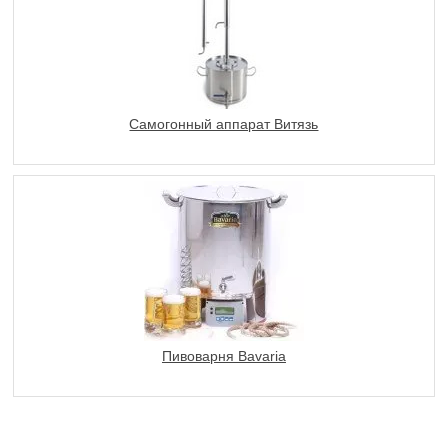
Самогонный аппарат Витязь
Пивоварня Bavaria