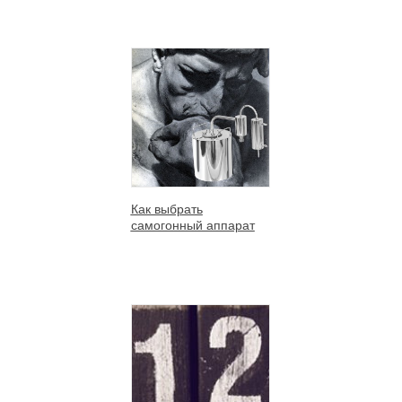
Как выбрать
самогонный аппарат