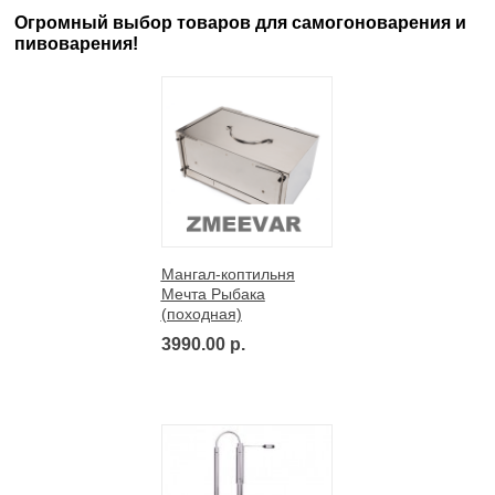
Огромный выбор товаров для самогоноварения и
пивоварения!
Мангал-коптильня
Мечта Рыбака
(походная)
3990.00 р.