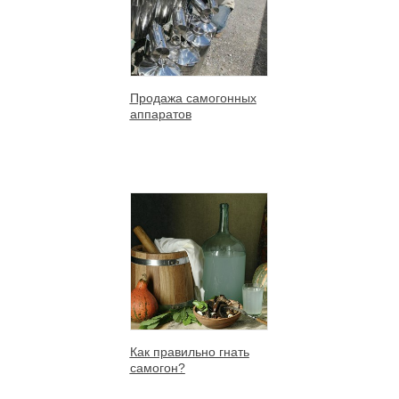
Продажа самогонных
аппаратов
Как правильно гнать
самогон?