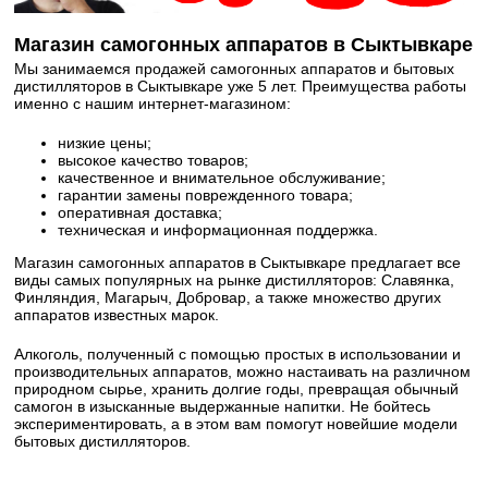
Магазин самогонных аппаратов в Сыктывкаре
Мы занимаемся продажей самогонных аппаратов и бытовых
дистилляторов в Сыктывкаре уже 5 лет. Преимущества работы
именно с нашим интернет-магазином:
низкие цены;
высокое качество товаров;
качественное и внимательное обслуживание;
гарантии замены поврежденного товара;
оперативная доставка;
техническая и информационная поддержка.
Магазин самогонных аппаратов в Сыктывкаре предлагает все
виды самых популярных на рынке дистилляторов: Славянка,
Финляндия, Магарыч, Добровар, а также множество других
аппаратов известных марок.
Алкоголь, полученный с помощью простых в использовании и
производительных аппаратов, можно настаивать на различном
природном сырье, хранить долгие годы, превращая обычный
самогон в изысканные выдержанные напитки. Не бойтесь
экспериментировать, а в этом вам помогут новейшие модели
бытовых дистилляторов.