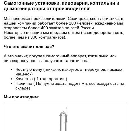
Самогонные установки, пивоварни, коптильни и
дымогенераторы от производителя!
Мы являемся производителями! Свои цеха, своя логистика, в
нашей компании работает более 200 человек, ежедневно мы
отправляем более 400 заказов по всей России.
Некоторые позиции мы продаем оптом ( своя дилерская сеть,
более чем из 300 контрагентов).
Что это значит для вас?
А это значит, покупая самогонный аппарат, коптильню или
пивоварню у нас вы получаете гарантию на:
Честную цену ( никаких накруток от перекупов, никаких
наценок)
Качество ( 1 год гарантии )
Наличие ( Не нужно ждать неделями, всё всегда есть на
складе)
Мы производим: