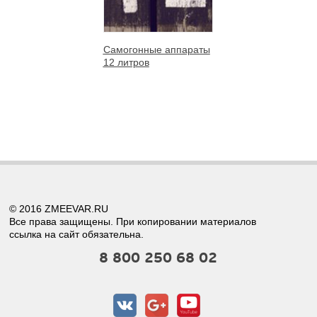
Самогонные аппараты
12 литров
© 2016 ZMEEVAR.RU
Все права защищены. При копировании материалов
ссылка на сайт обязательна.
8 800 250 68 02