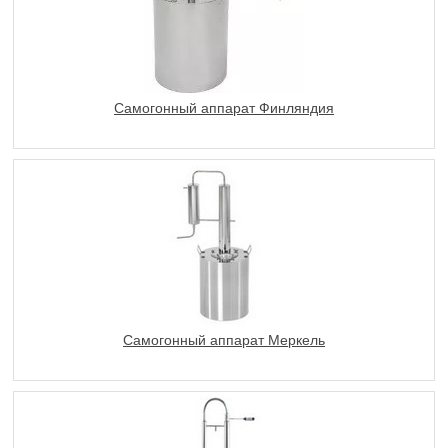
Самогонный аппарат Финляндия
Самогонный аппарат Меркель