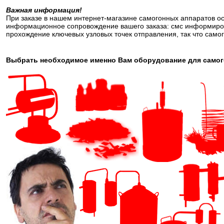
Важная информация!
При заказе в нашем интернет-магазине самогонных аппаратов о
информационное сопровождение вашего заказа: смс информиров
прохождение ключевых узловых точек отправления, так что самог
Выбрать необходимое именно Вам оборудование для самого