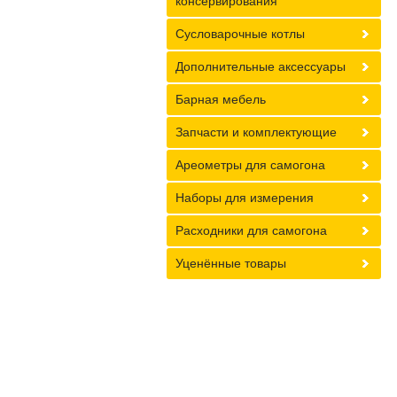
консервирования
Сусловарочные котлы
Дополнительные аксессуары
Барная мебель
Запчасти и комплектующие
Ареометры для самогона
Наборы для измерения
Расходники для самогона
Уценённые товары