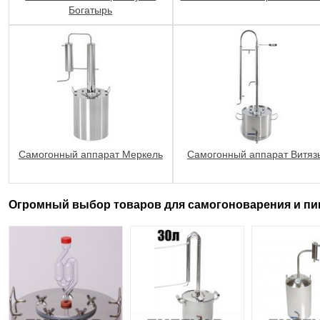
Богатырь
Самогонный аппарат Меркель
Самогонный аппарат Витяз
Огромный выбор товаров для самогоноварения и пи