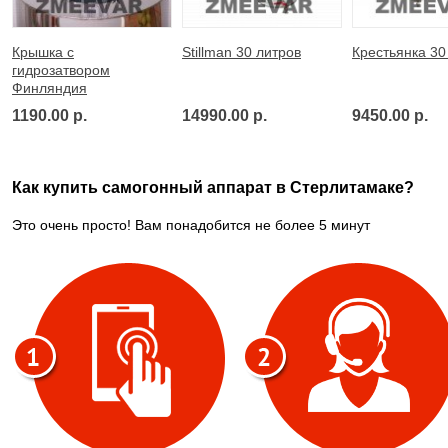
Крышка с
Stillman 30 литров
Крестьянка 30
гидрозатвором
Финляндия
1190.00 р.
14990.00 р.
9450.00 р.
Как купить самогонный аппарат в Стерлитамаке?
Это очень просто! Вам понадобится не более 5 минут