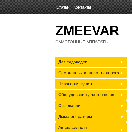
Статьи
Контакты
ZMEEVAR
САМОГОННЫЕ АППАРАТЫ
Для садоводов
Самогонный аппарат недорого
Пивоварня купить
Оборудование для копчения
Сыроварни
Дымогенераторы
Автоклавы для