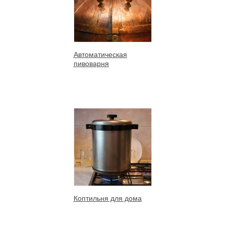
Автоматическая
пивоварня
Коптильня для дома