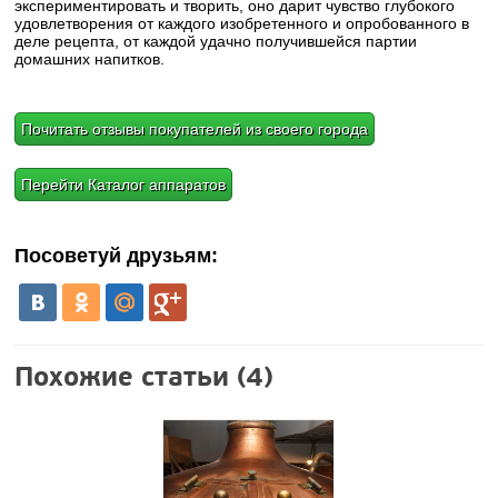
экспериментировать и творить, оно дарит чувство глубокого
удовлетворения от каждого изобретенного и опробованного в
деле рецепта, от каждой удачно получившейся партии
домашних напитков.
Почитать отзывы покупателей из своего города
Перейти Каталог аппаратов
Посоветуй друзьям:
Похожие статьи (4)