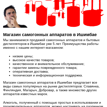
Магазин самогонных аппаратов в Ишимбае
Мы занимаемся продажей самогонных аппаратов и бытовых
дистилляторов в Ишимбае уже 5 лет. Преимущества работы
именно с нашим интернет-магазином:
низкие цены;
высокое качество товаров;
качественное и внимательное обслуживание;
гарантии замены поврежденного товара;
оперативная доставка;
техническая и информационная поддержка.
Магазин самогонных аппаратов в Ишимбае предлагает все
виды самых популярных на рынке дистилляторов: Славянка,
Финляндия, Магарыч, Добровар, а также множество других
аппаратов известных марок.
Алкоголь, полученный с помощью простых в использовании и
производительных аппаратов, можно настаивать на различном