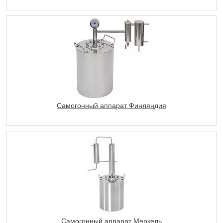
Самогонный аппарат Финляндия
Самогонный аппарат Меркель