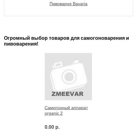
Пивоварня Bavaria
Огромный выбор товаров для самогоноварения и
пивоварения!
Самогонный аппарат
organic 2
0.00 р.