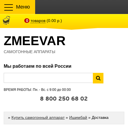
Меню
0
товаров
(0.00 р.)
ZMEEVAR
САМОГОННЫЕ АППАРАТЫ
Мы работаем по всей России
ВРЕМЯ РАБОТЫ: Пн. - Вс. с 9:00 до 00:00
8 800 250 68 02
»
Купить самогонный аппарат
»
Ишимбай
» Доставка