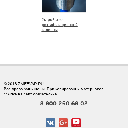
Устройство
ректификационной
колонны
© 2016 ZMEEVAR.RU
Все права защищены. При копировании материалов
ссылка на сайт обязательна.
8 800 250 68 02