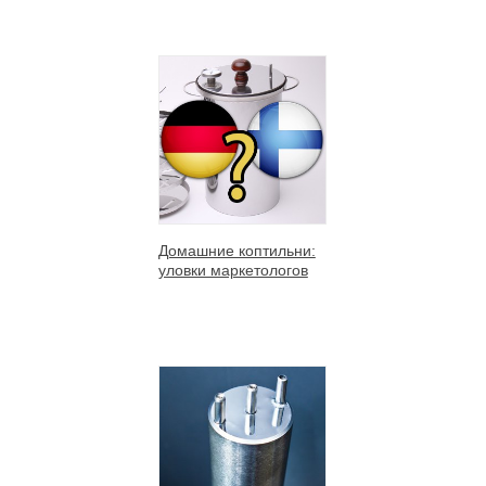
Домашние коптильни:
уловки маркетологов