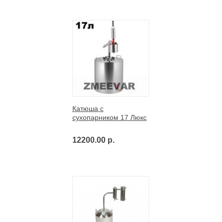
Катюша с
сухопарником 17 Люкс
12200.00 р.