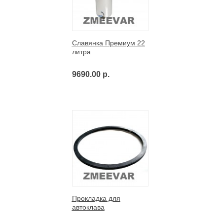
Славянка Премиум 22
литра
9690.00 р.
Прокладка для
автоклава