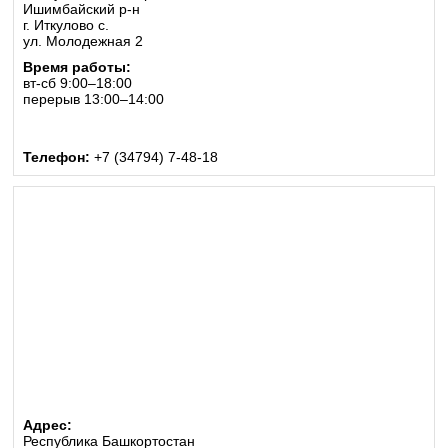
Ишимбайский р-н
г. Иткулово с.
ул. Молодежная 2
Время работы:
вт-сб 9:00–18:00
перерыв 13:00–14:00
Телефон:
+7 (34794) 7-48-18
Адрес:
Республика Башкортостан