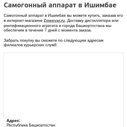
Самогонный аппарат в Ишимбае
Самогонный аппарат в Ишимбае вы можете купить, заказав его
в интернет-магазине
Zmeevar.ru
. Доставку дистиллятора или
ректификационного агрегата в города Башкортостана мы
обеспечим в течение 7 дней с момента заказа.
Забрать покупку вы сможете по следующим адресам
филиалов курьерских служб:
Адрес:
Республика Башкортостан