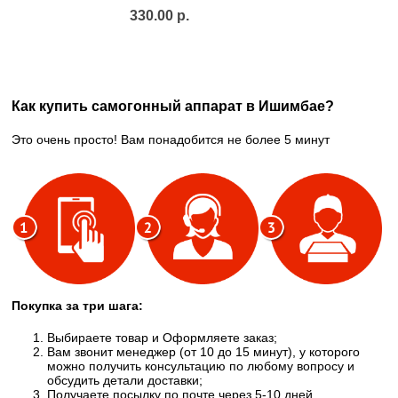
330.00 р.
Как купить самогонный аппарат в Ишимбае?
Это очень просто! Вам понадобится не более 5 минут
Покупка за три шага:
Выбираете товар и Оформляете заказ;
Вам звонит менеджер (от 10 до 15 минут), у которого
можно получить консультацию по любому вопросу и
обсудить детали доставки;
Получаете посылку по почте через 5-10 дней,