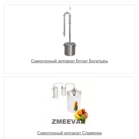
Самогонный аппарат Булат Богатырь
Самогонный аппарат Славянка