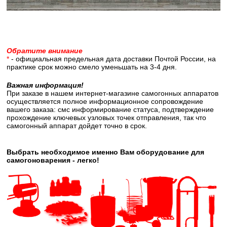
Обратите внимание
*
- официальная предельная дата доставки Почтой России, на
практике срок можно смело уменьшать на 3-4 дня.
Важная информация!
При заказе в нашем интернет-магазине самогонных аппаратов
осуществляется полное информационное сопровождение
вашего заказа: смс информирование статуса, подтверждение
прохождение ключевых узловых точек отправления, так что
самогонный аппарат дойдет точно в срок.
Выбрать необходимое именно Вам оборудование для
самогоноварения - легко!