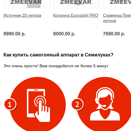
Источник 20 литров
Колонна Eurostahl PRO
Славянка Пре
литров
8990.00 р.
8000.00 р.
7690.00 р.
Как купить самогонный аппарат в Семилуках?
Это очень просто! Вам понадобится не более 5 минут