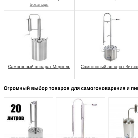
Богатырь
Самогонный аппарат Меркель
Самогонный аппарат Витяз
Огромный выбор товаров для самогоноварения и пи