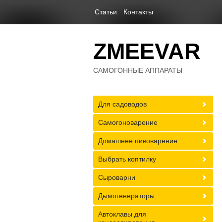
Статьи
Контакты
ZMEEVAR
САМОГОННЫЕ АППАРАТЫ
Для садоводов
Самогоноварение
Домашнее пивоварение
Выбрать коптилку
Сыроварни
Дымогенераторы
Автоклавы для