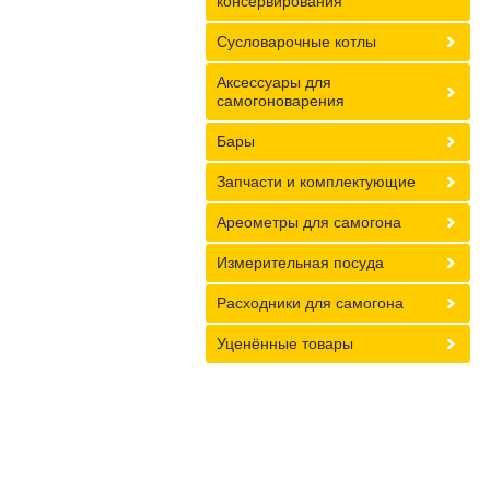
консервирования
Сусловарочные котлы
Аксессуары для
самогоноварения
Бары
Запчасти и комплектующие
Ареометры для самогона
Измерительная посуда
Расходники для самогона
Уценённые товары