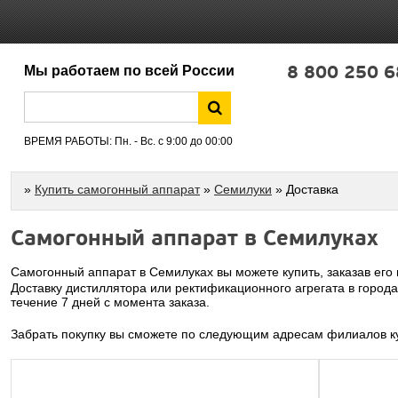
8 800 250 6
Мы работаем по всей России
ВРЕМЯ РАБОТЫ: Пн. - Вс. с 9:00 до 00:00
»
Купить самогонный аппарат
»
Семилуки
» Доставка
Самогонный аппарат в Семилуках
Самогонный аппарат в Семилуках вы можете купить, заказав его
Доставку дистиллятора или ректификационного агрегата в город
течение 7 дней с момента заказа.
Забрать покупку вы сможете по следующим адресам филиалов ку