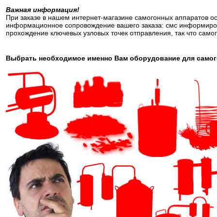
Важная информация!
При заказе в нашем интернет-магазине самогонных аппаратов о
информационное сопровождение вашего заказа: смс информиров
прохождение ключевых узловых точек отправления, так что самог
Выбрать необходимое именно Вам оборудование для самого