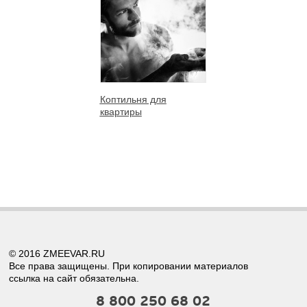
Коптильня для
квартиры
© 2016 ZMEEVAR.RU
Все права защищены. При копировании материалов
ссылка на сайт обязательна.
8 800 250 68 02