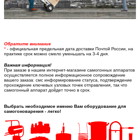
Обратите внимание
*
- официальная предельная дата доставки Почтой России, на
практике срок можно смело уменьшать на 3-4 дня.
Важная информация!
При заказе в нашем интернет-магазине самогонных аппаратов
осуществляется полное информационное сопровождение
вашего заказа: смс информирование статуса, подтверждение
прохождение ключевых узловых точек отправления, так что
самогонный аппарат дойдет точно в срок.
Выбрать необходимое именно Вам оборудование для
самогоноварения - легко!