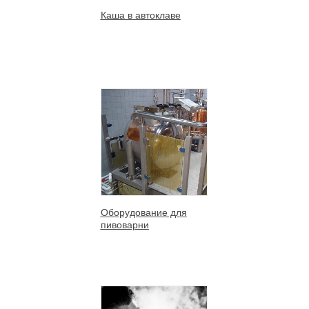
Каша в автоклаве
Оборудование для
пивоварни