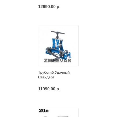
12990.00 р.
Трубогиб Удачный
Стандарт
11990.00 р.