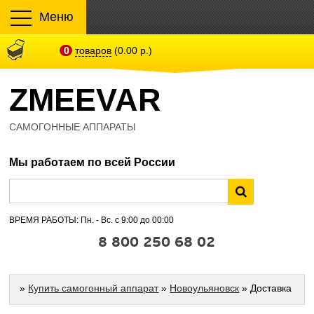
Меню
0
товаров
(0.00 р.)
ZMEEVAR
САМОГОННЫЕ АППАРАТЫ
Мы работаем по всей России
ВРЕМЯ РАБОТЫ: Пн. - Вс. с 9:00 до 00:00
8 800 250 68 02
»
Купить самогонный аппарат
»
Новоульяновск
» Доставка