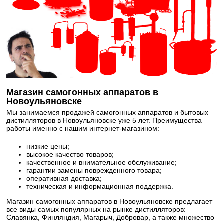
Магазин самогонных аппаратов в
Новоульяновске
Мы занимаемся продажей самогонных аппаратов и бытовых
дистилляторов в Новоульяновске уже 5 лет. Преимущества
работы именно с нашим интернет-магазином:
низкие цены;
высокое качество товаров;
качественное и внимательное обслуживание;
гарантии замены поврежденного товара;
оперативная доставка;
техническая и информационная поддержка.
Магазин самогонных аппаратов в Новоульяновске предлагает
все виды самых популярных на рынке дистилляторов:
Славянка, Финляндия, Магарыч, Добровар, а также множество