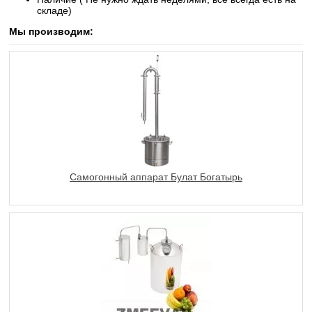
складе)
Мы производим:
Самогонный аппарат Булат Богатырь