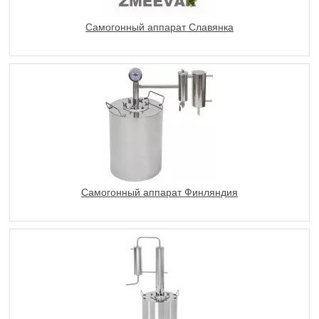
Самогонный аппарат Славянка
Самогонный аппарат Финляндия