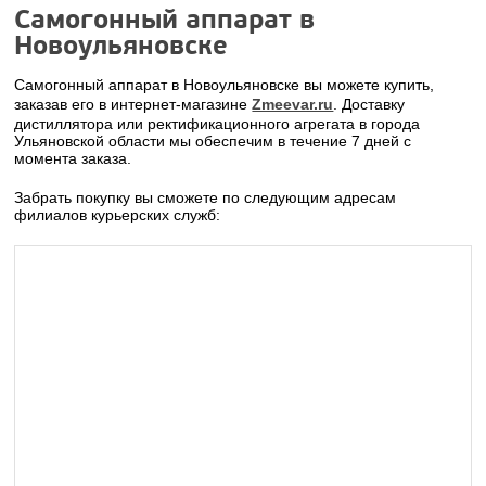
Самогонный аппарат в
Новоульяновске
Самогонный аппарат в Новоульяновске вы можете купить,
заказав его в интернет-магазине
Zmeevar.ru
. Доставку
дистиллятора или ректификационного агрегата в города
Ульяновской области мы обеспечим в течение 7 дней с
момента заказа.
Забрать покупку вы сможете по следующим адресам
филиалов курьерских служб: