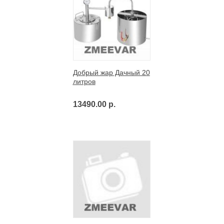
Добрый жар Дачный 20
литров
13490.00 р.