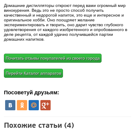
Домашние дистилляторы откроют перед вами огромный мир
винокурения. Ведь это не просто способ получить
качественный и недорогой напиток, это еще и интересное и
оригинальное хобби. Оно поощряет желание
экспериментировать и творить, оно дарит чувство глубокого
удовлетворения от каждого изобретенного и опробованного в
деле рецепта, от каждой удачно получившейся партии
домашних напитков.
Почитать отзывы покупателей из своего города
Перейти Каталог аппаратов
Посоветуй друзьям:
Похожие статьи (4)