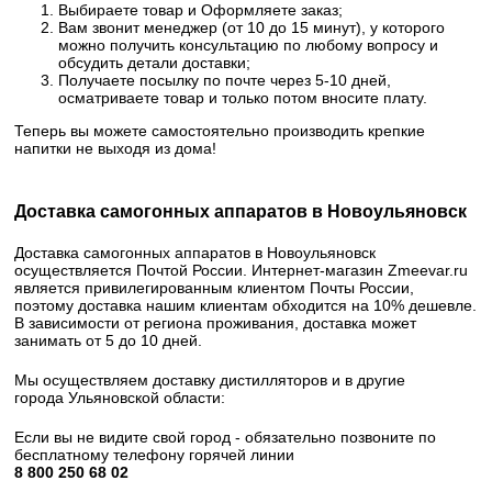
Выбираете товар и Оформляете заказ;
Вам звонит менеджер (от 10 до 15 минут), у которого
можно получить консультацию по любому вопросу и
обсудить детали доставки;
Получаете посылку по почте через 5-10 дней,
осматриваете товар и только потом вносите плату.
Теперь вы можете самостоятельно производить крепкие
напитки не выходя из дома!
Доставка самогонных аппаратов в Новоульяновск
Доставка самогонных аппаратов в Новоульяновск
осуществляется Почтой России. Интернет-магазин Zmeevar.ru
является привилегированным клиентом Почты России,
поэтому доставка нашим клиентам обходится на 10% дешевле.
В зависимости от региона проживания, доставка может
занимать от 5 до 10 дней.
Мы осуществляем доставку дистилляторов и в другие
города Ульяновской области:
Если вы не видите свой город - обязательно позвоните по
бесплатному телефону горячей линии
8 800 250 68 02​