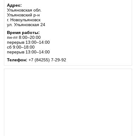
Адрес:
Ульяновская обл.
Ульяновский р-н
г. Новоульяновск
ул. Ульяновская 24
Время работы:
пн-пт 8:00–20:00
перерыв 13:00–14:00
сб 9:00–18:00
перерыв 13:00–14:00
Телефон:
+7 (84255) 7-29-92