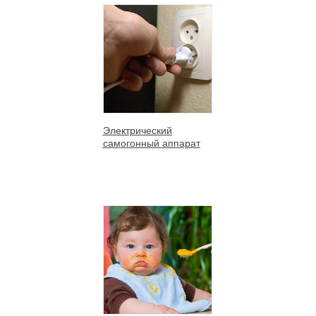
Электрический
самогонный аппарат