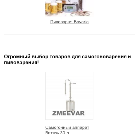
Пивоварня Bavaria
Огромный выбор товаров для самогоноварения и
пивоварения!
Самогонный аппарат
Витязь 30 л