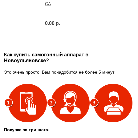
СА
0.00 р.
Как купить самогонный аппарат в
Новоульяновске?
Это очень просто! Вам понадобится не более 5 минут
Покупка за три шага: