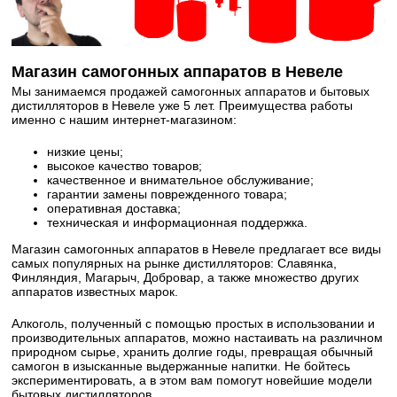
Магазин самогонных аппаратов в Невеле
Мы занимаемся продажей самогонных аппаратов и бытовых
дистилляторов в Невеле уже 5 лет. Преимущества работы
именно с нашим интернет-магазином:
низкие цены;
высокое качество товаров;
качественное и внимательное обслуживание;
гарантии замены поврежденного товара;
оперативная доставка;
техническая и информационная поддержка.
Магазин самогонных аппаратов в Невеле предлагает все виды
самых популярных на рынке дистилляторов: Славянка,
Финляндия, Магарыч, Добровар, а также множество других
аппаратов известных марок.
Алкоголь, полученный с помощью простых в использовании и
производительных аппаратов, можно настаивать на различном
природном сырье, хранить долгие годы, превращая обычный
самогон в изысканные выдержанные напитки. Не бойтесь
экспериментировать, а в этом вам помогут новейшие модели
бытовых дистилляторов.