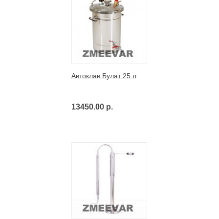
Автоклав Булат 25 л
13450.00 р.