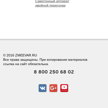
Самогонный аппарат
двойной перегонки
© 2016 ZMEEVAR.RU
Все права защищены. При копировании материалов
ссылка на сайт обязательна.
8 800 250 68 02