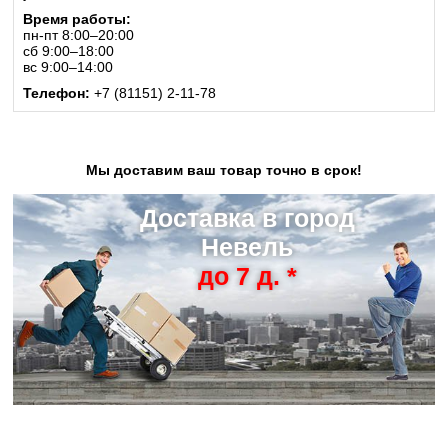
Время работы:
пн-пт 8:00–20:00
сб 9:00–18:00
вс 9:00–14:00
Телефон:
+7 (81151) 2-11-78
Мы доставим ваш товар точно в срок!
Доставка в город
Невель
до 7 д. *