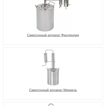
Самогонный аппарат Финляндия
Самогонный аппарат Меркель