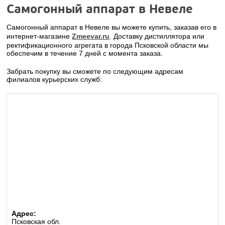
Самогонный аппарат в Невеле
Самогонный аппарат в Невеле вы можете купить, заказав его в
интернет-магазине
Zmeevar.ru
. Доставку дистиллятора или
ректификационного агрегата в города Псковской области мы
обеспечим в течение 7 дней с момента заказа.
Забрать покупку вы сможете по следующим адресам
филиалов курьерских служб:
Адрес:
Псковская обл.