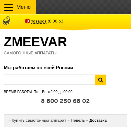
Меню
0
товаров
(0.00 р.)
ZMEEVAR
САМОГОННЫЕ АППАРАТЫ
Мы работаем по всей России
ВРЕМЯ РАБОТЫ: Пн. - Вс. с 9:00 до 00:00
8 800 250 68 02
»
Купить самогонный аппарат
»
Невель
» Доставка