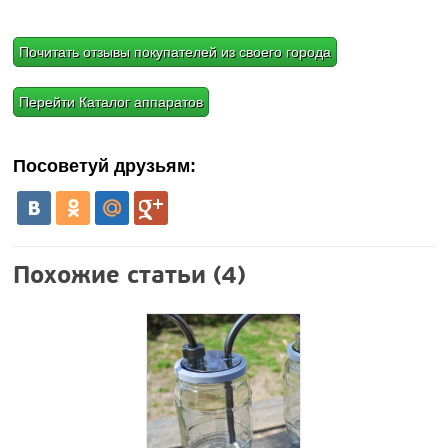
Почитать отзывы покупателей из своего города
Перейти Каталог аппаратов
Посоветуй друзьям:
Похожие статьи (4)