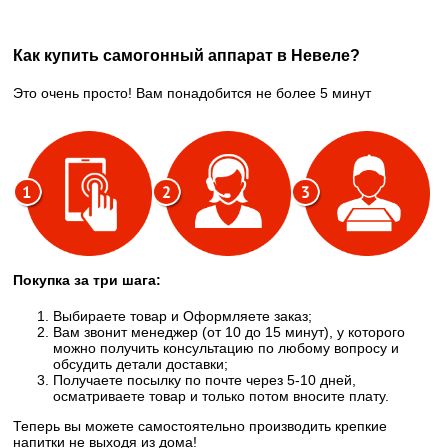
Как купить самогонный аппарат в Невеле?
Это очень просто! Вам понадобится не более 5 минут
Покупка за три шага:
Выбираете товар и Оформляете заказ;
Вам звонит менеджер (от 10 до 15 минут), у которого
можно получить консультацию по любому вопросу и
обсудить детали доставки;
Получаете посылку по почте через 5-10 дней,
осматриваете товар и только потом вносите плату.
Теперь вы можете самостоятельно производить крепкие
напитки не выходя из дома!