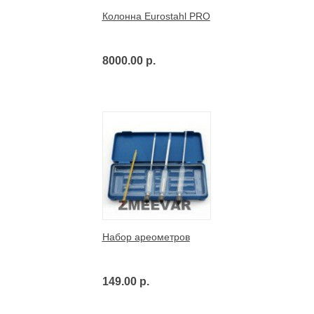
Колонна Eurostahl PRO
8000.00 р.
Набор ареометров
149.00 р.