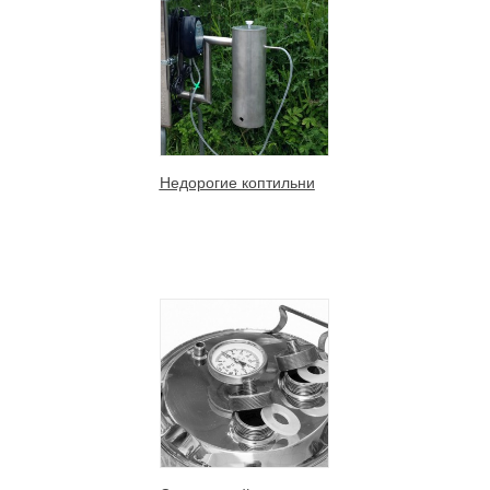
Недорогие коптильни