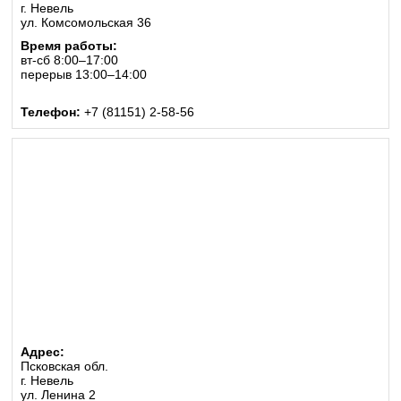
г. Невель
ул. Комсомольская 36
Время работы:
вт-сб 8:00–17:00
перерыв 13:00–14:00
Телефон:
+7 (81151) 2-58-56
Адрес:
Псковская обл.
г. Невель
ул. Ленина 2