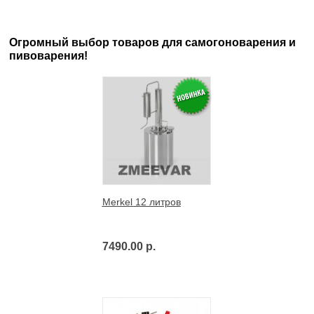
Огромный выбор товаров для самогоноварения и
пивоварения!
Merkel 12 литров
7490.00 р.