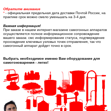
Обратите внимание
*
- официальная предельная дата доставки Почтой России, на
практике срок можно смело уменьшать на 3-4 дня.
Важная информация!
При заказе в нашем интернет-магазине самогонных аппаратов
осуществляется полное информационное сопровождение
вашего заказа: смс информирование статуса, подтверждение
прохождение ключевых узловых точек отправления, так что
самогонный аппарат дойдет точно в срок.
Выбрать необходимое именно Вам оборудование для
самогоноварения - легко!