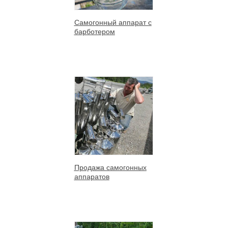
Самогонный аппарат с
барботером
Продажа самогонных
аппаратов