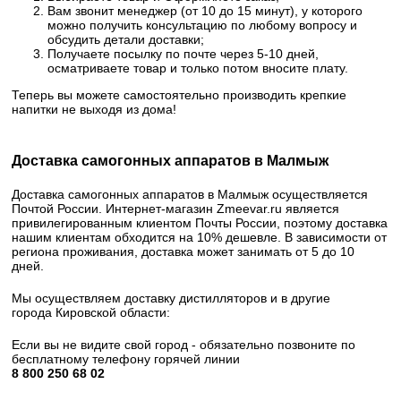
Вам звонит менеджер (от 10 до 15 минут), у которого
можно получить консультацию по любому вопросу и
обсудить детали доставки;
Получаете посылку по почте через 5-10 дней,
осматриваете товар и только потом вносите плату.
Теперь вы можете самостоятельно производить крепкие
напитки не выходя из дома!
Доставка самогонных аппаратов в Малмыж
Доставка самогонных аппаратов в Малмыж осуществляется
Почтой России. Интернет-магазин Zmeevar.ru является
привилегированным клиентом Почты России, поэтому доставка
нашим клиентам обходится на 10% дешевле. В зависимости от
региона проживания, доставка может занимать от 5 до 10
дней.
Мы осуществляем доставку дистилляторов и в другие
города Кировской области:
Если вы не видите свой город - обязательно позвоните по
бесплатному телефону горячей линии
8 800 250 68 02​