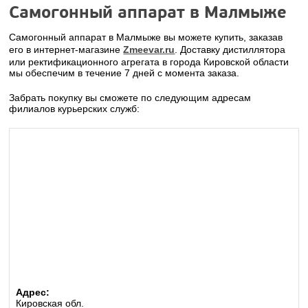
Самогонный аппарат в Малмыже
Самогонный аппарат в Малмыже вы можете купить, заказав
его в интернет-магазине
Zmeevar.ru
. Доставку дистиллятора
или ректификационного агрегата в города Кировской области
мы обеспечим в течение 7 дней с момента заказа.
Забрать покупку вы сможете по следующим адресам
филиалов курьерских служб:
Адрес:
Кировская обл.