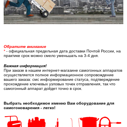
Обратите внимание
*
- официальная предельная дата доставки Почтой России, на
практике срок можно смело уменьшать на 3-4 дня.
Важная информация!
При заказе в нашем интернет-магазине самогонных аппаратов
осуществляется полное информационное сопровождение
вашего заказа: смс информирование статуса, подтверждение
прохождение ключевых узловых точек отправления, так что
самогонный аппарат дойдет точно в срок.
Выбрать необходимое именно Вам оборудование для
самогоноварения - легко!