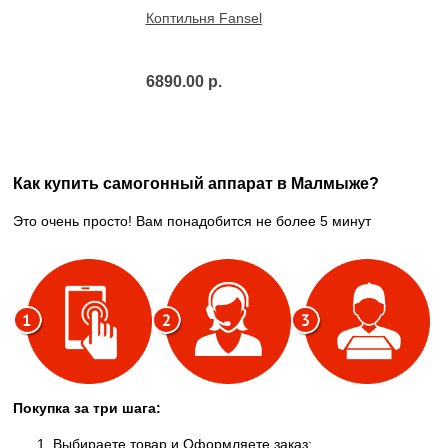
Коптильня Fansel
6890.00 р.
Как купить самогонный аппарат в Малмыже?
Это очень просто! Вам понадобится не более 5 минут
Покупка за три шага:
Выбираете товар и Оформляете заказ;