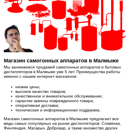
Магазин самогонных аппаратов в Малмыже
Мы занимаемся продажей самогонных аппаратов и бытовых
дистилляторов в Малмыже уже 5 лет. Преимущества работы
именно с нашим интернет-магазином:
низкие цены;
высокое качество товаров;
качественное и внимательное обслуживание;
гарантии замены поврежденного товара;
оперативная доставка;
техническая и информационная поддержка.
Магазин самогонных аппаратов в Малмыже предлагает все
виды самых популярных на рынке дистилляторов: Славянка,
Финляндия, Магарыч, Добровар, а также множество других