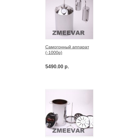
Самогонный аппарат
(-1000р)
5490.00 р.