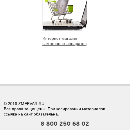
Интернет-магазин
самогонных аппаратов
© 2016 ZMEEVAR.RU
Все права защищены. При копировании материалов
ссылка на сайт обязательна.
8 800 250 68 02