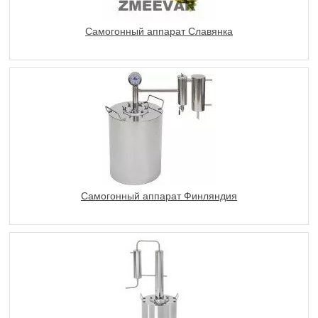
Самогонный аппарат Славянка
Самогонный аппарат Финляндия