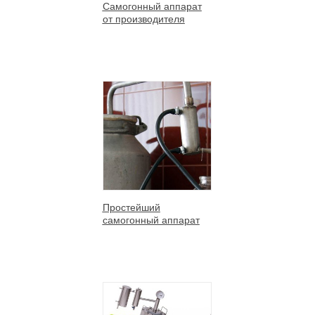
Самогонный аппарат
от производителя
Простейший
самогонный аппарат