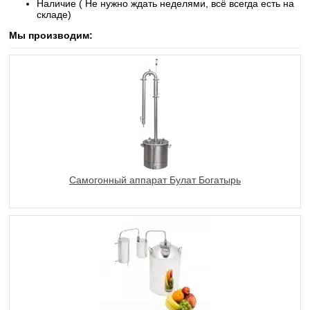
Наличие ( Не нужно ждать неделями, всё всегда есть на
складе)
Мы производим:
Самогонный аппарат Булат Богатырь