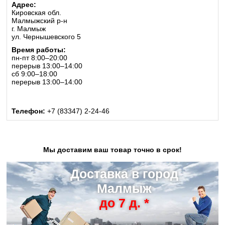
Адрес:
Кировская обл.
Малмыжский р-н
г. Малмыж
ул. Чернышевского 5
Время работы:
пн-пт 8:00–20:00
перерыв 13:00–14:00
сб 9:00–18:00
перерыв 13:00–14:00
Телефон:
+7 (83347) 2-24-46
Мы доставим ваш товар точно в срок!
Доставка в город
Малмыж
до 7 д. *