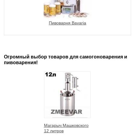
Пивоварня Bavaria
Огромный выбор товаров для самогоноварения и
пивоварения!
Магарыч Машковского
12 литров