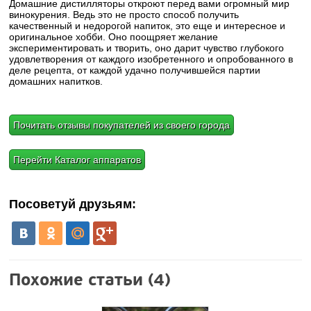
Домашние дистилляторы откроют перед вами огромный мир
винокурения. Ведь это не просто способ получить
качественный и недорогой напиток, это еще и интересное и
оригинальное хобби. Оно поощряет желание
экспериментировать и творить, оно дарит чувство глубокого
удовлетворения от каждого изобретенного и опробованного в
деле рецепта, от каждой удачно получившейся партии
домашних напитков.
Почитать отзывы покупателей из своего города
Перейти Каталог аппаратов
Посоветуй друзьям:
Похожие статьи (4)