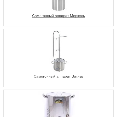
Самогонный аппарат Меркель
Самогонный аппарат Витязь