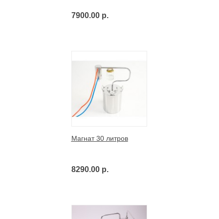
7900.00 р.
Магнат 30 литров
8290.00 р.