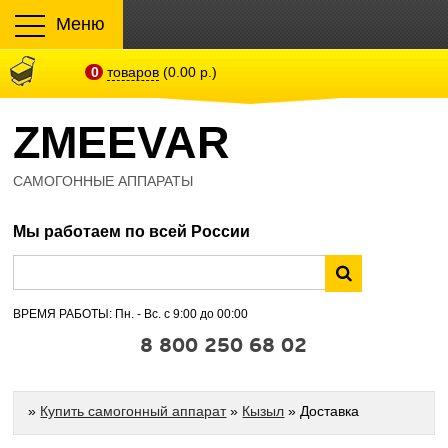
Меню
0
товаров
(0.00 р.)
ZMEEVAR
САМОГОННЫЕ АППАРАТЫ
Мы работаем по всей России
ВРЕМЯ РАБОТЫ: Пн. - Вс. с 9:00 до 00:00
8 800 250 68 02
»
Купить самогонный аппарат
»
Кызыл
» Доставка