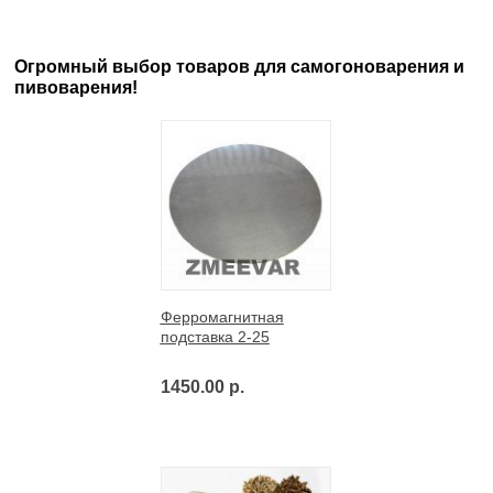
Огромный выбор товаров для самогоноварения и
пивоварения!
Ферромагнитная
подставка 2-25
1450.00 р.