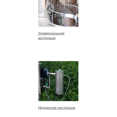
Универсальная
коптильня
Недорогие коптильни