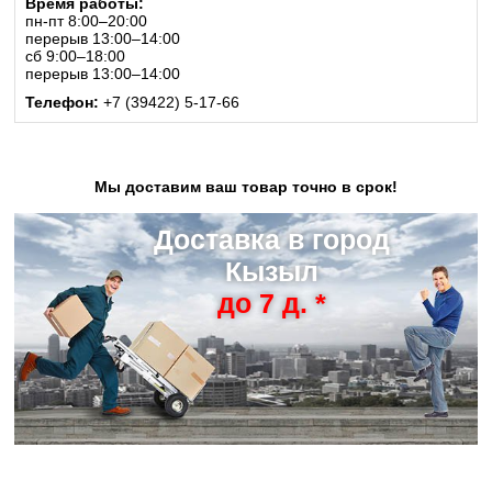
Время работы:
пн-пт 8:00–20:00
перерыв 13:00–14:00
сб 9:00–18:00
перерыв 13:00–14:00
Телефон:
+7 (39422) 5-17-66
Мы доставим ваш товар точно в срок!
Доставка в город
Кызыл
до 7 д. *