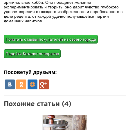
оригинальное хобби. Оно поощряет желание
экспериментировать и творить, оно дарит чувство глубокого
удовлетворения от каждого изобретенного и опробованного в
деле рецепта, от каждой удачно получившейся партии
домашних напитков.
Почитать отзывы покупателей из своего города
Перейти Каталог аппаратов
Посоветуй друзьям:
Похожие статьи (4)