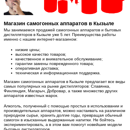
Магазин самогонных аппаратов в Кызыле
Мы занимаемся продажей самогонных аппаратов и бытовых
дистилляторов в Кызыле уже 5 лет. Преимущества работы
именно с нашим интернет-магазином:
низкие цены;
высокое качество товаров;
качественное и внимательное обслуживание;
гарантии замены поврежденного товара;
оперативная доставка;
техническая и информационная поддержка.
Магазин самогонных аппаратов в Кызыле предлагает все виды
самых популярных на рынке дистилляторов: Славянка,
Финляндия, Магарыч, Добровар, а также множество других
аппаратов известных марок.
Алкоголь, полученный с помощью простых в использовании и
производительных аппаратов, можно настаивать на различном
природном сырье, хранить долгие годы, превращая обычный
самогон в изысканные выдержанные напитки. Не бойтесь
экспериментировать, а в этом вам помогут новейшие модели
бытовых дистилляторов.