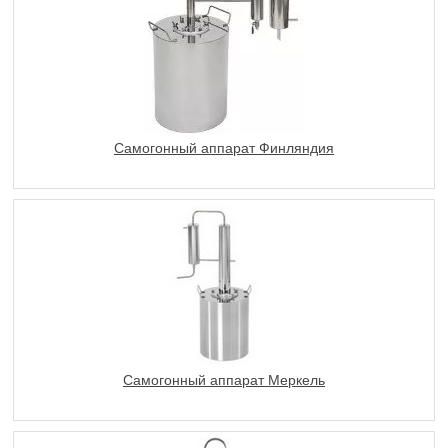
Самогонный аппарат Финляндия
Самогонный аппарат Меркель