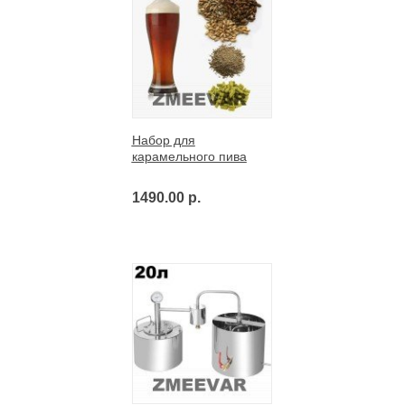
Набор для
карамельного пива
1490.00 р.