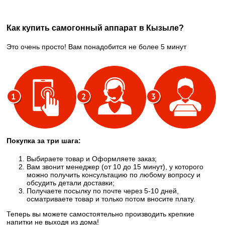
Как купить самогонный аппарат в Кызыле?
Это очень просто! Вам понадобится не более 5 минут
Покупка за три шага:
Выбираете товар и Оформляете заказ;
Вам звонит менеджер (от 10 до 15 минут), у которого
можно получить консультацию по любому вопросу и
обсудить детали доставки;
Получаете посылку по почте через 5-10 дней,
осматриваете товар и только потом вносите плату.
Теперь вы можете самостоятельно производить крепкие
напитки не выходя из дома!