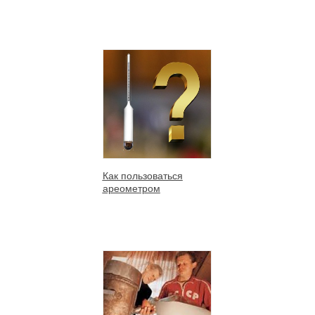
Как пользоваться
ареометром