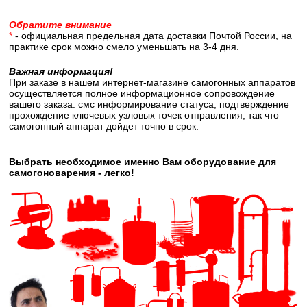
Обратите внимание
*
- официальная предельная дата доставки Почтой России, на
практике срок можно смело уменьшать на 3-4 дня.
Важная информация!
При заказе в нашем интернет-магазине самогонных аппаратов
осуществляется полное информационное сопровождение
вашего заказа: смс информирование статуса, подтверждение
прохождение ключевых узловых точек отправления, так что
самогонный аппарат дойдет точно в срок.
Выбрать необходимое именно Вам оборудование для
самогоноварения - легко!