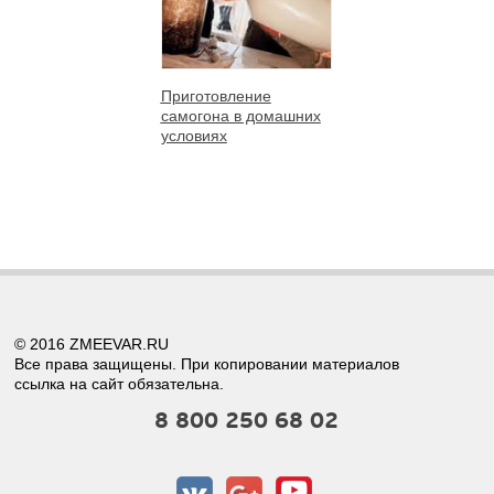
Приготовление
самогона в домашних
условиях
© 2016 ZMEEVAR.RU
Все права защищены. При копировании материалов
ссылка на сайт обязательна.
8 800 250 68 02