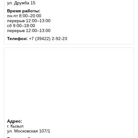
ул. Дружба 15
Время работы:
пн-пт 8:00–20:00
перерыв 12:00–13:00
сб 9:00–18:00
перерыв 12:00–13:00
Телефон:
+7 (39422) 2-92-23
Адрес:
г. Кызыл
ул. Московская 107/1