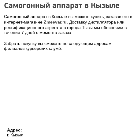
Самогонный аппарат в Кызыле
Самогонный аппарат в Кызыле вы можете купить, заказав его в
интернет-магазине
Zmeevar.ru
. Доставку дистиллятора или
ректификационного агрегата в города Тывы мы обеспечим в
течение 7 дней с момента заказа.
Забрать покупку вы сможете по следующим адресам
филиалов курьерских служб:
Адрес:
г. Кызыл