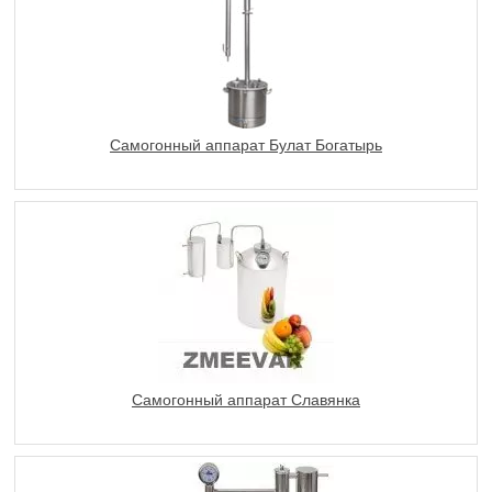
Самогонный аппарат Булат Богатырь
Самогонный аппарат Славянка