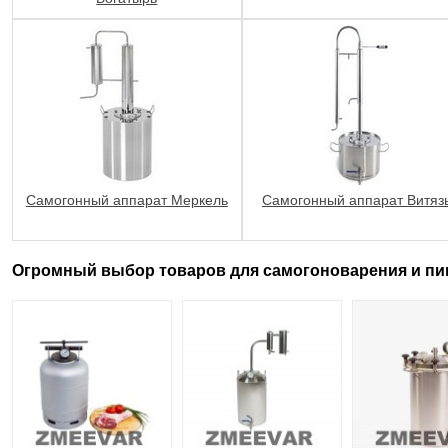
Самогонный аппарат Меркель
Самогонный аппарат Витяз
Огромный выбор товаров для самогоноварения и пи