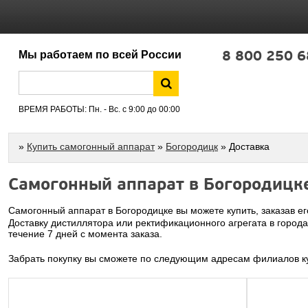
8 800 250 6
Мы работаем по всей России
ВРЕМЯ РАБОТЫ: Пн. - Вс. с 9:00 до 00:00
»
Купить самогонный аппарат
»
Богородицк
» Доставка
Самогонный аппарат в Богородицк
Самогонный аппарат в Богородицке вы можете купить, заказав е
Доставку дистиллятора или ректификационного агрегата в город
течение 7 дней с момента заказа.
Забрать покупку вы сможете по следующим адресам филиалов ку