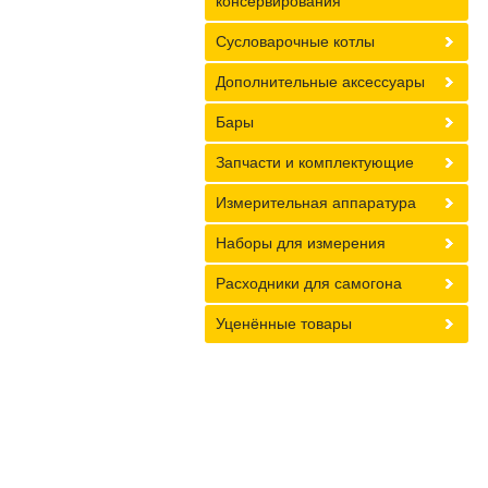
консервирования
Сусловарочные котлы
Дополнительные аксессуары
Бары
Запчасти и комплектующие
Измерительная аппаратура
Наборы для измерения
Расходники для самогона
Уценённые товары