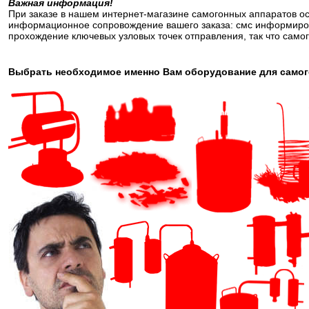
Важная информация!
При заказе в нашем интернет-магазине самогонных аппаратов о
информационное сопровождение вашего заказа: смс информиров
прохождение ключевых узловых точек отправления, так что самог
Выбрать необходимое именно Вам оборудование для самого