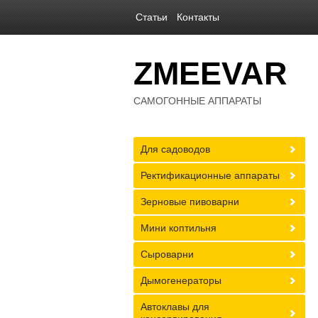
Статьи
Контакты
ZMEEVAR
САМОГОННЫЕ АППАРАТЫ
Для садоводов
Ректификационные аппараты
Зерновые пивоварни
Мини коптильня
Сыроварни
Дымогенераторы
Автоклавы для