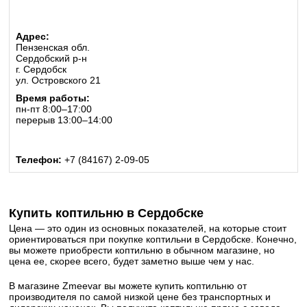
Адрес:
Пензенская обл.
Сердобский р-н
г. Сердобск
ул. Островского 21
Время работы:
пн-пт 8:00–17:00
перерыв 13:00–14:00
Телефон:
+7 (84167) 2-09-05
Купить коптильню в Сердобске
Цена — это один из основных показателей, на которые стоит
ориентироваться при покупке коптильни в Сердобске. Конечно,
вы можете приобрести коптильню в обычном магазине, но
цена ее, скорее всего, будет заметно выше чем у нас.
В магазине Zmeevar вы можете купить коптильню от
производителя по самой низкой цене без транспортных и