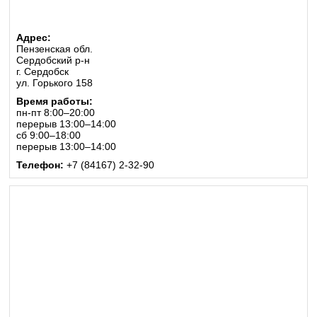
Адрес:
Пензенская обл.
Сердобский р-н
г. Сердобск
ул. Горького 158
Время работы:
пн-пт 8:00–20:00
перерыв 13:00–14:00
сб 9:00–18:00
перерыв 13:00–14:00
Телефон:
+7 (84167) 2-32-90