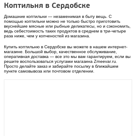
Коптильня в Сердобске
Домашние коптильни — незаменимая в быту вещь. С
помощью коптильни можно не только быстро приготовить
вкуснейшие мясные или рыбные деликатесы, но и сэкономить,
ведь себестоимость таких продуктов в среднем в три-четыре
раза ниже, чем у копченостей из магазина.
Купить коптильню в Сердобске вы можете в нашем интернет-
магазине. Большой выбор, качественное обслуживание,
оперативная доставка — все это мы вам гарантируем, если вы
решите воспользоваться услугами магазина Zmeevar.ru.
Просто делайте заказ и забирайте посылку в ближайшем
пункте самовывоза или почтовом отделении.