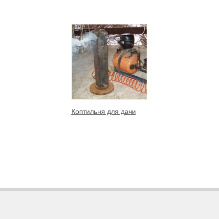
Коптильня для дачи