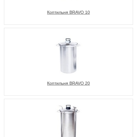
Коптильня BRAVO 10
Коптильня BRAVO 20