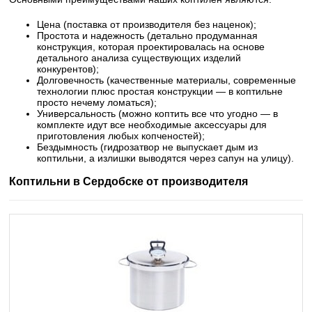
Цена (поставка от производителя без наценок);
Простота и надежность (детально продуманная
конструкция, которая проектировалась на основе
детального анализа существующих изделий
конкурентов);
Долговечность (качественные материалы, современные
технологии плюс простая конструкции — в коптильне
просто нечему ломаться);
Универсальность (можно коптить все что угодно — в
комплекте идут все необходимые аксессуары для
приготовления любых копченостей);
Бездымность (гидрозатвор не выпускает дым из
коптильни, а излишки выводятся через сапун на улицу).
Коптильни в Сердобске от производителя