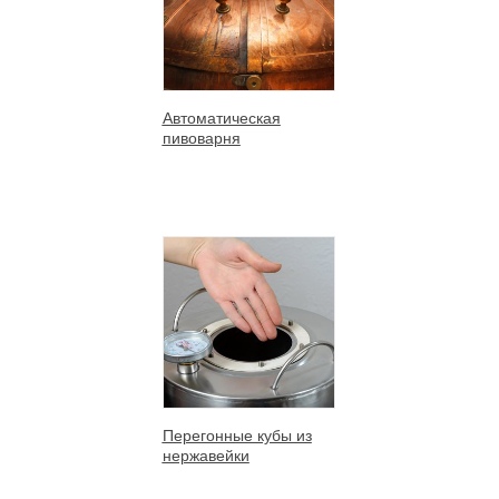
Автоматическая
пивоварня
Перегонные кубы из
нержавейки