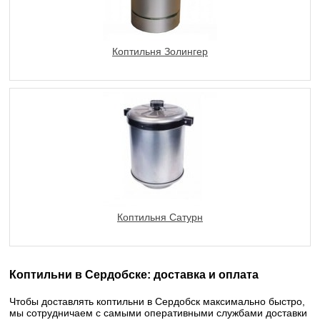
Коптильня Золингер
Коптильня Сатурн
Коптильни в Сердобске: доставка и оплата
Чтобы доставлять коптильни в Сердобск максимально быстро,
мы сотрудничаем с самыми оперативными службами доставки