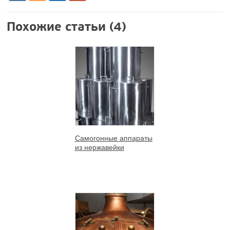
Похожие статьи (4)
Самогонные аппараты
из нержавейки