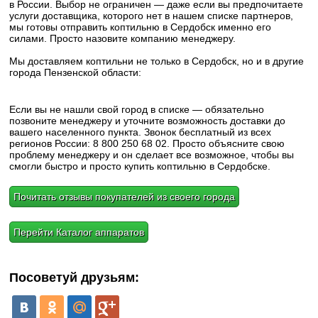
в России. Выбор не ограничен — даже если вы предпочитаете
услуги доставщика, которого нет в нашем списке партнеров,
мы готовы отправить коптильню в Сердобск именно его
силами. Просто назовите компанию менеджеру.
Мы доставляем коптильни не только в Сердобск, но и в другие
города Пензенской области:
Если вы не нашли свой город в списке — обязательно
позвоните менеджеру и уточните возможность доставки до
вашего населенного пункта. Звонок бесплатный из всех
регионов России: 8 800 250 68 02. Просто объясните свою
проблему менеджеру и он сделает все возможное, чтобы вы
смогли быстро и просто купить коптильню в Сердобске.
Почитать отзывы покупателей из своего города
Перейти Каталог аппаратов
Посоветуй друзьям: