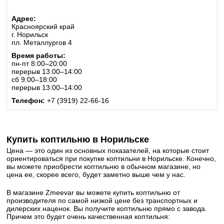
Адрес:
Красноярский край
г. Норильск
пл. Металлургов 4
Время работы:
пн-пт 8:00–20:00
перерыв 13:00–14:00
сб 9:00–18:00
перерыв 13:00–14:00
Телефон:
+7 (3919) 22-66-16
Купить коптильню в Норильске
Цена — это один из основных показателей, на которые стоит
ориентироваться при покупке коптильни в Норильске. Конечно,
вы можете приобрести коптильню в обычном магазине, но
цена ее, скорее всего, будет заметно выше чем у нас.
В магазине Zmeevar вы можете купить коптильню от
производителя по самой низкой цене без транспортных и
дилерских наценок. Вы получите коптильню прямо с завода.
Причем это будет очень качественная коптильня: