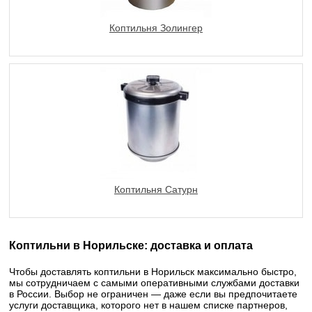
Коптильня Золингер
Коптильня Сатурн
Коптильни в Норильске: доставка и оплата
Чтобы доставлять коптильни в Норильск максимально быстро,
мы сотрудничаем с самыми оперативными службами доставки
в России. Выбор не ограничен — даже если вы предпочитаете
услуги доставщика, которого нет в нашем списке партнеров,