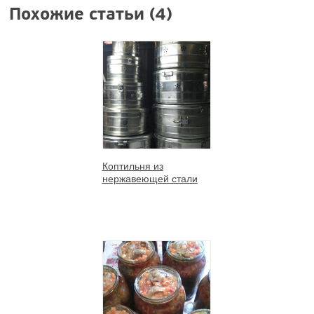
Похожие статьи (4)
Коптильня из
нержавеющей стали