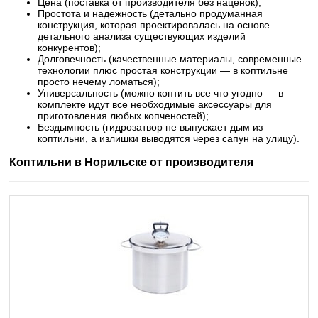
Цена (поставка от производителя без наценок);
Простота и надежность (детально продуманная
конструкция, которая проектировалась на основе
детального анализа существующих изделий
конкурентов);
Долговечность (качественные материалы, современные
технологии плюс простая конструкции — в коптильне
просто нечему ломаться);
Универсальность (можно коптить все что угодно — в
комплекте идут все необходимые аксессуары для
приготовления любых копченостей);
Бездымность (гидрозатвор не выпускает дым из
коптильни, а излишки выводятся через сапун на улицу).
Коптильни в Норильске от производителя