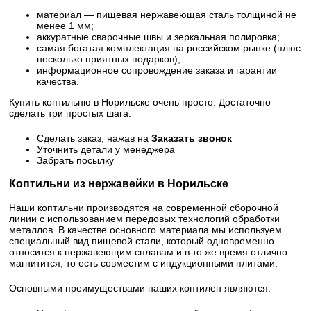
материал — пищевая нержавеющая сталь толщиной не
менее 1 мм;
аккуратные сварочные швы и зеркальная полировка;
самая богатая комплектация на российском рынке (плюс
несколько приятных подарков);
информационное сопровождение заказа и гарантии
качества.
Купить коптильню в Норильске очень просто. Достаточно
сделать три простых шага.
Сделать заказ, нажав на
Заказать звонок
Уточнить детали у менеджера
Забрать посылку
Коптильни из нержавейки в Норильске
Наши коптильни производятся на современной сборочной
линии с использованием передовых технологий обработки
металлов. В качестве основного материала мы используем
специальный вид пищевой стали, который одновременно
относится к нержавеющим сплавам и в то же время отлично
магнитится, то есть совместим с индукционными плитами.
Основными преимуществами наших коптилен являются: