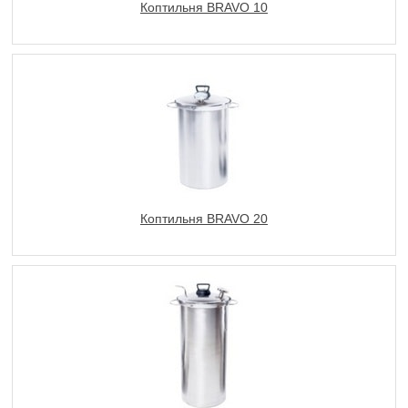
Коптильня BRAVO 10
Коптильня BRAVO 20