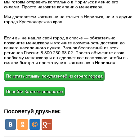
мы готовы отправить коптильню в Норильск именно его
силами. Просто назовите компанию менеджеру.
Мы доставляем коптильни не только в Норильск, но и в другие
города Краснодарского края:
Если вы не нашли свой город в списке — обязательно
позвоните менеджеру и уточните возможность доставки до
вашего населенного пункта. Звонок бесплатный из всех
регионов России: 8 800 250 68 02. Просто объясните свою
проблему менеджеру и он сделает все возможное, чтобы вы
смогли быстро и просто купить коптильню в Норильске.
Почитать отзывы покупателей из своего города
Перейти Каталог аппаратов
Посоветуй друзьям: