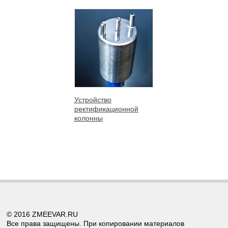
Устройство
ректификационной
колонны
© 2016 ZMEEVAR.RU
Все права защищены. При копировании материалов