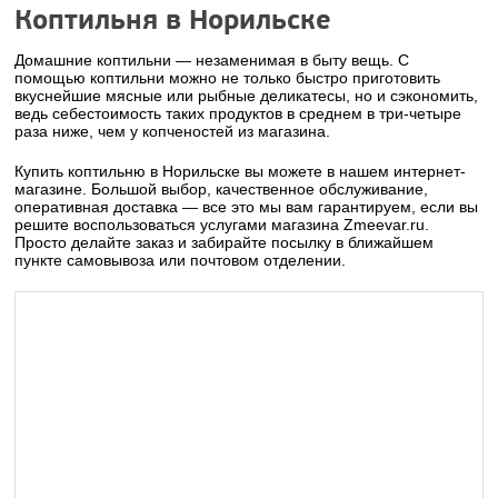
Коптильня в Норильске
Домашние коптильни — незаменимая в быту вещь. С
помощью коптильни можно не только быстро приготовить
вкуснейшие мясные или рыбные деликатесы, но и сэкономить,
ведь себестоимость таких продуктов в среднем в три-четыре
раза ниже, чем у копченостей из магазина.
Купить коптильню в Норильске вы можете в нашем интернет-
магазине. Большой выбор, качественное обслуживание,
оперативная доставка — все это мы вам гарантируем, если вы
решите воспользоваться услугами магазина Zmeevar.ru.
Просто делайте заказ и забирайте посылку в ближайшем
пункте самовывоза или почтовом отделении.