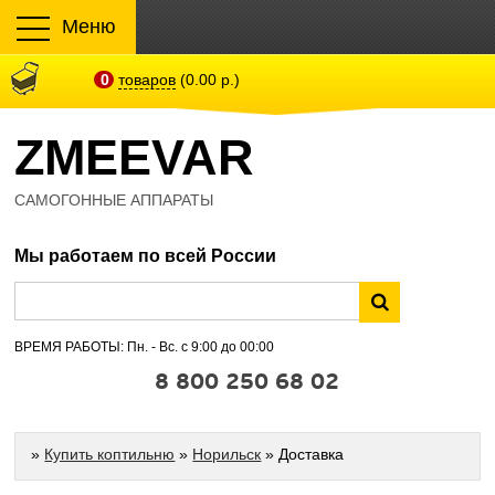
Меню
0
товаров
(0.00 р.)
ZMEEVAR
САМОГОННЫЕ АППАРАТЫ
Мы работаем по всей России
ВРЕМЯ РАБОТЫ: Пн. - Вс. с 9:00 до 00:00
8 800 250 68 02
»
Купить коптильню
»
Норильск
» Доставка