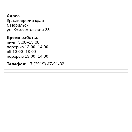
Адрес:
Красноярский край
г. Норильск
ул. Комсомольская 33
Время работы:
пн-пт 9:00–19:00
перерыв 13:00–14:00
сб 10:00–18:00
перерыв 13:00–14:00
Телефон:
+7 (3919) 47-91-32