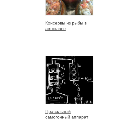
Консервы из рыбы в
автоклаве
Правильный
самогонный аппарат