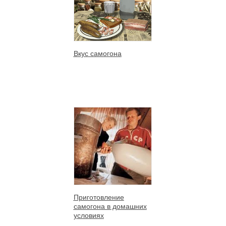
Вкус самогона
Приготовление
самогона в домашних
условиях