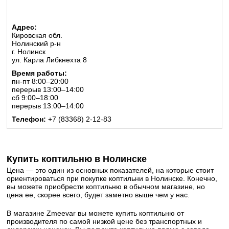
Адрес:
Кировская обл.
Нолинский р-н
г. Нолинск
ул. Карла Либкнехта 8
Время работы:
пн-пт 8:00–20:00
перерыв 13:00–14:00
сб 9:00–18:00
перерыв 13:00–14:00
Телефон:
+7 (83368) 2-12-83
Купить коптильню в Нолинске
Цена — это один из основных показателей, на которые стоит
ориентироваться при покупке коптильни в Нолинске. Конечно,
вы можете приобрести коптильню в обычном магазине, но
цена ее, скорее всего, будет заметно выше чем у нас.
В магазине Zmeevar вы можете купить коптильню от
производителя по самой низкой цене без транспортных и