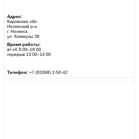
Адрес:
Кировская обл.
Нолинский р-н
г. Нолинск
ул. Коммуны 38
Время работы:
вт-сб 9:00–18:00
перерыв 13:00–14:00
Телефон:
+7 (83368) 2-50-42