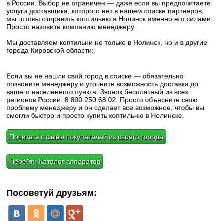
в России. Выбор не ограничен — даже если вы предпочитаете
услуги доставщика, которого нет в нашем списке партнеров,
мы готовы отправить коптильню в Нолинск именно его силами.
Просто назовите компанию менеджеру.
Мы доставляем коптильни не только в Нолинск, но и в другие
города Кировской области:
Если вы не нашли свой город в списке — обязательно
позвоните менеджеру и уточните возможность доставки до
вашего населенного пункта. Звонок бесплатный из всех
регионов России: 8 800 250 68 02. Просто объясните свою
проблему менеджеру и он сделает все возможное, чтобы вы
смогли быстро и просто купить коптильню в Нолинске.
Почитать отзывы покупателей из своего города
Перейти Каталог аппаратов
Посоветуй друзьям: