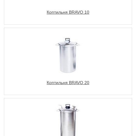
Коптильня BRAVO 10
Коптильня BRAVO 20