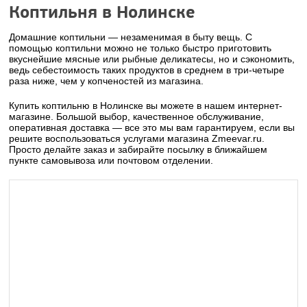
Коптильня в Нолинске
Домашние коптильни — незаменимая в быту вещь. С
помощью коптильни можно не только быстро приготовить
вкуснейшие мясные или рыбные деликатесы, но и сэкономить,
ведь себестоимость таких продуктов в среднем в три-четыре
раза ниже, чем у копченостей из магазина.
Купить коптильню в Нолинске вы можете в нашем интернет-
магазине. Большой выбор, качественное обслуживание,
оперативная доставка — все это мы вам гарантируем, если вы
решите воспользоваться услугами магазина Zmeevar.ru.
Просто делайте заказ и забирайте посылку в ближайшем
пункте самовывоза или почтовом отделении.