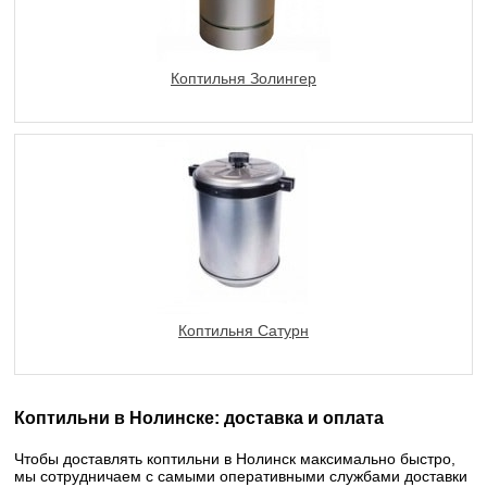
Коптильня Золингер
Коптильня Сатурн
Коптильни в Нолинске: доставка и оплата
Чтобы доставлять коптильни в Нолинск максимально быстро,
мы сотрудничаем с самыми оперативными службами доставки