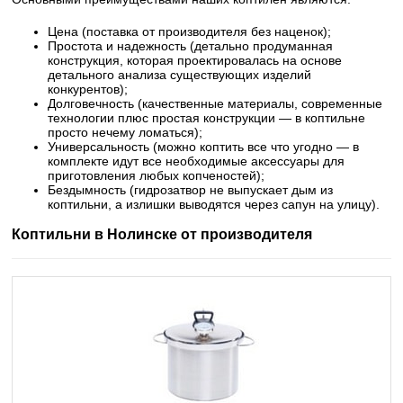
Цена (поставка от производителя без наценок);
Простота и надежность (детально продуманная
конструкция, которая проектировалась на основе
детального анализа существующих изделий
конкурентов);
Долговечность (качественные материалы, современные
технологии плюс простая конструкции — в коптильне
просто нечему ломаться);
Универсальность (можно коптить все что угодно — в
комплекте идут все необходимые аксессуары для
приготовления любых копченостей);
Бездымность (гидрозатвор не выпускает дым из
коптильни, а излишки выводятся через сапун на улицу).
Коптильни в Нолинске от производителя