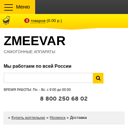
Меню
0
товаров
(0.00 р.)
ZMEEVAR
САМОГОННЫЕ АППАРАТЫ
Мы работаем по всей России
ВРЕМЯ РАБОТЫ: Пн. - Вс. с 9:00 до 00:00
8 800 250 68 02
»
Купить коптильню
»
Нолинск
» Доставка