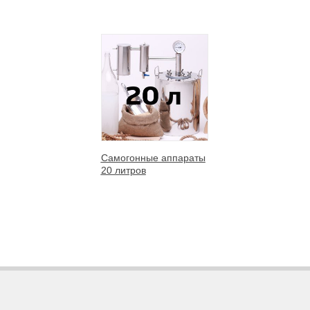
Самогонные аппараты
20 литров