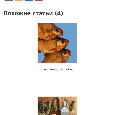
Похожие статьи (4)
Коптильня для рыбы