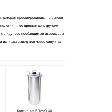
, которая проектировалась на основе
хнологии плюс простая конструкции —
екте идут все необходимые аксессуары
 а излишки выводятся через сапун на
Коптильня BRAVO 30