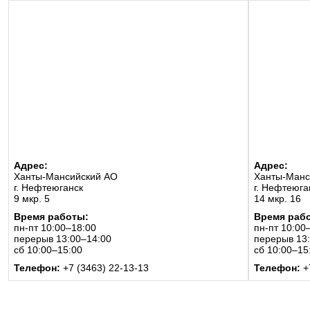
Адрес:
Адрес:
Ханты-Мансийский АО
Ханты-Манс
г. Нефтеюганск
г. Нефтеюга
9 мкр. 5
14 мкр. 16
Время работы:
Время раб
пн-пт 10:00–18:00
пн-пт 10:00
перерыв 13:00–14:00
перерыв 13
сб 10:00–15:00
сб 10:00–15
Телефон:
+7 (3463) 22-13-13
Телефон:
+