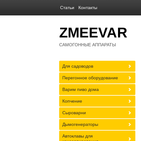
Статьи
Контакты
ZMEEVAR
САМОГОННЫЕ АППАРАТЫ
Для садоводов
Перегонное оборудование
Варим пиво дома
Копчение
Сыроварни
Дымогенераторы
Автоклавы для