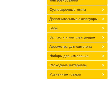
консервирования
Сусловарочные котлы
Дополнительные аксессуары
Бары
Запчасти и комплектующие
Ареометры для самогона
Наборы для измерения
Расходные материалы
Уценённые товары