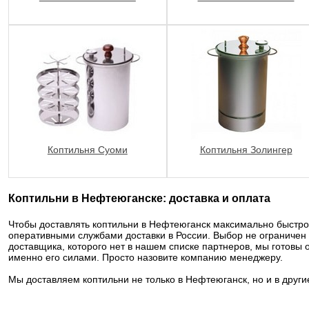
Коптильня Суоми
Коптильня Золингер
Коптильни в Нефтеюганске: доставка и оплата
Чтобы доставлять коптильни в Нефтеюганск максимально быстр
оперативными службами доставки в России. Выбор не ограничен
доставщика, которого нет в нашем списке партнеров, мы готовы
именно его силами. Просто назовите компанию менеджеру.
Мы доставляем коптильни не только в Нефтеюганск, но и в други