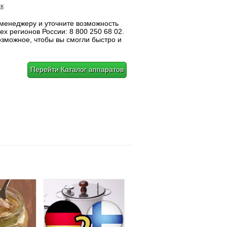
к
 менеджеру и уточните возможность
ех регионов России: 8 800 250 68 02.
озможное, чтобы вы смогли быстро и
Перейти Каталог аппаратов