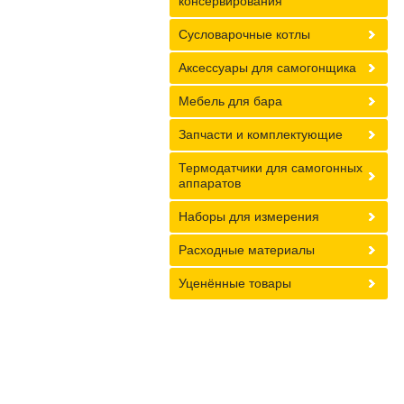
консервирования
Сусловарочные котлы
Аксессуары для самогонщика
Мебель для бара
Запчасти и комплектующие
Термодатчики для самогонных
аппаратов
Наборы для измерения
Расходные материалы
Уценённые товары