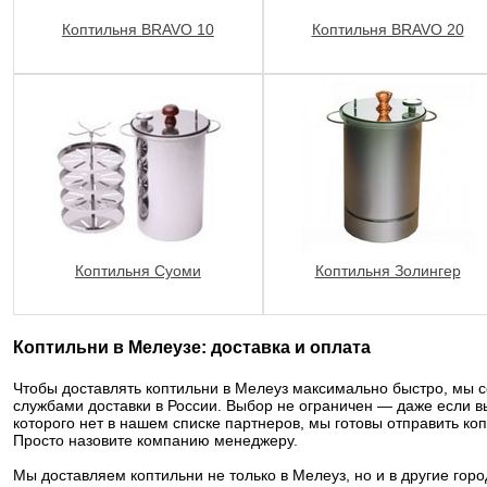
Коптильня BRAVO 10
Коптильня BRAVO 20
Коптильня Суоми
Коптильня Золингер
Коптильни в Мелеузе: доставка и оплата
Чтобы доставлять коптильни в Мелеуз максимально быстро, мы
службами доставки в России. Выбор не ограничен — даже если в
которого нет в нашем списке партнеров, мы готовы отправить ко
Просто назовите компанию менеджеру.
Мы доставляем коптильни не только в Мелеуз, но и в другие гор