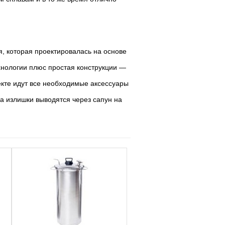
, которая проектировалась на основе
хнологии плюс простая конструкции —
екте идут все необходимые аксессуары
 а излишки выводятся через сапун на