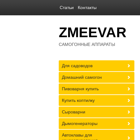
Статьи
Контакты
ZMEEVAR
САМОГОННЫЕ АППАРАТЫ
Для садоводов
Домашний самогон
Пивоварня купить
Купить коптилку
Сыроварни
Дымогенераторы
Автоклавы для