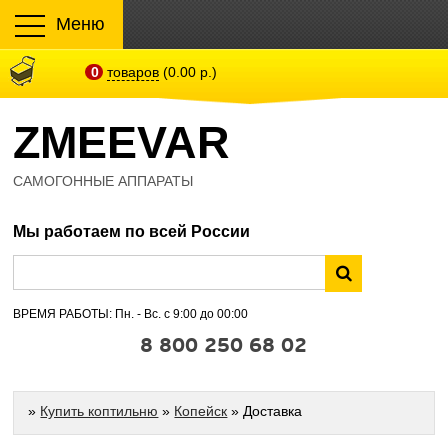
Меню
0
товаров
(0.00 р.)
ZMEEVAR
САМОГОННЫЕ АППАРАТЫ
Мы работаем по всей России
ВРЕМЯ РАБОТЫ: Пн. - Вс. с 9:00 до 00:00
8 800 250 68 02
»
Купить коптильню
»
Копейск
» Доставка