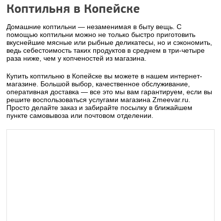
Коптильня в Копейске
Домашние коптильни — незаменимая в быту вещь. С
помощью коптильни можно не только быстро приготовить
вкуснейшие мясные или рыбные деликатесы, но и сэкономить,
ведь себестоимость таких продуктов в среднем в три-четыре
раза ниже, чем у копченостей из магазина.
Купить коптильню в Копейске вы можете в нашем интернет-
магазине. Большой выбор, качественное обслуживание,
оперативная доставка — все это мы вам гарантируем, если вы
решите воспользоваться услугами магазина Zmeevar.ru.
Просто делайте заказ и забирайте посылку в ближайшем
пункте самовывоза или почтовом отделении.