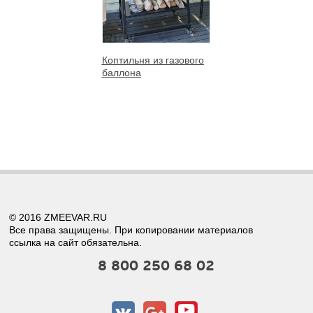
Коптильня из газового
баллона
© 2016 ZMEEVAR.RU
Все права защищены. При копировании материалов
ссылка на сайт обязательна.
8 800 250 68 02