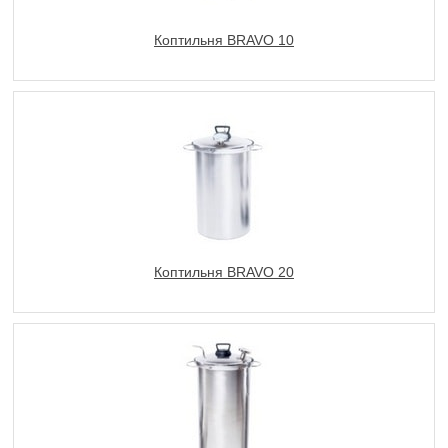
Коптильня BRAVO 10
Коптильня BRAVO 20