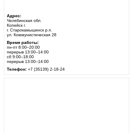
Адрес:
Челябинская обл.
Копейск г.
г. Старокамышинск р.п.
ул. Коммунистическая 28
Время работы:
пн-пт 8:00–20:00
перерыв 13:00–14:00
сб 9:00–18:00
перерыв 13:00–14:00
Телефон:
+7 (35139) 2-18-24