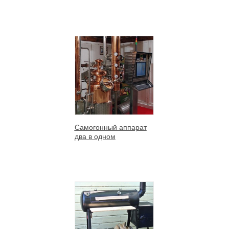
Самогонный аппарат
два в одном