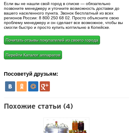
Если вы не нашли свой город в списке — обязательно
позвоните менеджеру и уточните возможность доставки до
вашего населенного пункта. Звонок бесплатный из всех
регионов России: 8 800 250 68 02. Просто объясните свою
проблему менеджеру и он сделает все возможное, чтобы вы
смогли быстро и просто купить коптильню в Копейске.
Почитать отзывы покупателей из своего города
Перейти Каталог аппаратов
Посоветуй друзьям:
Похожие статьи (4)