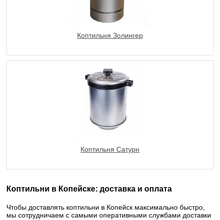
Коптильня Золингер
Коптильня Сатурн
Коптильни в Копейске: доставка и оплата
Чтобы доставлять коптильни в Копейск максимально быстро,
мы сотрудничаем с самыми оперативными службами доставки