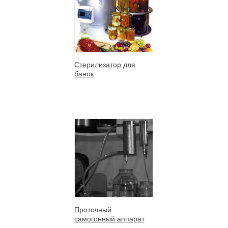
Стерилизатор для
банок
Проточный
самогонный аппарат