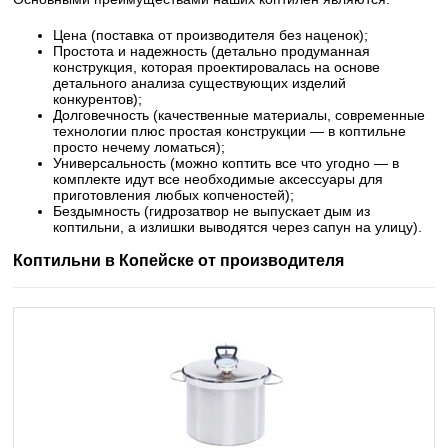
Цена (поставка от производителя без наценок);
Простота и надежность (детально продуманная
конструкция, которая проектировалась на основе
детального анализа существующих изделий
конкурентов);
Долговечность (качественные материалы, современные
технологии плюс простая конструкции — в коптильне
просто нечему ломаться);
Универсальность (можно коптить все что угодно — в
комплекте идут все необходимые аксессуары для
приготовления любых копченостей);
Бездымность (гидрозатвор не выпускает дым из
коптильни, а излишки выводятся через сапун на улицу).
Коптильни в Копейске от производителя