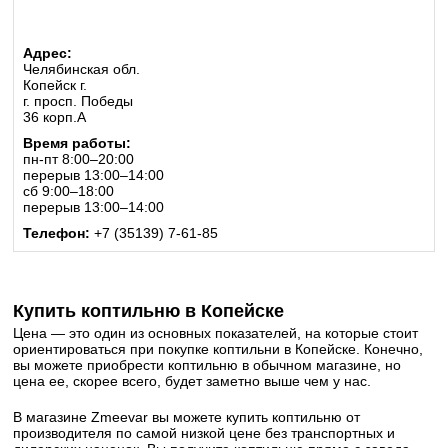
Адрес:
Челябинская обл.
Копейск г.
г. просп. Победы
36 корп.А
Время работы:
пн-пт 8:00–20:00
перерыв 13:00–14:00
сб 9:00–18:00
перерыв 13:00–14:00
Телефон:
+7 (35139) 7-61-85
Купить коптильню в Копейске
Цена — это один из основных показателей, на которые стоит
ориентироваться при покупке коптильни в Копейске. Конечно,
вы можете приобрести коптильню в обычном магазине, но
цена ее, скорее всего, будет заметно выше чем у нас.
В магазине Zmeevar вы можете купить коптильню от
производителя по самой низкой цене без транспортных и