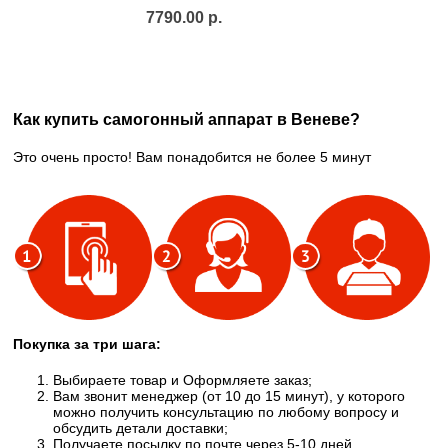
7790.00 р.
Как купить самогонный аппарат в Веневе?
Это очень просто! Вам понадобится не более 5 минут
Покупка за три шага:
Выбираете товар и Оформляете заказ;
Вам звонит менеджер (от 10 до 15 минут), у которого
можно получить консультацию по любому вопросу и
обсудить детали доставки;
Получаете посылку по почте через 5-10 дней,