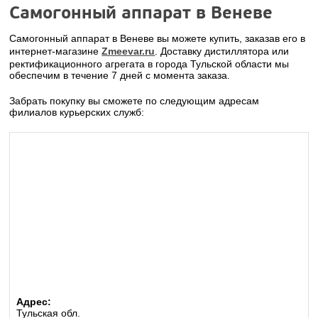
Самогонный аппарат в Веневе
Самогонный аппарат в Веневе вы можете купить, заказав его в
интернет-магазине
Zmeevar.ru
. Доставку дистиллятора или
ректификационного агрегата в города Тульской области мы
обеспечим в течение 7 дней с момента заказа.
Забрать покупку вы сможете по следующим адресам
филиалов курьерских служб:
Адрес:
Тульская обл.