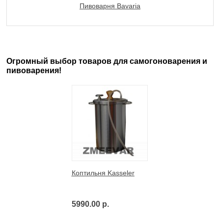
Пивоварня Bavaria
Огромный выбор товаров для самогоноварения и
пивоварения!
Коптильня Kasseler
5990.00 р.