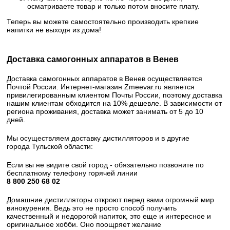
осматриваете товар и только потом вносите плату.
Теперь вы можете самостоятельно производить крепкие
напитки не выходя из дома!
Доставка самогонных аппаратов в Венев
Доставка самогонных аппаратов в Венев осуществляется
Почтой России. Интернет-магазин Zmeevar.ru является
привилегированным клиентом Почты России, поэтому доставка
нашим клиентам обходится на 10% дешевле. В зависимости от
региона проживания, доставка может занимать от 5 до 10
дней.
Мы осуществляем доставку дистилляторов и в другие
города Тульской области:
Если вы не видите свой город - обязательно позвоните по
бесплатному телефону горячей линии
8 800 250 68 02​
Домашние дистилляторы откроют перед вами огромный мир
винокурения. Ведь это не просто способ получить
качественный и недорогой напиток, это еще и интересное и
оригинальное хобби. Оно поощряет желание