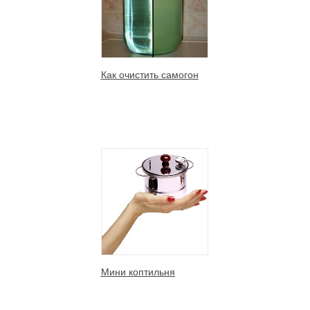
Как очистить самогон
Мини коптильня