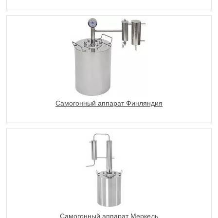
Самогонный аппарат Финляндия
Самогонный аппарат Меркель