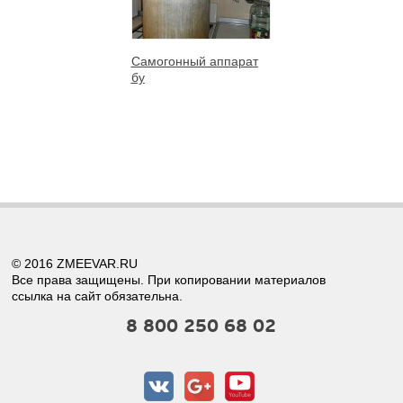
Самогонный аппарат
бу
© 2016 ZMEEVAR.RU
Все права защищены. При копировании материалов
ссылка на сайт обязательна.
8 800 250 68 02