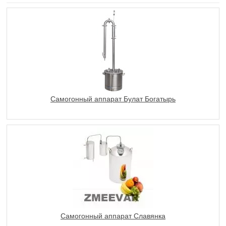
Самогонный аппарат Булат Богатырь
Самогонный аппарат Славянка