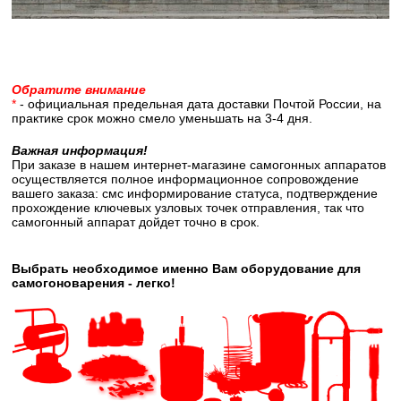
Обратите внимание
*
- официальная предельная дата доставки Почтой России, на
практике срок можно смело уменьшать на 3-4 дня.
Важная информация!
При заказе в нашем интернет-магазине самогонных аппаратов
осуществляется полное информационное сопровождение
вашего заказа: смс информирование статуса, подтверждение
прохождение ключевых узловых точек отправления, так что
самогонный аппарат дойдет точно в срок.
Выбрать необходимое именно Вам оборудование для
самогоноварения - легко!