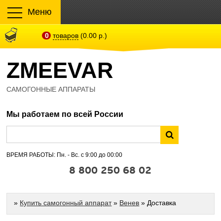
Меню
0
товаров
(0.00 р.)
ZMEEVAR
САМОГОННЫЕ АППАРАТЫ
Мы работаем по всей России
ВРЕМЯ РАБОТЫ: Пн. - Вс. с 9:00 до 00:00
8 800 250 68 02
»
Купить самогонный аппарат
»
Венев
» Доставка