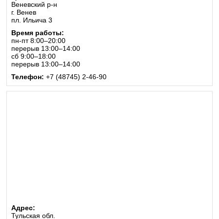
Веневский р-н
г. Венев
пл. Ильича 3
Время работы:
пн-пт 8:00–20:00
перерыв 13:00–14:00
сб 9:00–18:00
перерыв 13:00–14:00
Телефон:
+7 (48745) 2-46-90
Адрес:
Тульская обл.