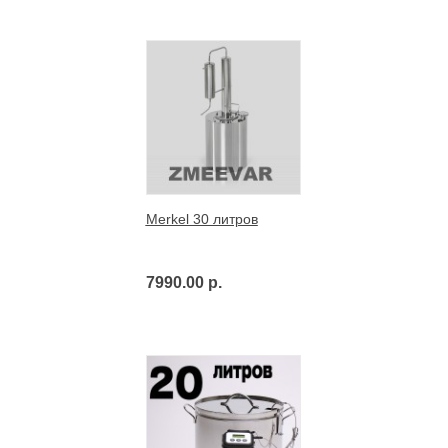
Merkel 30 литров
7990.00 р.