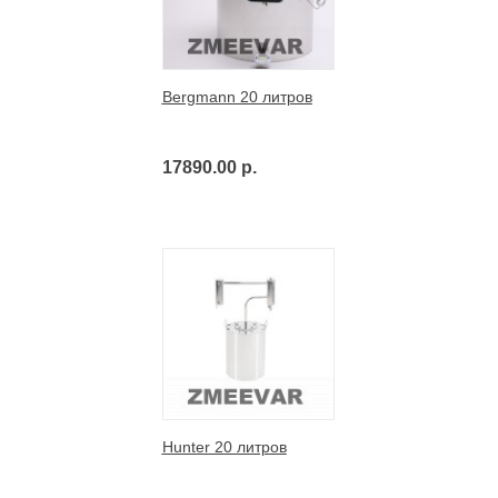
Bergmann 20 литров
17890.00 р.
Hunter 20 литров