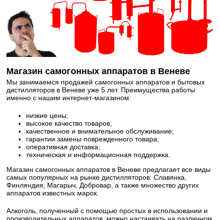
Магазин самогонных аппаратов в Веневе
Мы занимаемся продажей самогонных аппаратов и бытовых
дистилляторов в Веневе уже 5 лет. Преимущества работы
именно с нашим интернет-магазином:
низкие цены;
высокое качество товаров;
качественное и внимательное обслуживание;
гарантии замены поврежденного товара;
оперативная доставка;
техническая и информационная поддержка.
Магазин самогонных аппаратов в Веневе предлагает все виды
самых популярных на рынке дистилляторов: Славянка,
Финляндия, Магарыч, Добровар, а также множество других
аппаратов известных марок.
Алкоголь, полученный с помощью простых в использовании и
производительных аппаратов, можно настаивать на различном