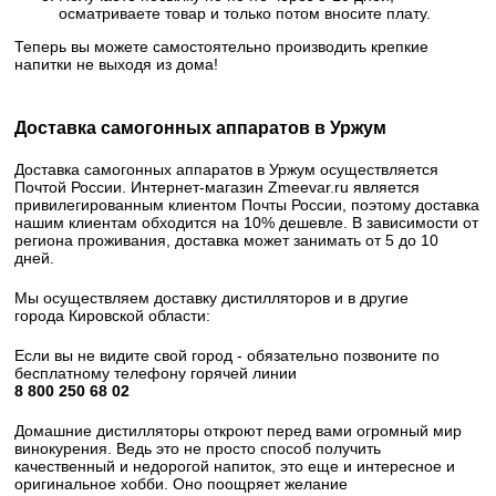
осматриваете товар и только потом вносите плату.
Теперь вы можете самостоятельно производить крепкие
напитки не выходя из дома!
Доставка самогонных аппаратов в Уржум
Доставка самогонных аппаратов в Уржум осуществляется
Почтой России. Интернет-магазин Zmeevar.ru является
привилегированным клиентом Почты России, поэтому доставка
нашим клиентам обходится на 10% дешевле. В зависимости от
региона проживания, доставка может занимать от 5 до 10
дней.
Мы осуществляем доставку дистилляторов и в другие
города Кировской области:
Если вы не видите свой город - обязательно позвоните по
бесплатному телефону горячей линии
8 800 250 68 02​
Домашние дистилляторы откроют перед вами огромный мир
винокурения. Ведь это не просто способ получить
качественный и недорогой напиток, это еще и интересное и
оригинальное хобби. Оно поощряет желание