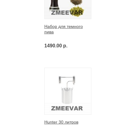
Набор для темного
пива
1490.00 р.
Hunter 30 литров