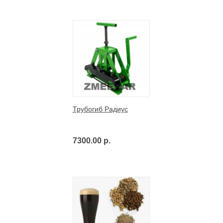
Трубогиб Радиус
7300.00 р.