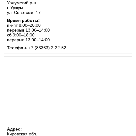
Уржумский р-н
г. Уржум
ул. Советская 17
Время работы:
пн-пт 8:00–20:00
перерыв 13:00–14:00
сб 9:00–18:00
перерыв 13:00–14:00
Телефон:
+7 (83363) 2-22-52
Адрес:
Кировская обл.