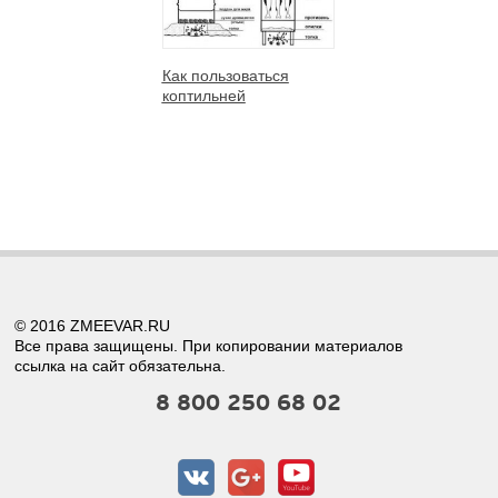
Как пользоваться
коптильней
© 2016 ZMEEVAR.RU
Все права защищены. При копировании материалов
ссылка на сайт обязательна.
8 800 250 68 02