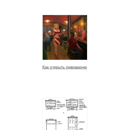
Как открыть пивоварню