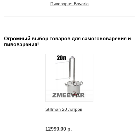
Пивоварня Bavaria
Огромный выбор товаров для самогоноварения и
пивоварения!
Stillman 20 литров
12990.00 р.