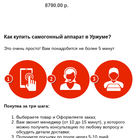
8790.00 р.
Как купить самогонный аппарат в Уржуме?
Это очень просто! Вам понадобится не более 5 минут
Покупка за три шага:
Выбираете товар и Оформляете заказ;
Вам звонит менеджер (от 10 до 15 минут), у которого
можно получить консультацию по любому вопросу и
обсудить детали доставки;
Получаете посылку по почте через 5-10 дней,