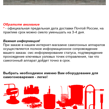
Обратите внимание
*
- официальная предельная дата доставки Почтой России, на
практике срок можно смело уменьшать на 3-4 дня.
Важная информация!
При заказе в нашем интернет-магазине самогонных аппаратов
осуществляется полное информационное сопровождение
вашего заказа: смс информирование статуса, подтверждение
прохождение ключевых узловых точек отправления, так что
самогонный аппарат дойдет точно в срок.
Выбрать необходимое именно Вам оборудование для
самогоноварения - легко!