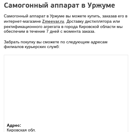
Самогонный аппарат в Уржуме
Самогонный аппарат в Уржуме вы можете купить, заказав его в
интернет-магазине
Zmeevar.ru
. Доставку дистиллятора или
ректификационного агрегата в города Кировской области мы
обеспечим в течение 7 дней с момента заказа.
Забрать покупку вы сможете по следующим адресам
филиалов курьерских служб:
Адрес:
Кировская обл.