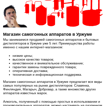
Магазин самогонных аппаратов в Уржуме
Мы занимаемся продажей самогонных аппаратов и бытовых
дистилляторов в Уржуме уже 5 лет. Преимущества работы
именно с нашим интернет-магазином:
низкие цены;
высокое качество товаров;
качественное и внимательное обслуживание;
гарантии замены поврежденного товара;
оперативная доставка;
техническая и информационная поддержка.
Магазин самогонных аппаратов в Уржуме предлагает все виды
самых популярных на рынке дистилляторов: Славянка,
Финляндия, Магарыч, Добровар, а также множество других
аппаратов известных марок.
Алкоголь, полученный с помощью простых в использовании и
производительных аппаратов, можно настаивать на различном