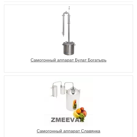
Самогонный аппарат Булат Богатырь
Самогонный аппарат Славянка