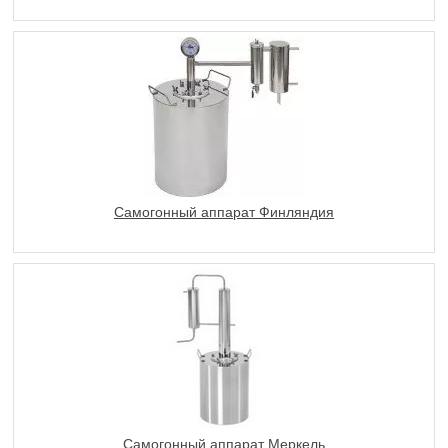
Самогонный аппарат Финляндия
Самогонный аппарат Меркель