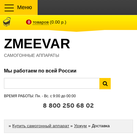
Меню
0
товаров
(0.00 р.)
ZMEEVAR
САМОГОННЫЕ АППАРАТЫ
Мы работаем по всей России
ВРЕМЯ РАБОТЫ: Пн. - Вс. с 9:00 до 00:00
8 800 250 68 02
»
Купить самогонный аппарат
»
Уржум
» Доставка