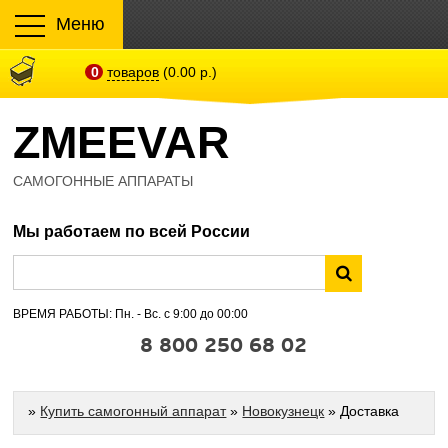
Меню
0
товаров
(0.00 р.)
ZMEEVAR
САМОГОННЫЕ АППАРАТЫ
Мы работаем по всей России
ВРЕМЯ РАБОТЫ: Пн. - Вс. с 9:00 до 00:00
8 800 250 68 02
»
Купить самогонный аппарат
»
Новокузнецк
» Доставка