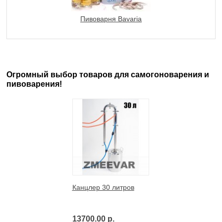
Пивоварня Bavaria
Огромный выбор товаров для самогоноварения и
пивоварения!
Канцлер 30 литров
13700.00 р.