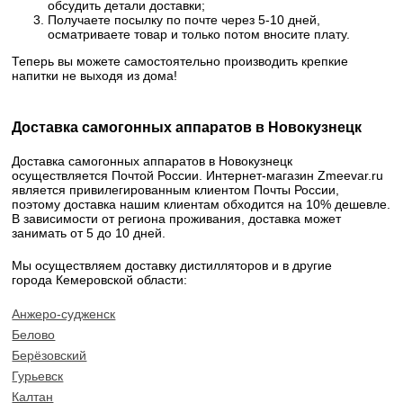
обсудить детали доставки;
Получаете посылку по почте через 5-10 дней,
осматриваете товар и только потом вносите плату.
Теперь вы можете самостоятельно производить крепкие
напитки не выходя из дома!
Доставка самогонных аппаратов в Новокузнецк
Доставка самогонных аппаратов в Новокузнецк
осуществляется Почтой России. Интернет-магазин Zmeevar.ru
является привилегированным клиентом Почты России,
поэтому доставка нашим клиентам обходится на 10% дешевле.
В зависимости от региона проживания, доставка может
занимать от 5 до 10 дней.
Мы осуществляем доставку дистилляторов и в другие
города Кемеровской области:
Анжеро-судженск
Белово
Берёзовский
Гурьевск
Калтан