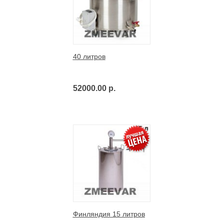
40 литров
52000.00 р.
Финляндия 15 литров