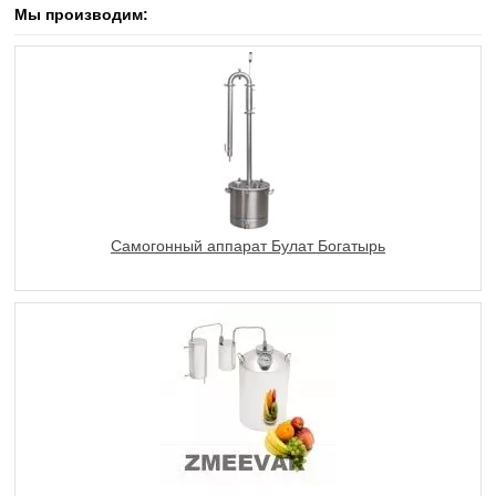
Мы производим:
Самогонный аппарат Булат Богатырь