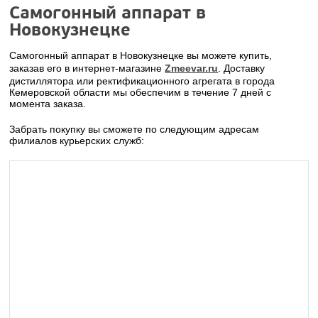
Самогонный аппарат в
Новокузнецке
Самогонный аппарат в Новокузнецке вы можете купить,
заказав его в интернет-магазине
Zmeevar.ru
. Доставку
дистиллятора или ректификационного агрегата в города
Кемеровской области мы обеспечим в течение 7 дней с
момента заказа.
Забрать покупку вы сможете по следующим адресам
филиалов курьерских служб: