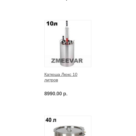
Катюша Люкс 10
литров
8990.00 р.