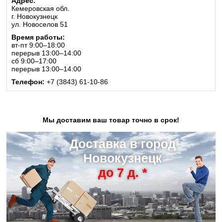
Адрес:
Кемеровская обл.
г. Новокузнецк
ул. Новоселов 51
Время работы:
вт-пт 9:00–18:00
перерыв 13:00–14:00
сб 9:00–17:00
перерыв 13:00–14:00
Телефон:
+7 (3843) 61-10-86
Мы доставим ваш товар точно в срок!
Доставка в город
Новокузнецк
до 7 д. *