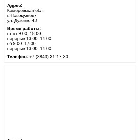
Адрес:
Кемеровская обл.
г. Новокузнецк
ул. Дузенко 43
Время работы:
вт-пт 9:00–18:00
перерыв 13:00–14:00
сб 9:00–17:00
перерыв 13:00–14:00
Телефон:
+7 (3843) 31-17-30