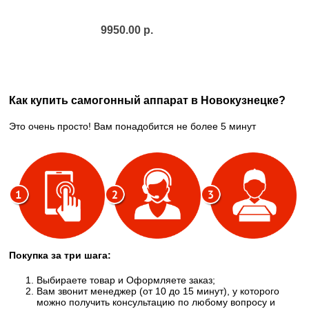
9950.00 р.
Как купить самогонный аппарат в Новокузнецке?
Это очень просто! Вам понадобится не более 5 минут
Покупка за три шага:
Выбираете товар и Оформляете заказ;
Вам звонит менеджер (от 10 до 15 минут), у которого
можно получить консультацию по любому вопросу и