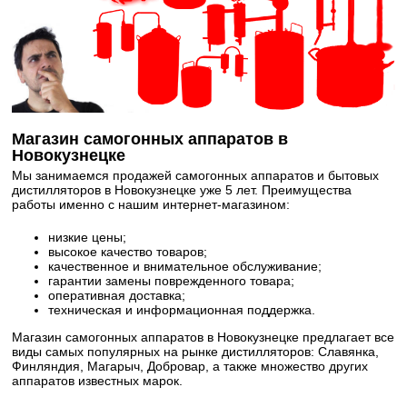
Магазин самогонных аппаратов в
Новокузнецке
Мы занимаемся продажей самогонных аппаратов и бытовых
дистилляторов в Новокузнецке уже 5 лет. Преимущества
работы именно с нашим интернет-магазином:
низкие цены;
высокое качество товаров;
качественное и внимательное обслуживание;
гарантии замены поврежденного товара;
оперативная доставка;
техническая и информационная поддержка.
Магазин самогонных аппаратов в Новокузнецке предлагает все
виды самых популярных на рынке дистилляторов: Славянка,
Финляндия, Магарыч, Добровар, а также множество других
аппаратов известных марок.