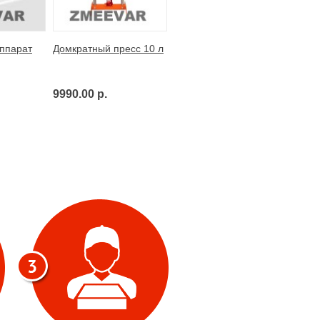
ппарат
Домкратный пресс 10 л
9990.00 р.