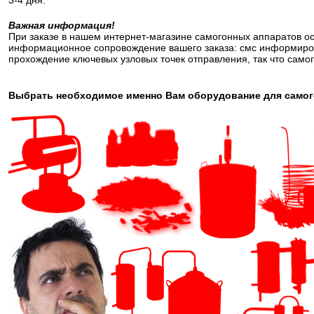
3-4 дня.
Важная информация!
При заказе в нашем интернет-магазине самогонных аппаратов о
информационное сопровождение вашего заказа: смс информиров
прохождение ключевых узловых точек отправления, так что самог
Выбрать необходимое именно Вам оборудование для самого