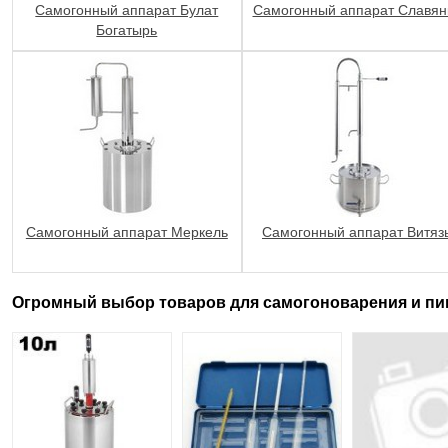
Самогонный аппарат Булат
Самогонный аппарат Славян
Богатырь
Самогонный аппарат Меркель
Самогонный аппарат Витяз
Огромный выбор товаров для самогоноварения и пи