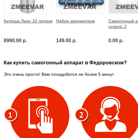
Катюша Люкс 10 литров
Набор ареометров
Самогонный а
organic 2
8990.00 р.
149.00 р.
0.00 р.
Как купить самогонный аппарат в Федоровском?
Это очень просто! Вам понадобится не более 5 минут