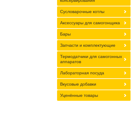
консервирования
Сусловарочные котлы
Аксессуары для самогонщика
Бары
Запчасти и комплектующие
Термодатчики для самогонных
аппаратов
Лабораторная посуда
Вкусовые добавки
Уценённые товары