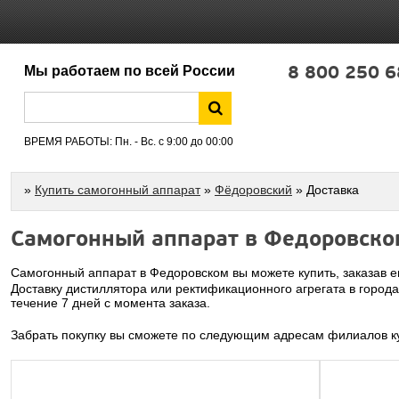
8 800 250 6
Мы работаем по всей России
ВРЕМЯ РАБОТЫ: Пн. - Вс. с 9:00 до 00:00
»
Купить самогонный аппарат
»
Фёдоровский
» Доставка
Самогонный аппарат в Федоровско
Самогонный аппарат в Федоровском вы можете купить, заказав е
Доставку дистиллятора или ректификационного агрегата в город
течение 7 дней с момента заказа.
Забрать покупку вы сможете по следующим адресам филиалов ку