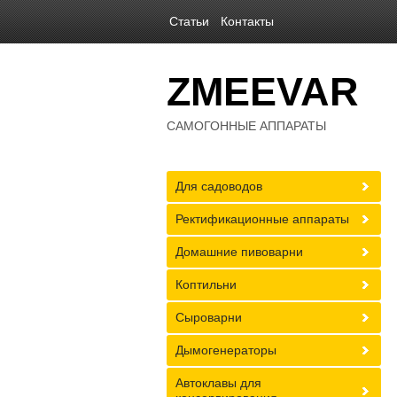
Статьи
Контакты
ZMEEVAR
САМОГОННЫЕ АППАРАТЫ
Для садоводов
Ректификационные аппараты
Домашние пивоварни
Коптильни
Сыроварни
Дымогенераторы
Автоклавы для