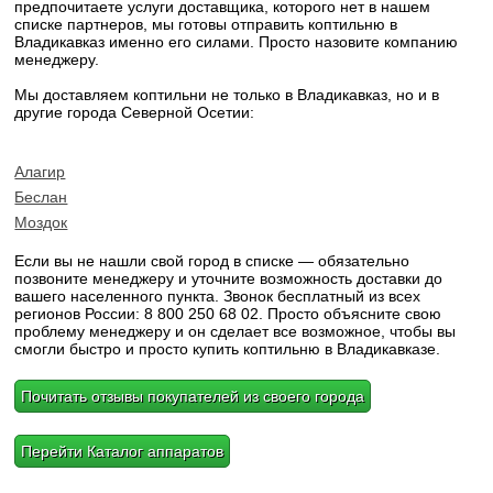
предпочитаете услуги доставщика, которого нет в нашем
списке партнеров, мы готовы отправить коптильню в
Владикавказ именно его силами. Просто назовите компанию
менеджеру.
Мы доставляем коптильни не только в Владикавказ, но и в
другие города Северной Осетии:
Алагир
Беслан
Моздок
Если вы не нашли свой город в списке — обязательно
позвоните менеджеру и уточните возможность доставки до
вашего населенного пункта. Звонок бесплатный из всех
регионов России: 8 800 250 68 02. Просто объясните свою
проблему менеджеру и он сделает все возможное, чтобы вы
смогли быстро и просто купить коптильню в Владикавказе.
Почитать отзывы покупателей из своего города
Перейти Каталог аппаратов