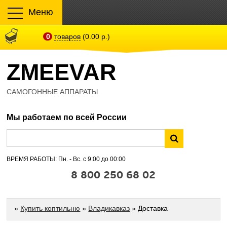
Меню
0
товаров
(0.00 р.)
ZMEEVAR
САМОГОННЫЕ АППАРАТЫ
Мы работаем по всей России
ВРЕМЯ РАБОТЫ: Пн. - Вс. с 9:00 до 00:00
8 800 250 68 02
»
Купить коптильню
»
Владикавказ
» Доставка