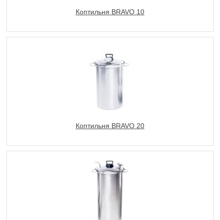
Коптильня BRAVO 10
Коптильня BRAVO 20