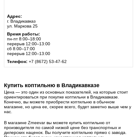
Адрес:
г. Владикавказ
ул. Маркова 25
Время работы:
пн-пт 8:00–18:00
перерыв 12:00–13:00
сб 8:00–17:00
перерыв 12:00–13:00
Телефон:
+7 (8672) 53-47-62
Купить коптильню в Владикавказе
Цена — это один из основных показателей, на которые стоит
ориентироваться при покупке коптильни в Владикавказе.
Конечно, вы можете приобрести коптильню в обычном
магазине, но цена ее, скорее всего, будет заметно выше чем у
нас.
В магазине Zmeevar вы можете купить коптильню от
производителя по самой низкой цене без транспортных и
дилерских наценок. Вы получите коптильню прямо с завода.