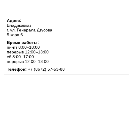
Адрес:
Владикавказ
г. ул. Генерала Дзусова
5 корп.6
Время работы:
пн-пт 8:00–18:00
перерыв 12:00–13:00
сб 8:00–17:00
перерыв 12:00–13:00
Телефон:
+7 (8672) 57-53-88