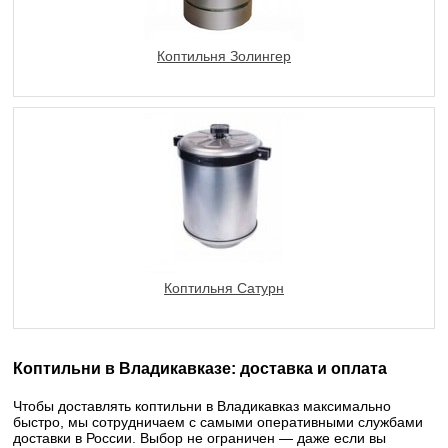
Коптильня Золингер
Коптильня Сатурн
Коптильни в Владикавказе: доставка и оплата
Чтобы доставлять коптильни в Владикавказ максимально
быстро, мы сотрудничаем с самыми оперативными службами
доставки в России. Выбор не ограничен — даже если вы