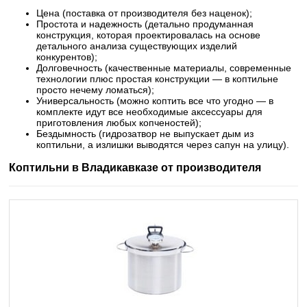
Цена (поставка от производителя без наценок);
Простота и надежность (детально продуманная
конструкция, которая проектировалась на основе
детального анализа существующих изделий
конкурентов);
Долговечность (качественные материалы, современные
технологии плюс простая конструкции — в коптильне
просто нечему ломаться);
Универсальность (можно коптить все что угодно — в
комплекте идут все необходимые аксессуары для
приготовления любых копченостей);
Бездымность (гидрозатвор не выпускает дым из
коптильни, а излишки выводятся через сапун на улицу).
Коптильни в Владикавказе от производителя