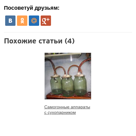
Посоветуй друзьям:
Похожие статьи (4)
Самогонные аппараты
с сухопарником