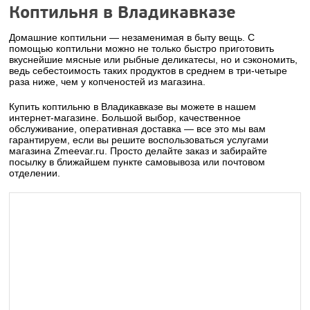
Коптильня в Владикавказе
Домашние коптильни — незаменимая в быту вещь. С
помощью коптильни можно не только быстро приготовить
вкуснейшие мясные или рыбные деликатесы, но и сэкономить,
ведь себестоимость таких продуктов в среднем в три-четыре
раза ниже, чем у копченостей из магазина.
Купить коптильню в Владикавказе вы можете в нашем
интернет-магазине. Большой выбор, качественное
обслуживание, оперативная доставка — все это мы вам
гарантируем, если вы решите воспользоваться услугами
магазина Zmeevar.ru. Просто делайте заказ и забирайте
посылку в ближайшем пункте самовывоза или почтовом
отделении.