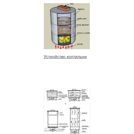
Устройство коптильни