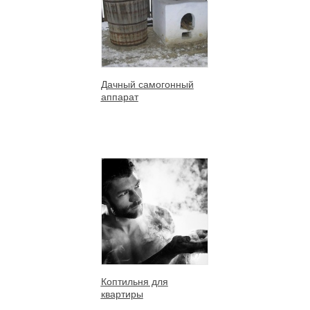
Дачный самогонный
аппарат
Коптильня для
квартиры