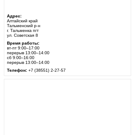
Адрес:
Алтайский край
Тальменский р-н
г. Тальменка пгт
ул. Советская 8
Время работы:
вт-пт 9:00–17:00
перерыв 13:00–14:00
сб 9:00–16:00
перерыв 13:00–14:00
Телефон:
+7 (38551) 2-27-57