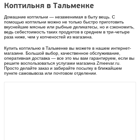
Коптильня в Тальменке
Домашние коптильни — незаменимая в быту вещь. С
помощью коптильни можно не только быстро приготовить
вкуснейшие мясные или рыбные деликатесы, но и сэкономить,
ведь себестоимость таких продуктов в среднем в три-четыре
раза ниже, чем у копченостей из магазина.
Купить коптильню в Тальменке вы можете в нашем интернет-
магазине. Большой выбор, качественное обслуживание,
оперативная доставка — все это мы вам гарантируем, если вы
решите воспользоваться услугами магазина Zmeevar.ru.
Просто делайте заказ и забирайте посылку в ближайшем
пункте самовывоза или почтовом отделении.