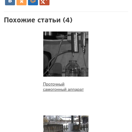
Похожие статьи (4)
Проточный
самогонный аппарат