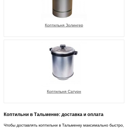
Коптильня Золингер
Коптильня Сатурн
Коптильни в Тальменке: доставка и оплата
Чтобы доставлять коптильни в Тальменку максимально быстро,