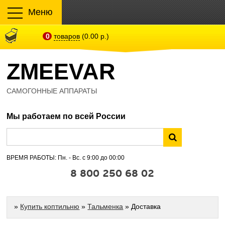
Меню
0
товаров
(0.00 р.)
ZMEEVAR
САМОГОННЫЕ АППАРАТЫ
Мы работаем по всей России
ВРЕМЯ РАБОТЫ: Пн. - Вс. с 9:00 до 00:00
8 800 250 68 02
»
Купить коптильню
»
Тальменка
» Доставка