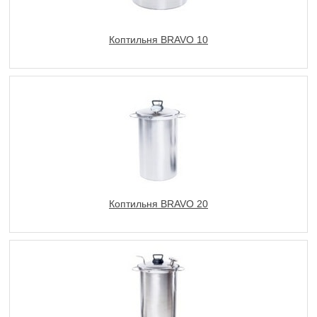
Коптильня BRAVO 10
Коптильня BRAVO 20