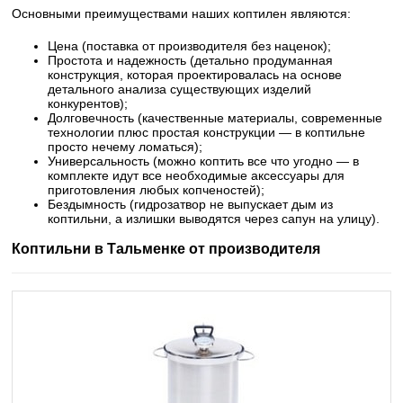
Основными преимуществами наших коптилен являются:
Цена (поставка от производителя без наценок);
Простота и надежность (детально продуманная
конструкция, которая проектировалась на основе
детального анализа существующих изделий
конкурентов);
Долговечность (качественные материалы, современные
технологии плюс простая конструкции — в коптильне
просто нечему ломаться);
Универсальность (можно коптить все что угодно — в
комплекте идут все необходимые аксессуары для
приготовления любых копченостей);
Бездымность (гидрозатвор не выпускает дым из
коптильни, а излишки выводятся через сапун на улицу).
Коптильни в Тальменке от производителя