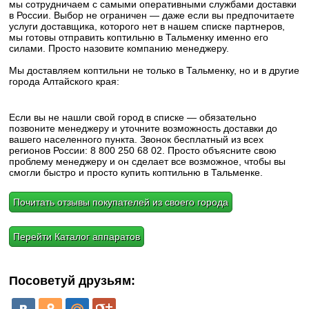
мы сотрудничаем с самыми оперативными службами доставки
в России. Выбор не ограничен — даже если вы предпочитаете
услуги доставщика, которого нет в нашем списке партнеров,
мы готовы отправить коптильню в Тальменку именно его
силами. Просто назовите компанию менеджеру.
Мы доставляем коптильни не только в Тальменку, но и в другие
города Алтайского края:
Если вы не нашли свой город в списке — обязательно
позвоните менеджеру и уточните возможность доставки до
вашего населенного пункта. Звонок бесплатный из всех
регионов России: 8 800 250 68 02. Просто объясните свою
проблему менеджеру и он сделает все возможное, чтобы вы
смогли быстро и просто купить коптильню в Тальменке.
Почитать отзывы покупателей из своего города
Перейти Каталог аппаратов
Посоветуй друзьям: