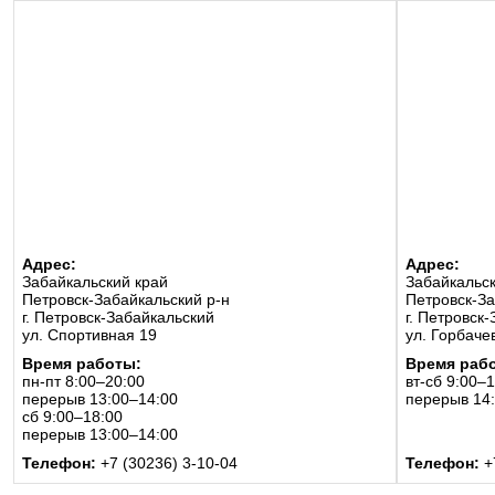
Адрес:
Адрес:
Забайкальский край
Забайкальск
Петровск-Забайкальский р-н
Петровск-За
г. Петровск-Забайкальский
г. Петровск
ул. Спортивная 19
ул. Горбаче
Время работы:
Время раб
пн-пт 8:00–20:00
вт-сб 9:00–
перерыв 13:00–14:00
перерыв 14
сб 9:00–18:00
перерыв 13:00–14:00
Телефон:
+7 (30236) 3-10-04
Телефон:
+