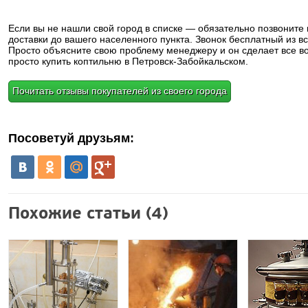
Если вы не нашли свой город в списке — обязательно позвоните
доставки до вашего населенного пункта. Звонок бесплатный из вс
Просто объясните свою проблему менеджеру и он сделает все в
просто купить коптильню в Петровск-Забойкальском.
Почитать отзывы покупателей из своего города
Посоветуй друзьям:
Похожие статьи (4)