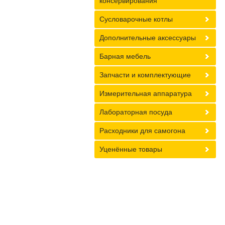
консервирования
Сусловарочные котлы
Дополнительные аксессуары
Барная мебель
Запчасти и комплектующие
Измерительная аппаратура
Лабораторная посуда
Расходники для самогона
Уценённые товары