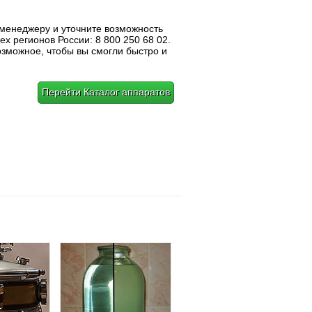
 менеджеру и уточните возможность
ех регионов России: 8 800 250 68 02.
озможное, чтобы вы смогли быстро и
Перейти Каталог аппаратов