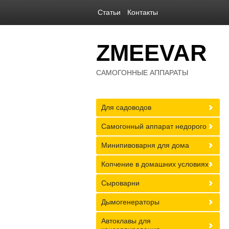
Статьи
Контакты
ZMEEVAR
САМОГОННЫЕ АППАРАТЫ
Для садоводов
Самогонный аппарат недорого
Минипивоварня для дома
Копчение в домашних условиях
Сыроварни
Дымогенераторы
Автоклавы для