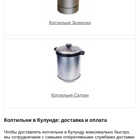
Коптильня Золингер
Коптильня Сатурн
Коптильни в Кулунде: доставка и оплата
Чтобы доставлять коптильни в Кулунду максимально быстро,
мы сотрудничаем с самыми оперативными службами доставки