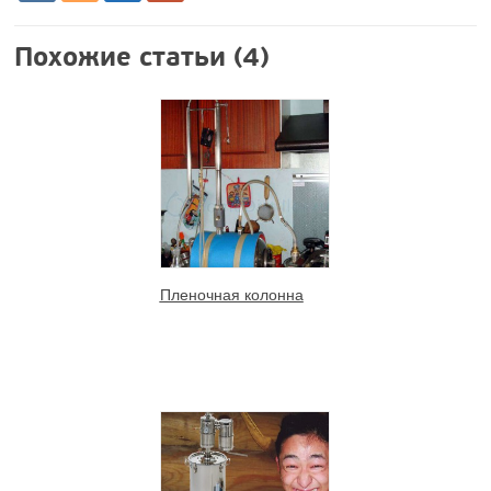
Похожие статьи (4)
Пленочная колонна