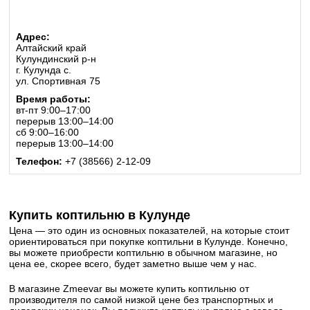
Адрес:
Алтайский край
Кулундинский р-н
г. Кулунда с.
ул. Спортивная 75
Время работы:
вт-пт 9:00–17:00
перерыв 13:00–14:00
сб 9:00–16:00
перерыв 13:00–14:00
Телефон:
+7 (38566) 2-12-09
Купить коптильню в Кулунде
Цена — это один из основных показателей, на которые стоит
ориентироваться при покупке коптильни в Кулунде. Конечно,
вы можете приобрести коптильню в обычном магазине, но
цена ее, скорее всего, будет заметно выше чем у нас.
В магазине Zmeevar вы можете купить коптильню от
производителя по самой низкой цене без транспортных и