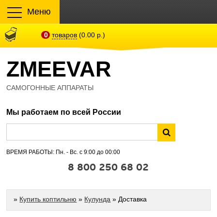
Меню
0
товаров
(0.00 р.)
ZMEEVAR
САМОГОННЫЕ АППАРАТЫ
Мы работаем по всей России
ВРЕМЯ РАБОТЫ: Пн. - Вс. с 9:00 до 00:00
8 800 250 68 02
»
Купить коптильню
»
Кулунда
» Доставка