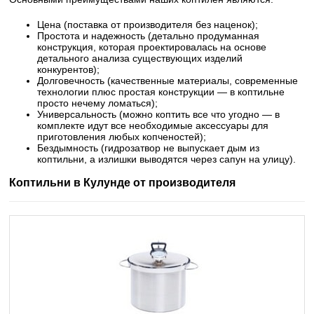
Цена (поставка от производителя без наценок);
Простота и надежность (детально продуманная
конструкция, которая проектировалась на основе
детального анализа существующих изделий
конкурентов);
Долговечность (качественные материалы, современные
технологии плюс простая конструкции — в коптильне
просто нечему ломаться);
Универсальность (можно коптить все что угодно — в
комплекте идут все необходимые аксессуары для
приготовления любых копченостей);
Бездымность (гидрозатвор не выпускает дым из
коптильни, а излишки выводятся через сапун на улицу).
Коптильни в Кулунде от производителя