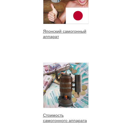
Японский самогонный
аппарат
Стоимость
самогонного аппарата