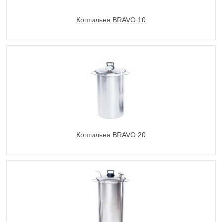
Коптильня BRAVO 10
Коптильня BRAVO 20