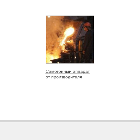
Самогонный аппарат
от производителя