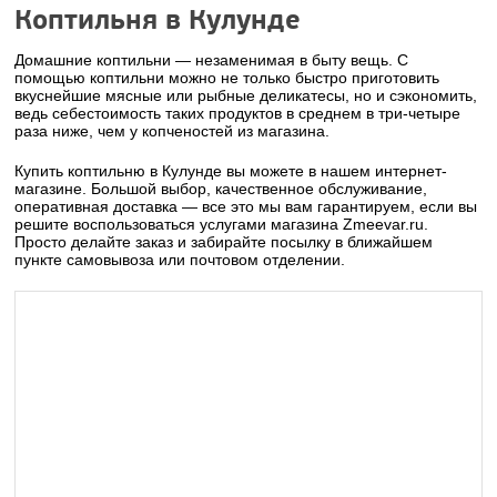
Коптильня в Кулунде
Домашние коптильни — незаменимая в быту вещь. С
помощью коптильни можно не только быстро приготовить
вкуснейшие мясные или рыбные деликатесы, но и сэкономить,
ведь себестоимость таких продуктов в среднем в три-четыре
раза ниже, чем у копченостей из магазина.
Купить коптильню в Кулунде вы можете в нашем интернет-
магазине. Большой выбор, качественное обслуживание,
оперативная доставка — все это мы вам гарантируем, если вы
решите воспользоваться услугами магазина Zmeevar.ru.
Просто делайте заказ и забирайте посылку в ближайшем
пункте самовывоза или почтовом отделении.