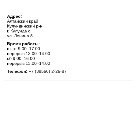
Адрес:
Алтайский край
Кулундинский р-н
г. Кулунда с.
ул. Ленина 8
Время работы:
вт-пт 9:00–17:00
перерыв 13:00–14:00
сб 9:00–16:00
перерыв 13:00–14:00
Телефон:
+7 (38566) 2-26-87