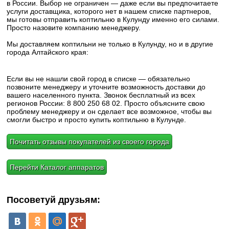
в России. Выбор не ограничен — даже если вы предпочитаете
услуги доставщика, которого нет в нашем списке партнеров,
мы готовы отправить коптильню в Кулунду именно его силами.
Просто назовите компанию менеджеру.
Мы доставляем коптильни не только в Кулунду, но и в другие
города Алтайского края:
Если вы не нашли свой город в списке — обязательно
позвоните менеджеру и уточните возможность доставки до
вашего населенного пункта. Звонок бесплатный из всех
регионов России: 8 800 250 68 02. Просто объясните свою
проблему менеджеру и он сделает все возможное, чтобы вы
смогли быстро и просто купить коптильню в Кулунде.
Почитать отзывы покупателей из своего города
Перейти Каталог аппаратов
Посоветуй друзьям: