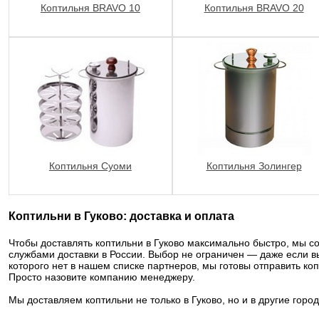
Коптильня BRAVO 10
Коптильня BRAVO 20
Коптильня Суоми
Коптильня Золингер
Коптильни в Гуково: доставка и оплата
Чтобы доставлять коптильни в Гуково максимально быстро, мы 
службами доставки в России. Выбор не ограничен — даже если в
которого нет в нашем списке партнеров, мы готовы отправить ко
Просто назовите компанию менеджеру.
Мы доставляем коптильни не только в Гуково, но и в другие город