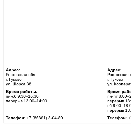
Адрес:
Адрес:
Ростовская обл.
Ростовская 
г. Гуково
г. Гуково
ул. Щорса 38
ул. Коопера
Время работы:
Время раб
пн-сб 9:30–16:30
пн-пт 8:00–
перерыв 13:00–14:00
перерыв 13
сб 9:00–18:
перерыв 13
Телефон:
+7 (86361) 3-04-80
Телефон:
+