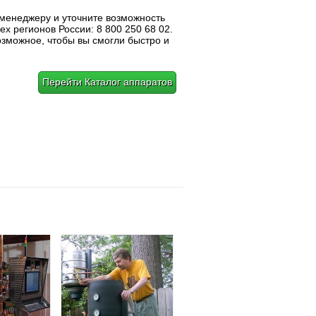
 менеджеру и уточните возможность
ех регионов России: 8 800 250 68 02.
озможное, чтобы вы смогли быстро и
Перейти Каталог аппаратов