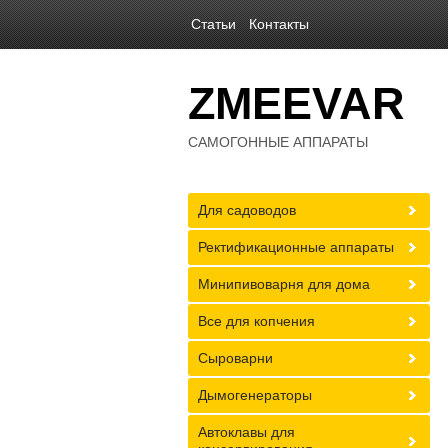
Статьи
Контакты
ZMEEVAR
САМОГОННЫЕ АППАРАТЫ
Для садоводов
Ректификационные аппараты
Минипивоварня для дома
Все для копчения
Сыроварни
Дымогенераторы
Автоклавы для