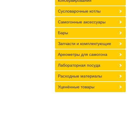
консервирования
Сусловарочные котлы
Самогонные аксессуары
Бары
Запчасти и комплектующие
Ареометры для самогона
Лабораторная посуда
Расходные материалы
Уценённые товары