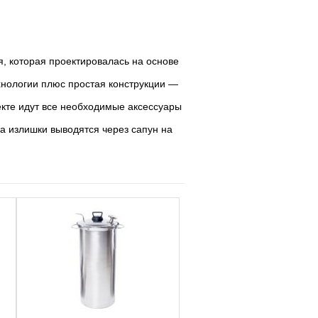
, которая проектировалась на основе
хнологии плюс простая конструкции —
екте идут все необходимые аксессуары
 а излишки выводятся через сапун на