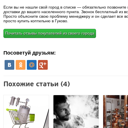
Если вы не нашли свой город в списке — обязательно позвоните
доставки до вашего населенного пункта. Звонок бесплатный из вс
Просто объясните свою проблему менеджеру и он сделает все в
просто купить коптильню в Гуково.
Почитать отзывы покупателей из своего города
Посоветуй друзьям:
Похожие статьи (4)