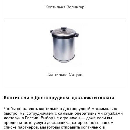
Коптильня Золингер
Коптильня Сатурн
Коптильни в Долгопрудном: доставка и оплата
Чтобы доставлять коптильни в Долгопрудный максимально
быстро, мы сотрудничаем с самыми оперативными службами
доставки в России. Выбор не ограничен — даже если вы
предпочитаете услуги доставщика, которого нет в нашем
списке партнеров, мы готовы отправить коптильню в