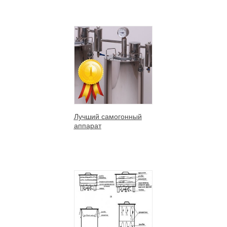
Лучший самогонный
аппарат