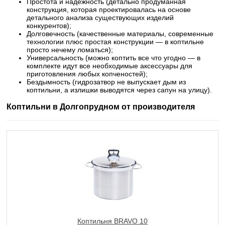
Простота и надежность (детально продуманная
конструкция, которая проектировалась на основе
детального анализа существующих изделий
конкурентов);
Долговечность (качественные материалы, современные
технологии плюс простая конструкции — в коптильне
просто нечему ломаться);
Универсальность (можно коптить все что угодно — в
комплекте идут все необходимые аксессуары для
приготовления любых копченостей);
Бездымность (гидрозатвор не выпускает дым из
коптильни, а излишки выводятся через сапун на улицу).
Коптильни в Долгопрудном от производителя
Коптильня BRAVO 10