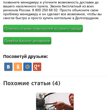
позвоните менеджеру и уточните возможность доставки до
вашего населенного пункта. Звонок бесплатный из всех
регионов России: 8 800 250 68 02. Просто объясните свою
проблему менеджеру и он сделает все возможное, чтобы вы
смогли быстро и просто купить коптильню в Долгопрудном.
Почитать отзывы покупателей из своего города
Перейти Каталог аппаратов
Посоветуй друзьям:
Похожие статьи (4)