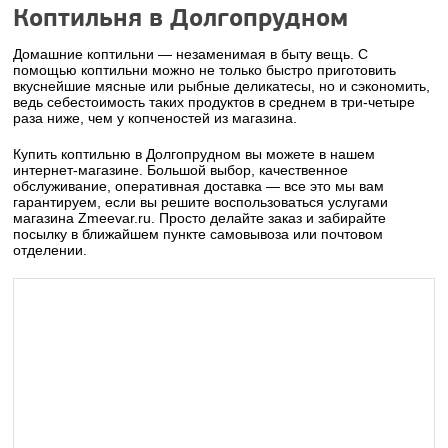
Коптильня в Долгопрудном
Домашние коптильни — незаменимая в быту вещь. С
помощью коптильни можно не только быстро приготовить
вкуснейшие мясные или рыбные деликатесы, но и сэкономить,
ведь себестоимость таких продуктов в среднем в три-четыре
раза ниже, чем у копченостей из магазина.
Купить коптильню в Долгопрудном вы можете в нашем
интернет-магазине. Большой выбор, качественное
обслуживание, оперативная доставка — все это мы вам
гарантируем, если вы решите воспользоваться услугами
магазина Zmeevar.ru. Просто делайте заказ и забирайте
посылку в ближайшем пункте самовывоза или почтовом
отделении.