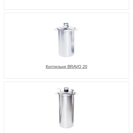
Коптильня BRAVO 20