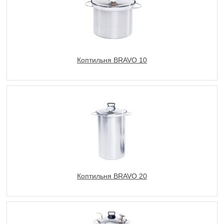
Коптильня BRAVO 10
Коптильня BRAVO 20