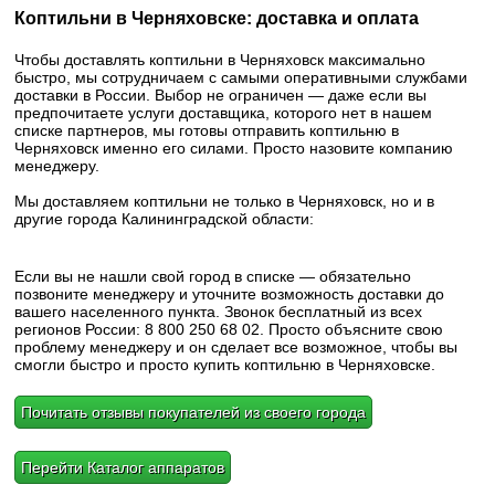
Коптильни в Черняховске: доставка и оплата
Чтобы доставлять коптильни в Черняховск максимально
быстро, мы сотрудничаем с самыми оперативными службами
доставки в России. Выбор не ограничен — даже если вы
предпочитаете услуги доставщика, которого нет в нашем
списке партнеров, мы готовы отправить коптильню в
Черняховск именно его силами. Просто назовите компанию
менеджеру.
Мы доставляем коптильни не только в Черняховск, но и в
другие города Калининградской области:
Если вы не нашли свой город в списке — обязательно
позвоните менеджеру и уточните возможность доставки до
вашего населенного пункта. Звонок бесплатный из всех
регионов России: 8 800 250 68 02. Просто объясните свою
проблему менеджеру и он сделает все возможное, чтобы вы
смогли быстро и просто купить коптильню в Черняховске.
Почитать отзывы покупателей из своего города
Перейти Каталог аппаратов