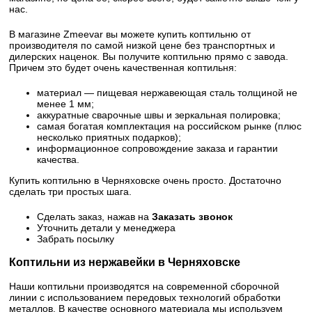
нас.
В магазине Zmeevar вы можете купить коптильню от
производителя по самой низкой цене без транспортных и
дилерских наценок. Вы получите коптильню прямо с завода.
Причем это будет очень качественная коптильня:
материал — пищевая нержавеющая сталь толщиной не
менее 1 мм;
аккуратные сварочные швы и зеркальная полировка;
самая богатая комплектация на российском рынке (плюс
несколько приятных подарков);
информационное сопровождение заказа и гарантии
качества.
Купить коптильню в Черняховске очень просто. Достаточно
сделать три простых шага.
Сделать заказ, нажав на
Заказать звонок
Уточнить детали у менеджера
Забрать посылку
Коптильни из нержавейки в Черняховске
Наши коптильни производятся на современной сборочной
линии с использованием передовых технологий обработки
металлов. В качестве основного материала мы используем