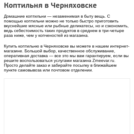
Коптильня в Черняховске
Домашние коптильни — незаменимая в быту вещь. С
помощью коптильни можно не только быстро приготовить
вкуснейшие мясные или рыбные деликатесы, но и сэкономить,
ведь себестоимость таких продуктов в среднем в три-четыре
раза ниже, чем у копченостей из магазина.
Купить коптильню в Черняховске вы можете в нашем интернет-
магазине. Большой выбор, качественное обслуживание,
оперативная доставка — все это мы вам гарантируем, если вы
решите воспользоваться услугами магазина Zmeevar.ru.
Просто делайте заказ и забирайте посылку в ближайшем
пункте самовывоза или почтовом отделении.