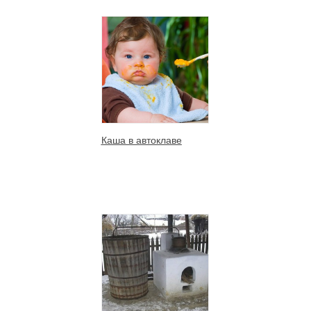
Каша в автоклаве