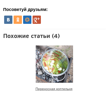
Посоветуй друзьям:
Похожие статьи (4)
Переносная коптильня