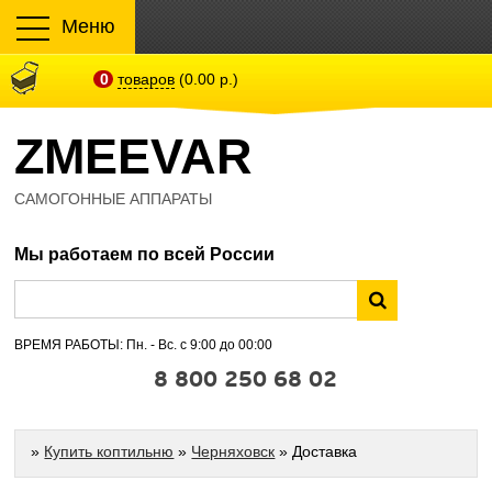
Меню
0
товаров
(0.00 р.)
ZMEEVAR
САМОГОННЫЕ АППАРАТЫ
Мы работаем по всей России
ВРЕМЯ РАБОТЫ: Пн. - Вс. с 9:00 до 00:00
8 800 250 68 02
»
Купить коптильню
»
Черняховск
» Доставка