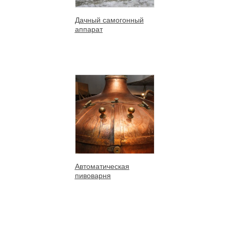
Дачный самогонный
аппарат
Автоматическая
пивоварня