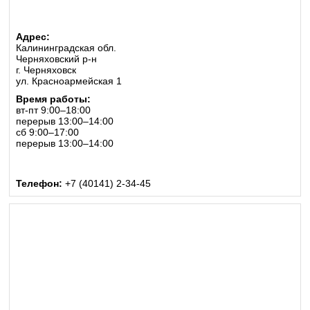
Адрес:
Калининградская обл.
Черняховский р-н
г. Черняховск
ул. Красноармейская 1
Время работы:
вт-пт 9:00–18:00
перерыв 13:00–14:00
сб 9:00–17:00
перерыв 13:00–14:00
Телефон:
+7 (40141) 2-34-45