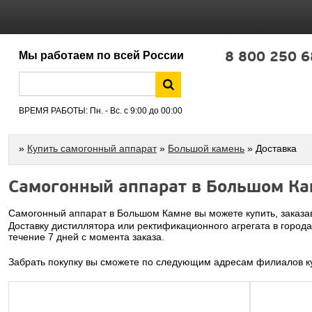
8 800 250 6
Мы работаем по всей России
ВРЕМЯ РАБОТЫ: Пн. - Вс. с 9:00 до 00:00
»
Купить самогонный аппарат
»
Большой камень
» Доставка
Самогонный аппарат в Большом К
Самогонный аппарат в Большом Камне вы можете купить, заказав
Доставку дистиллятора или ректификационного агрегата в город
течение 7 дней с момента заказа.
Забрать покупку вы сможете по следующим адресам филиалов ку