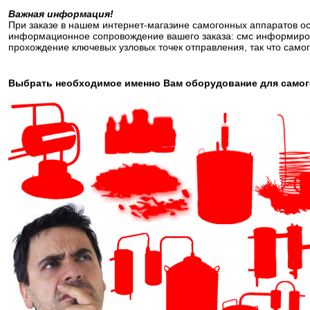
Важная информация!
При заказе в нашем интернет-магазине самогонных аппаратов о
информационное сопровождение вашего заказа: смс информиров
прохождение ключевых узловых точек отправления, так что самог
Выбрать необходимое именно Вам оборудование для самого