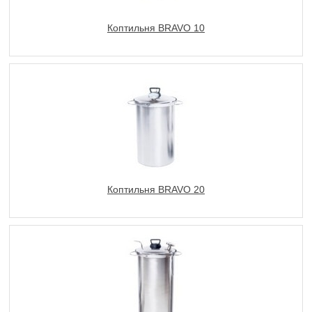
Коптильня BRAVO 10
Коптильня BRAVO 20