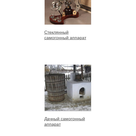
Стеклянный
самогонный аппарат
Дачный самогонный
аппарат