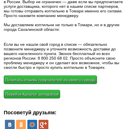
в России. Выбор не ограничен — даже если вы предпочитаете
услуги доставщика, которого нет в нашем списке партнеров,
мы готовы отправить коптильню в Томари именно его силами.
Просто назовите компанию менеджеру.
Мы доставляем коптильни не только в Томари, но и в другие
города Сахалинской области:
Если вы не нашли свой город в списке — обязательно
позвоните менеджеру и уточните возможность доставки до
вашего населенного пункта. Звонок бесплатный из всех
регионов России: 8 800 250 68 02. Просто объясните свою
проблему менеджеру и он сделает все возможное, чтобы вы
смогли быстро и просто купить коптильню в Томарях.
Почитать отзывы покупателей из своего города
Перейти Каталог аппаратов
Посоветуй друзьям: