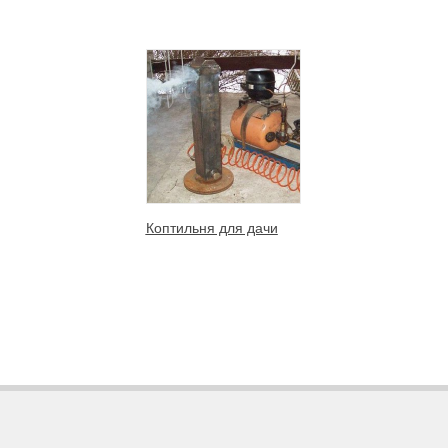
Коптильня для дачи