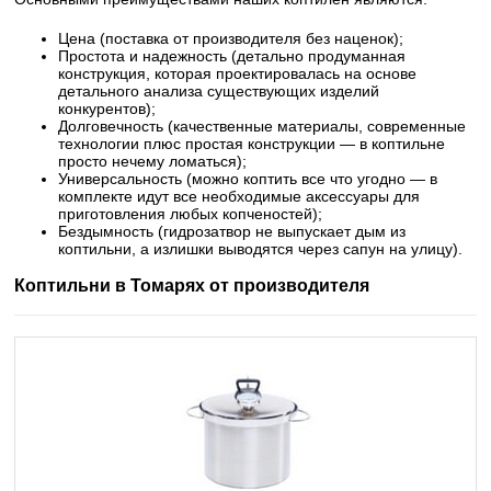
Цена (поставка от производителя без наценок);
Простота и надежность (детально продуманная
конструкция, которая проектировалась на основе
детального анализа существующих изделий
конкурентов);
Долговечность (качественные материалы, современные
технологии плюс простая конструкции — в коптильне
просто нечему ломаться);
Универсальность (можно коптить все что угодно — в
комплекте идут все необходимые аксессуары для
приготовления любых копченостей);
Бездымность (гидрозатвор не выпускает дым из
коптильни, а излишки выводятся через сапун на улицу).
Коптильни в Томарях от производителя