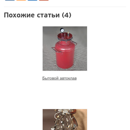
Похожие статьи (4)
Бытовой автоклав