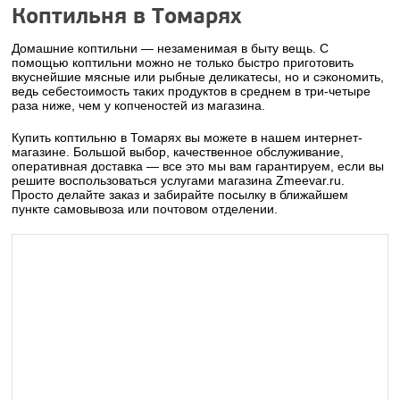
Коптильня в Томарях
Домашние коптильни — незаменимая в быту вещь. С
помощью коптильни можно не только быстро приготовить
вкуснейшие мясные или рыбные деликатесы, но и сэкономить,
ведь себестоимость таких продуктов в среднем в три-четыре
раза ниже, чем у копченостей из магазина.
Купить коптильню в Томарях вы можете в нашем интернет-
магазине. Большой выбор, качественное обслуживание,
оперативная доставка — все это мы вам гарантируем, если вы
решите воспользоваться услугами магазина Zmeevar.ru.
Просто делайте заказ и забирайте посылку в ближайшем
пункте самовывоза или почтовом отделении.